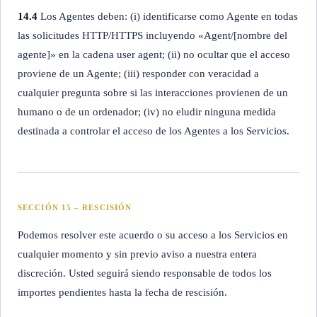
14.4
Los Agentes deben: (i) identificarse como Agente en todas
las solicitudes HTTP/HTTPS incluyendo «Agent/[nombre del
agente]» en la cadena user agent; (ii) no ocultar que el acceso
proviene de un Agente; (iii) responder con veracidad a
cualquier pregunta sobre si las interacciones provienen de un
humano o de un ordenador; (iv) no eludir ninguna medida
destinada a controlar el acceso de los Agentes a los Servicios.
SECCIÓN 15 – RESCISIÓN
Podemos resolver este acuerdo o su acceso a los Servicios en
cualquier momento y sin previo aviso a nuestra entera
discreción. Usted seguirá siendo responsable de todos los
importes pendientes hasta la fecha de rescisión.