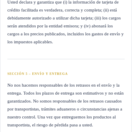
Usted declara y garantiza que (i) la información de tarjeta de
crédito facilitada es verdadera, correcta y completa; (ii) está
debidamente autorizado a utilizar dicha tarjeta; (iii) los cargos
serán atendidos por la entidad emisora; y (iv) abonará los
cargos a los precios publicados, incluidos los gastos de envío y
los impuestos aplicables.
SECCIÓN 5 – ENVÍO Y ENTREGA
No nos hacemos responsables de los retrasos en el envío y la
entrega. Todos los plazos de entrega son estimativos y no están
garantizados. No somos responsables de los retrasos causados
por transportistas, trámites aduaneros o circunstancias ajenas a
nuestro control. Una vez que entreguemos los productos al
transportista, el riesgo de pérdida pasa a usted.