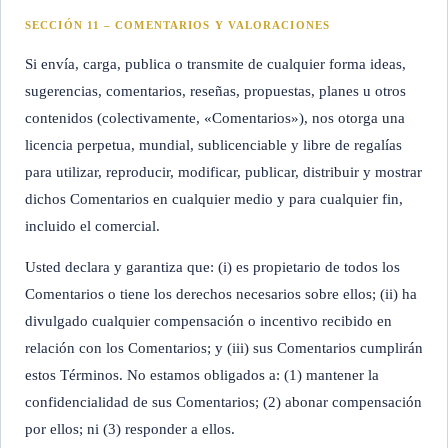
SECCIÓN 11 – COMENTARIOS Y VALORACIONES
Si envía, carga, publica o transmite de cualquier forma ideas,
sugerencias, comentarios, reseñas, propuestas, planes u otros
contenidos (colectivamente, «Comentarios»), nos otorga una
licencia perpetua, mundial, sublicenciable y libre de regalías
para utilizar, reproducir, modificar, publicar, distribuir y mostrar
dichos Comentarios en cualquier medio y para cualquier fin,
incluido el comercial.
Usted declara y garantiza que: (i) es propietario de todos los
Comentarios o tiene los derechos necesarios sobre ellos; (ii) ha
divulgado cualquier compensación o incentivo recibido en
relación con los Comentarios; y (iii) sus Comentarios cumplirán
estos Términos. No estamos obligados a: (1) mantener la
confidencialidad de sus Comentarios; (2) abonar compensación
por ellos; ni (3) responder a ellos.