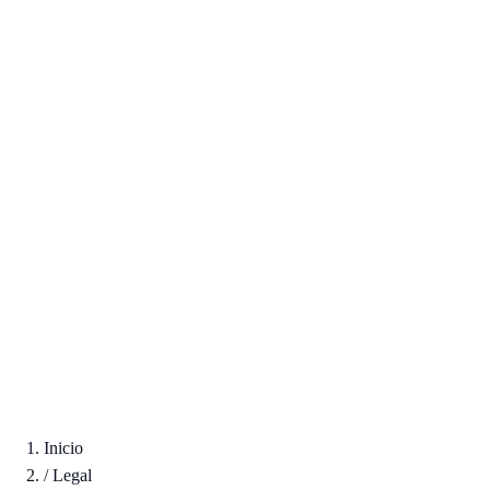
Inicio
/
Legal