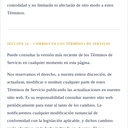
comodidad y no limitarán ni afectarán de otro modo a estos
Términos.
SECCIÓN 24 – CAMBIOS EN LOS TÉRMINOS DE SERVICIO
Puede consultar la versión más reciente de los Términos de
Servicio en cualquier momento en esta página.
Nos reservamos el derecho, a nuestra entera discreción, de
actualizar, modificar o sustituir cualquier parte de estos
Términos de Servicio publicando las actualizaciones en nuestro
sitio web. Es su responsabilidad consultar nuestro sitio web
periódicamente para estar al tanto de los cambios. Le
notificaremos cualquier modificación sustancial de
conformidad con la legislación aplicable, y dichos cambios