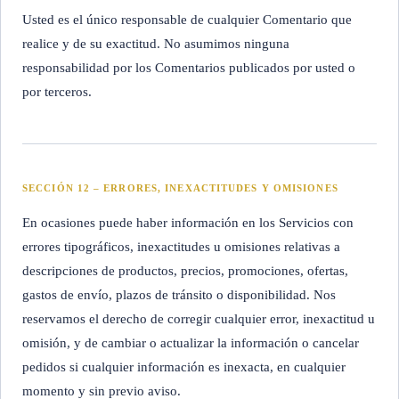
Usted es el único responsable de cualquier Comentario que
realice y de su exactitud. No asumimos ninguna
responsabilidad por los Comentarios publicados por usted o
por terceros.
SECCIÓN 12 – ERRORES, INEXACTITUDES Y OMISIONES
En ocasiones puede haber información en los Servicios con
errores tipográficos, inexactitudes u omisiones relativas a
descripciones de productos, precios, promociones, ofertas,
gastos de envío, plazos de tránsito o disponibilidad. Nos
reservamos el derecho de corregir cualquier error, inexactitud u
omisión, y de cambiar o actualizar la información o cancelar
pedidos si cualquier información es inexacta, en cualquier
momento y sin previo aviso.