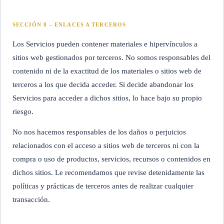
SECCIÓN 8 – ENLACES A TERCEROS
Los Servicios pueden contener materiales e hipervínculos a
sitios web gestionados por terceros. No somos responsables del
contenido ni de la exactitud de los materiales o sitios web de
terceros a los que decida acceder. Si decide abandonar los
Servicios para acceder a dichos sitios, lo hace bajo su propio
riesgo.
No nos hacemos responsables de los daños o perjuicios
relacionados con el acceso a sitios web de terceros ni con la
compra o uso de productos, servicios, recursos o contenidos en
dichos sitios. Le recomendamos que revise detenidamente las
políticas y prácticas de terceros antes de realizar cualquier
transacción.