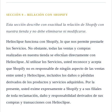
SECCIÓN 9 – RELACIÓN CON SHOPIFY
Esta sección describe con exactitud la relación de Shopify con
nuestra tienda y no debe eliminarse ni modificarse.
Helioclipse funciona con Shopify, lo que nos permite prestarle
los Servicios. No obstante, todas las ventas y compras
realizadas en nuestra tienda se efectúan directamente con
Helioclipse. Al utilizar los Servicios, usted reconoce y acepta
que Shopify no es responsable de ningún aspecto de las ventas
entre usted y Helioclipse, incluidos los daños o pérdidas
derivados de los productos y servicios adquiridos. Por la
presente, usted exime expresamente a Shopify y a sus filiales
de toda reclamación, daño y responsabilidad derivados de sus
compras y transacciones con Helioclipse.