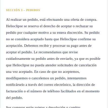
SECCIÓN 3 – PEDIDOS
Al realizar un pedido, está efectuando una oferta de compra.
Helioclipse se reserva el derecho de aceptar o rechazar su
pedido por cualquier motivo a su entera discreción. Su pedido
no se considera aceptado hasta que Helioclipse confirme su
aceptación. Debemos recibir y procesar su pago antes de
aceptar el pedido. Le recomendamos que revise
cuidadosamente su pedido antes de enviarlo, ya que es posible
que Helioclipse no pueda atender solicitudes de cancelación
una vez aceptado. En caso de que no aceptemos,
modifiquemos o cancelemos un pedido, intentaremos
notificárselo a través del correo electrónico, la dirección de
facturación o el número de teléfono facilitados en el momento
del pedido.
Sus compras están sujetas a devolución o cambio