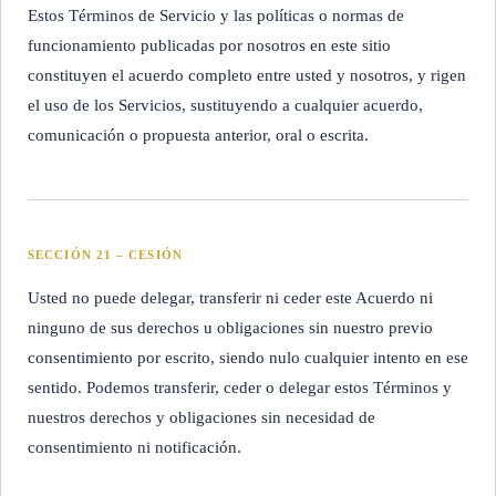
Estos Términos de Servicio y las políticas o normas de
funcionamiento publicadas por nosotros en este sitio
constituyen el acuerdo completo entre usted y nosotros, y rigen
el uso de los Servicios, sustituyendo a cualquier acuerdo,
comunicación o propuesta anterior, oral o escrita.
SECCIÓN 21 – CESIÓN
Usted no puede delegar, transferir ni ceder este Acuerdo ni
ninguno de sus derechos u obligaciones sin nuestro previo
consentimiento por escrito, siendo nulo cualquier intento en ese
sentido. Podemos transferir, ceder o delegar estos Términos y
nuestros derechos y obligaciones sin necesidad de
consentimiento ni notificación.