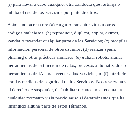
(i) para llevar a cabo cualquier otra conducta que restrinja o
inhiba el uso de los Servicios por parte de otros.
Asimismo, acepta no: (a) cargar o transmitir virus u otros
códigos maliciosos; (b) reproducir, duplicar, copiar, extraer,
vender o revender cualquier parte de los Servicios; (c) recopilar
información personal de otros usuarios; (d) realizar spam,
phishing u otras prácticas similares; (e) utilizar robots, arañas,
herramientas de extracción de datos, procesos automatizados o
herramientas de IA para acceder a los Servicios; ni (f) interferir
con las medidas de seguridad de los Servicios. Nos reservamos
el derecho de suspender, deshabilitar o cancelar su cuenta en
cualquier momento y sin previo aviso si determinamos que ha
infringido alguna parte de estos Términos.