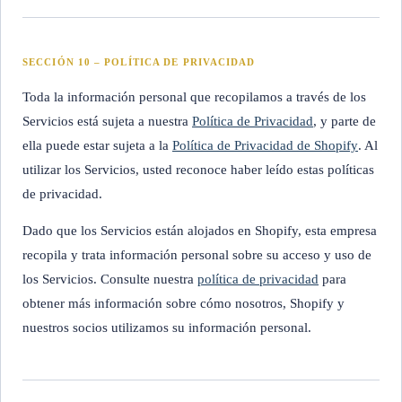
SECCIÓN 10 – POLÍTICA DE PRIVACIDAD
Toda la información personal que recopilamos a través de los
Servicios está sujeta a nuestra
Política de Privacidad
, y parte de
ella puede estar sujeta a la
Política de Privacidad de Shopify
. Al
utilizar los Servicios, usted reconoce haber leído estas políticas
de privacidad.
Dado que los Servicios están alojados en Shopify, esta empresa
recopila y trata información personal sobre su acceso y uso de
los Servicios. Consulte nuestra
política de privacidad
para
obtener más información sobre cómo nosotros, Shopify y
nuestros socios utilizamos su información personal.