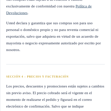
exclusivamente de conformidad con nuestra
Política de
Devoluciones
.
Usted declara y garantiza que sus compras son para uso
personal o doméstico propio y no para reventa comercial ni
exportación, salvo que adquiera en virtud de un acuerdo de
mayorista o negocio expresamente autorizado por escrito por
nosotros.
SECCIÓN 4 – PRECIOS Y FACTURACIÓN
Los precios, descuentos y promociones están sujetos a cambios
sin previo aviso. El precio cobrado será el vigente en el
momento de realizarse el pedido y figurará en el correo
electrónico de confirmación. Salvo que se indique