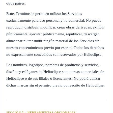
otros países.
Estos Términos le permiten utilizar los Servicios
exclusivamente para uso personal y no comercial. No puede
reproducir, distribuir, modificar, crear obras derivadas, exhibir
públicamente, ejecutar públicamente, republicar, descargar,
almacenar ni transmitir ningún material de los Servicios sin
nuestro consentimiento previo por escrito. Todos los derechos
no expresamente concedidos son reservados por Helioclipse.
Los nombres, logotipos, nombres de productos y servicios,
diseños y eslóganes de Helioclipse son marcas comerciales de
Helioclipse o de sus filiales o licenciantes. No podrá utilizar
dichas marcas sin el permiso previo por escrito de Helioclipse.
SECCIÓN 7 – HERRAMIENTAS OPCIONALES