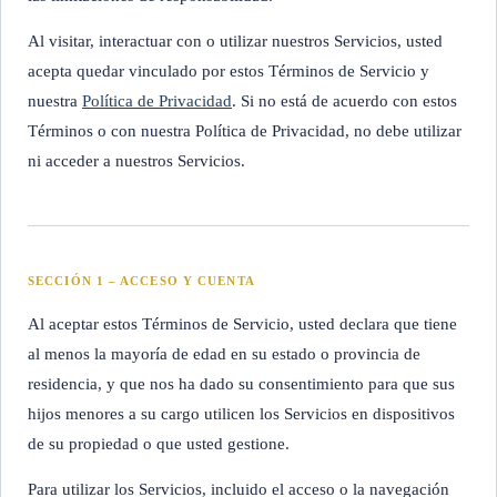
Al visitar, interactuar con o utilizar nuestros Servicios, usted
acepta quedar vinculado por estos Términos de Servicio y
nuestra
Política de Privacidad
. Si no está de acuerdo con estos
Términos o con nuestra Política de Privacidad, no debe utilizar
ni acceder a nuestros Servicios.
SECCIÓN 1 – ACCESO Y CUENTA
Al aceptar estos Términos de Servicio, usted declara que tiene
al menos la mayoría de edad en su estado o provincia de
residencia, y que nos ha dado su consentimiento para que sus
hijos menores a su cargo utilicen los Servicios en dispositivos
de su propiedad o que usted gestione.
Para utilizar los Servicios, incluido el acceso o la navegación