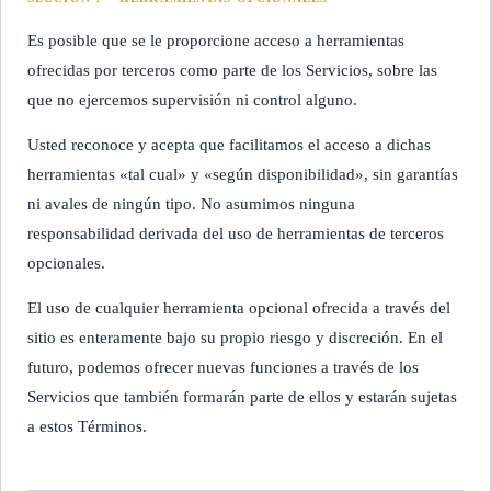
Es posible que se le proporcione acceso a herramientas
ofrecidas por terceros como parte de los Servicios, sobre las
que no ejercemos supervisión ni control alguno.
Usted reconoce y acepta que facilitamos el acceso a dichas
herramientas «tal cual» y «según disponibilidad», sin garantías
ni avales de ningún tipo. No asumimos ninguna
responsabilidad derivada del uso de herramientas de terceros
opcionales.
El uso de cualquier herramienta opcional ofrecida a través del
sitio es enteramente bajo su propio riesgo y discreción. En el
futuro, podemos ofrecer nuevas funciones a través de los
Servicios que también formarán parte de ellos y estarán sujetas
a estos Términos.