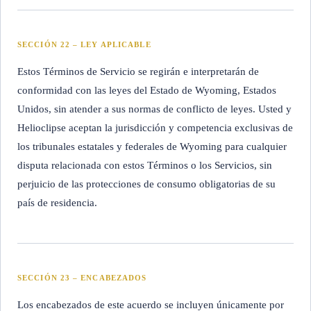
SECCIÓN 22 – LEY APLICABLE
Estos Términos de Servicio se regirán e interpretarán de
conformidad con las leyes del Estado de Wyoming, Estados
Unidos, sin atender a sus normas de conflicto de leyes. Usted y
Helioclipse aceptan la jurisdicción y competencia exclusivas de
los tribunales estatales y federales de Wyoming para cualquier
disputa relacionada con estos Términos o los Servicios, sin
perjuicio de las protecciones de consumo obligatorias de su
país de residencia.
SECCIÓN 23 – ENCABEZADOS
Los encabezados de este acuerdo se incluyen únicamente por