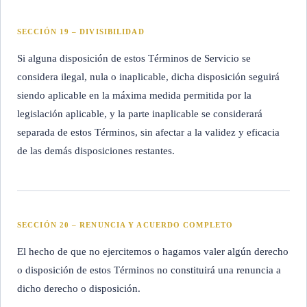
SECCIÓN 19 – DIVISIBILIDAD
Si alguna disposición de estos Términos de Servicio se
considera ilegal, nula o inaplicable, dicha disposición seguirá
siendo aplicable en la máxima medida permitida por la
legislación aplicable, y la parte inaplicable se considerará
separada de estos Términos, sin afectar a la validez y eficacia
de las demás disposiciones restantes.
SECCIÓN 20 – RENUNCIA Y ACUERDO COMPLETO
El hecho de que no ejercitemos o hagamos valer algún derecho
o disposición de estos Términos no constituirá una renuncia a
dicho derecho o disposición.