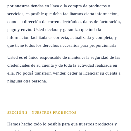
por nuestras tiendas en línea o la compra de productos o
servicios, es posible que deba facilitarnos cierta información,
como su dirección de correo electrónico, datos de facturación,
pago y envío. Usted declara y garantiza que toda la
información facilitada es correcta, actualizada y completa, y
que tiene todos los derechos necesarios para proporcionarla.
Usted es el único responsable de mantener la seguridad de las
credenciales de su cuenta y de toda la actividad realizada en
ella. No podrá transferir, vender, ceder ni licenciar su cuenta a
ninguna otra persona.
SECCIÓN 2 – NUESTROS PRODUCTOS
Hemos hecho todo lo posible para que nuestros productos y