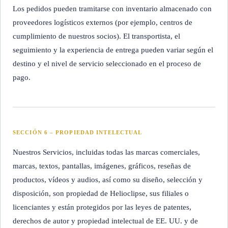
Los pedidos pueden tramitarse con inventario almacenado con
proveedores logísticos externos (por ejemplo, centros de
cumplimiento de nuestros socios). El transportista, el
seguimiento y la experiencia de entrega pueden variar según el
destino y el nivel de servicio seleccionado en el proceso de
pago.
SECCIÓN 6 – PROPIEDAD INTELECTUAL
Nuestros Servicios, incluidas todas las marcas comerciales,
marcas, textos, pantallas, imágenes, gráficos, reseñas de
productos, vídeos y audios, así como su diseño, selección y
disposición, son propiedad de Helioclipse, sus filiales o
licenciantes y están protegidos por las leyes de patentes,
derechos de autor y propiedad intelectual de EE. UU. y de