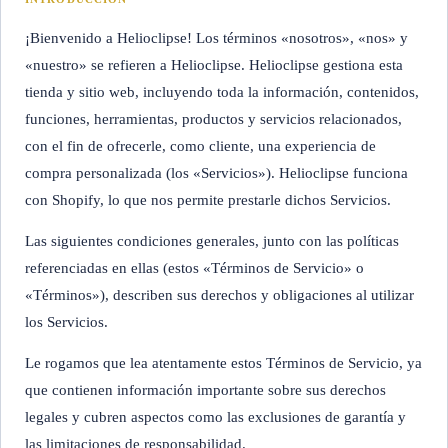
¡Bienvenido a Helioclipse! Los términos «nosotros», «nos» y
«nuestro» se refieren a Helioclipse. Helioclipse gestiona esta
tienda y sitio web, incluyendo toda la información, contenidos,
funciones, herramientas, productos y servicios relacionados,
con el fin de ofrecerle, como cliente, una experiencia de
compra personalizada (los «Servicios»). Helioclipse funciona
con Shopify, lo que nos permite prestarle dichos Servicios.
Las siguientes condiciones generales, junto con las políticas
referenciadas en ellas (estos «Términos de Servicio» o
«Términos»), describen sus derechos y obligaciones al utilizar
los Servicios.
Le rogamos que lea atentamente estos Términos de Servicio, ya
que contienen información importante sobre sus derechos
legales y cubren aspectos como las exclusiones de garantía y
las limitaciones de responsabilidad.