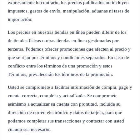
expresamente lo contrario, los precios publicados no incluyen
impuestos, gastos de envío, manipulación, aduanas ni tasas de
importación.
Los precios en nuestras tiendas en línea pueden diferir de los
de tiendas físicas u otras tiendas en línea gestionadas por
terceros. Podemos ofrecer promociones que afecten al precio y
que se rijan por términos y condiciones separados. En caso de
conflicto entre los términos de una promoción y estos
Términos, prevalecerán los términos de la promoción.
Usted se compromete a facilitar información de compra, pago y
cuenta correcta, completa y actualizada. Se compromete
asimismo a actualizar su cuenta con prontitud, incluida su
dirección de correo electrónico y datos de tarjeta, para que
podamos completar sus transacciones y contactar con usted
cuando sea necesario.