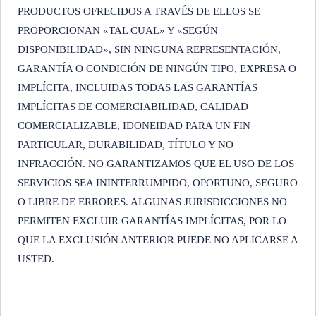
PRODUCTOS OFRECIDOS A TRAVÉS DE ELLOS SE
PROPORCIONAN «TAL CUAL» Y «SEGÚN
DISPONIBILIDAD», SIN NINGUNA REPRESENTACIÓN,
GARANTÍA O CONDICIÓN DE NINGÚN TIPO, EXPRESA O
IMPLÍCITA, INCLUIDAS TODAS LAS GARANTÍAS
IMPLÍCITAS DE COMERCIABILIDAD, CALIDAD
COMERCIALIZABLE, IDONEIDAD PARA UN FIN
PARTICULAR, DURABILIDAD, TÍTULO Y NO
INFRACCIÓN. NO GARANTIZAMOS QUE EL USO DE LOS
SERVICIOS SEA ININTERRUMPIDO, OPORTUNO, SEGURO
O LIBRE DE ERRORES. ALGUNAS JURISDICCIONES NO
PERMITEN EXCLUIR GARANTÍAS IMPLÍCITAS, POR LO
QUE LA EXCLUSIÓN ANTERIOR PUEDE NO APLICARSE A
USTED.