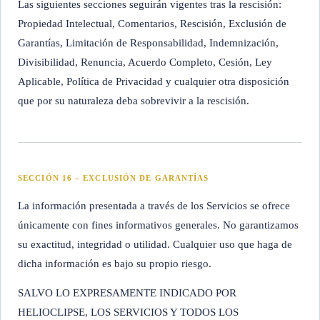
Las siguientes secciones seguirán vigentes tras la rescisión:
Propiedad Intelectual, Comentarios, Rescisión, Exclusión de
Garantías, Limitación de Responsabilidad, Indemnización,
Divisibilidad, Renuncia, Acuerdo Completo, Cesión, Ley
Aplicable, Política de Privacidad y cualquier otra disposición
que por su naturaleza deba sobrevivir a la rescisión.
SECCIÓN 16 – EXCLUSIÓN DE GARANTÍAS
La información presentada a través de los Servicios se ofrece
únicamente con fines informativos generales. No garantizamos
su exactitud, integridad o utilidad. Cualquier uso que haga de
dicha información es bajo su propio riesgo.
SALVO LO EXPRESAMENTE INDICADO POR
HELIOCLIPSE, LOS SERVICIOS Y TODOS LOS