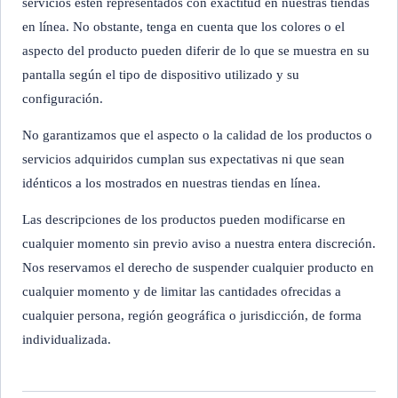
servicios estén representados con exactitud en nuestras tiendas
en línea. No obstante, tenga en cuenta que los colores o el
aspecto del producto pueden diferir de lo que se muestra en su
pantalla según el tipo de dispositivo utilizado y su
configuración.
No garantizamos que el aspecto o la calidad de los productos o
servicios adquiridos cumplan sus expectativas ni que sean
idénticos a los mostrados en nuestras tiendas en línea.
Las descripciones de los productos pueden modificarse en
cualquier momento sin previo aviso a nuestra entera discreción.
Nos reservamos el derecho de suspender cualquier producto en
cualquier momento y de limitar las cantidades ofrecidas a
cualquier persona, región geográfica o jurisdicción, de forma
individualizada.