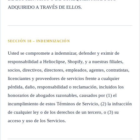
ADQUIRIDO A TRAVÉS DE ELLOS.
SECCIÓN 18 – INDEMNIZACIÓN
Usted se compromete a indemnizar, defender y eximir de
responsabilidad a Helioclipse, Shopify, y a nuestras filiales,
socios, directivos, directores, empleados, agentes, contratistas,
licenciantes y proveedores de servicios frente a cualquier
pérdida, daño, responsabilidad o reclamación, incluidos los
honorarios de abogados razonables, causados por (1) el
incumplimiento de estos Términos de Servicio, (2) la infracción
de cualquier ley o de los derechos de un tercero, o (3) su
acceso y uso de los Servicios.