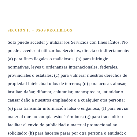
SECCIÓN 13 – USOS PROHIBIDOS
Solo puede acceder y utilizar los Servicios con fines lícitos. No
puede acceder ni utilizar los Servicios, directa o indirectamente:
(a) para fines ilegales o maliciosos; (b) para infringir
normativas, leyes u ordenanzas internacionales, federales,
provinciales o estatales; (c) para vulnerar nuestros derechos de
propiedad intelectual o los de terceros; (d) para acosar, abusar,
insultar, dañar, difamar, calumniar, menospreciar, intimidar o
causar daño a nuestros empleados o a cualquier otra persona;
(e) para transmitir información falsa o engañosa; (f) para enviar
material que no cumpla estos Términos; (g) para transmitir o
facilitar el envío de publicidad o material promocional no
solicitado; (h) para hacerse pasar por otra persona o entidad; o