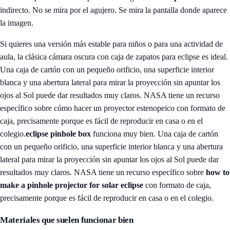
indirecto. No se mira por el agujero. Se mira la pantalla donde aparece
la imagen.
Si quieres una versión más estable para niños o para una actividad de
aula, la clásica cámara oscura con caja de zapatos para eclipse es ideal.
Una caja de cartón con un pequeño orificio, una superficie interior
blanca y una abertura lateral para mirar la proyección sin apuntar los
ojos al Sol puede dar resultados muy claros. NASA tiene un recurso
específico sobre cómo hacer un proyector estenopeico con formato de
caja, precisamente porque es fácil de reproducir en casa o en el
colegio.
eclipse pinhole box
funciona muy bien. Una caja de cartón
con un pequeño orificio, una superficie interior blanca y una abertura
lateral para mirar la proyección sin apuntar los ojos al Sol puede dar
resultados muy claros. NASA tiene un recurso específico sobre
how to
make a pinhole projector for solar eclipse
con formato de caja,
precisamente porque es fácil de reproducir en casa o en el colegio.
Materiales que suelen funcionar bien