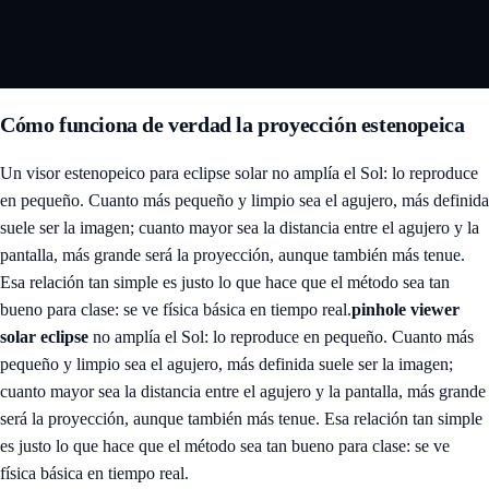
Cómo funciona de verdad la proyección estenopeica
Un visor estenopeico para eclipse solar no amplía el Sol: lo reproduce
en pequeño. Cuanto más pequeño y limpio sea el agujero, más definida
suele ser la imagen; cuanto mayor sea la distancia entre el agujero y la
pantalla, más grande será la proyección, aunque también más tenue.
Esa relación tan simple es justo lo que hace que el método sea tan
bueno para clase: se ve física básica en tiempo real.
pinhole viewer
solar eclipse
no amplía el Sol: lo reproduce en pequeño. Cuanto más
pequeño y limpio sea el agujero, más definida suele ser la imagen;
cuanto mayor sea la distancia entre el agujero y la pantalla, más grande
será la proyección, aunque también más tenue. Esa relación tan simple
es justo lo que hace que el método sea tan bueno para clase: se ve
física básica en tiempo real.