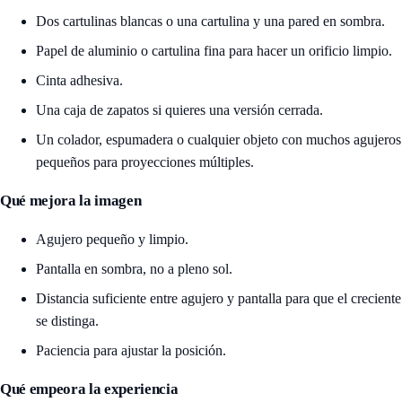
Dos cartulinas blancas o una cartulina y una pared en sombra.
Papel de aluminio o cartulina fina para hacer un orificio limpio.
Cinta adhesiva.
Una caja de zapatos si quieres una versión cerrada.
Un colador, espumadera o cualquier objeto con muchos agujeros
pequeños para proyecciones múltiples.
Qué mejora la imagen
Agujero pequeño y limpio.
Pantalla en sombra, no a pleno sol.
Distancia suficiente entre agujero y pantalla para que el creciente
se distinga.
Paciencia para ajustar la posición.
Qué empeora la experiencia