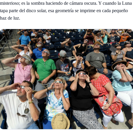
misterioso; es la sombra haciendo de cámara oscura. Y cuando la Luna
tapa parte del disco solar, esa geometría se imprime en cada pequeño
haz de luz.