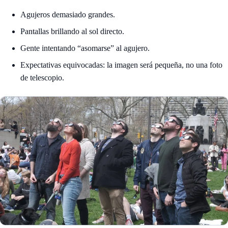
Agujeros demasiado grandes.
Pantallas brillando al sol directo.
Gente intentando “asomarse” al agujero.
Expectativas equivocadas: la imagen será pequeña, no una foto
de telescopio.