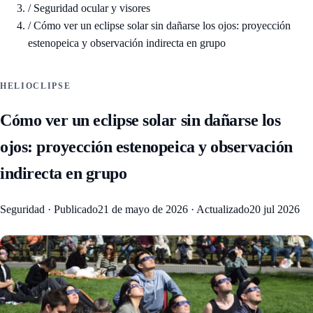
/
Seguridad ocular y visores
/
Cómo ver un eclipse solar sin dañarse los ojos: proyección
estenopeica y observación indirecta en grupo
HELIOCLIPSE
Cómo ver un eclipse solar sin dañarse los
ojos: proyección estenopeica y observación
indirecta en grupo
Seguridad
·
Publicado
21 de mayo de 2026
·
Actualizado
20 jul 2026