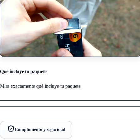
Qué incluye tu paquete
Mira exactamente qué incluye tu paquete
Cumplimiento y seguridad