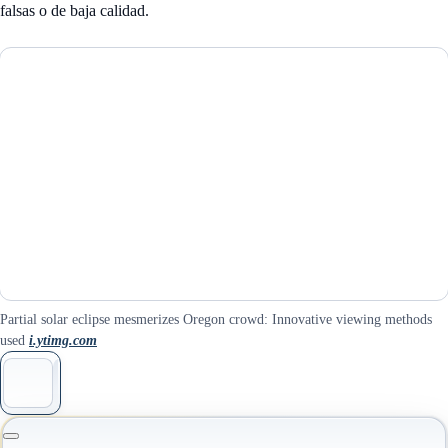
falsas o de baja calidad
.
Partial solar eclipse mesmerizes Oregon crowd: Innovative viewing methods
used
i.ytimg.com