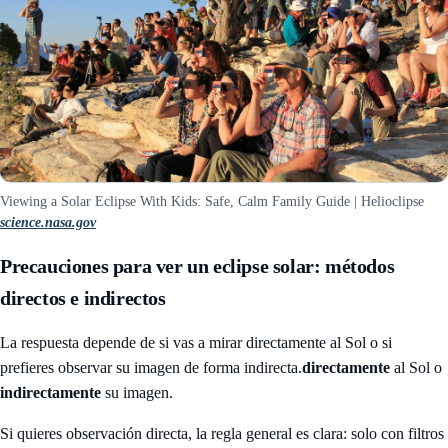
Viewing a Solar Eclipse With Kids: Safe, Calm Family Guide | Helioclipse
science.nasa.gov
Precauciones para ver un eclipse solar: métodos
directos e indirectos
La respuesta depende de si vas a mirar directamente al Sol o si
prefieres observar su imagen de forma indirecta.
directamente
al Sol o
indirectamente
su imagen.
Si quieres observación directa, la regla general es clara: solo con filtros