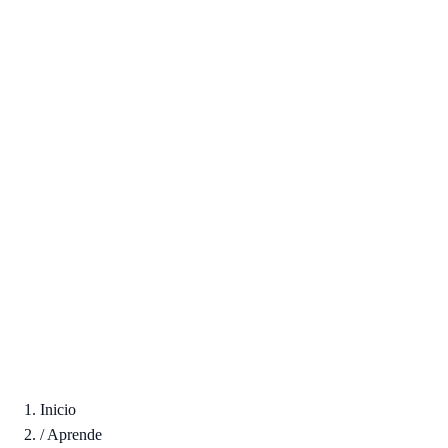
Inicio
/
Aprende