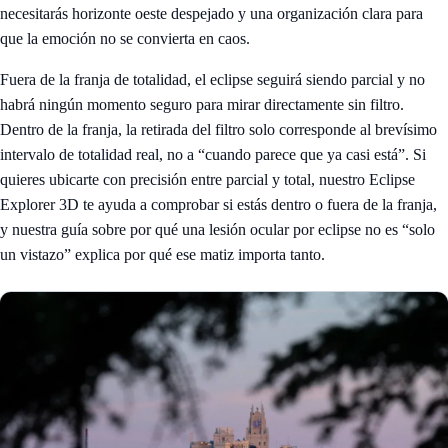
necesitarás horizonte oeste despejado y una organización clara para
que la emoción no se convierta en caos.
Fuera de la franja de totalidad, el eclipse seguirá siendo parcial y no
habrá ningún momento seguro para mirar directamente sin filtro.
Dentro de la franja, la retirada del filtro solo corresponde al brevísimo
intervalo de totalidad real, no a “cuando parece que ya casi está”. Si
quieres ubicarte con precisión entre parcial y total, nuestro Eclipse
Explorer 3D te ayuda a comprobar si estás dentro o fuera de la franja,
y nuestra guía sobre
por qué una lesión ocular por eclipse no es “solo
un vistazo”
explica por qué ese matiz importa tanto.