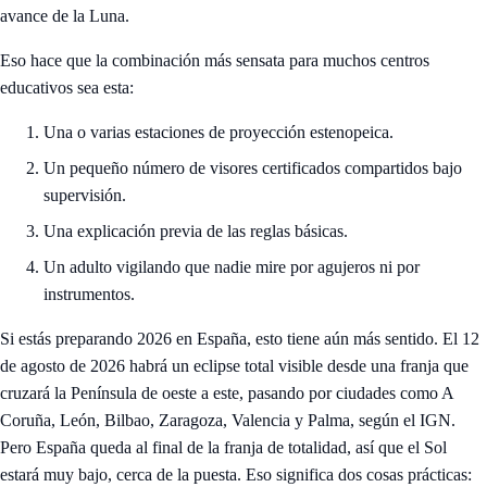
avance de la Luna.
Eso hace que la combinación más sensata para muchos centros
educativos sea esta:
Una o varias estaciones de proyección estenopeica.
Un pequeño número de visores certificados compartidos bajo
supervisión.
Una explicación previa de las reglas básicas.
Un adulto vigilando que nadie mire por agujeros ni por
instrumentos.
Si estás preparando 2026 en España, esto tiene aún más sentido. El 12
de agosto de 2026 habrá un eclipse total visible desde una franja que
cruzará la Península de oeste a este, pasando por ciudades como A
Coruña, León, Bilbao, Zaragoza, Valencia y Palma, según el IGN.
Pero España queda al final de la franja de totalidad, así que el Sol
estará muy bajo, cerca de la puesta. Eso significa dos cosas prácticas: