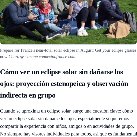
Prepare for France's near-total solar eclipse in August: Get your eclipse glasses
now
Courtesy · image.connexionfrance.com
Cómo ver un eclipse solar sin dañarse los
ojos: proyección estenopeica y observación
indirecta en grupo
Cuando se aproxima un eclipse solar, surge una cuestión clave: cómo
ver un eclipse solar sin dañarse los ojos, especialmente si queremos
compartir la experiencia con niños, amigos o en actividades de grupo.
No siempre hay visores individuales para todos, así que es fundamental