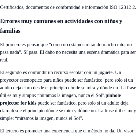
Certificados, documentos de conformidad e información ISO 12312-2.
Errores muy comunes en actividades con niños y
familias
El primero es pensar que “como no estamos mirando mucho rato, no
pasa nada”. Sí pasa. El daño no necesita una escena dramática para ser
real.
El segundo es confundir un recurso escolar con un juguete. Un
proyector estenopeico para niños puede ser fantástico, pero solo si un
adulto deja claro desde el principio dónde se mira y dónde no. La frase
útil es muy simple: “miramos la imagen, nunca el Sol”.
pinhole
projector for kids
puede ser fantástico, pero solo si un adulto deja
claro desde el principio dónde se mira y dónde no. La frase útil es muy
simple: “miramos la imagen, nunca el Sol”.
El tercero es prometer una experiencia que el método no da. Un visor