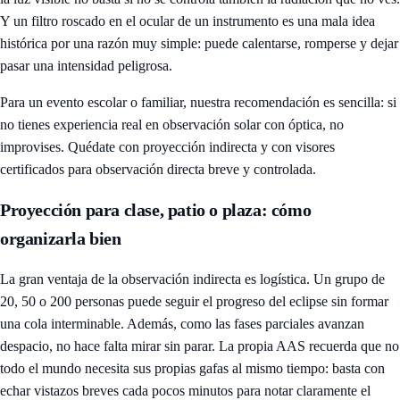
Y un filtro roscado en el ocular de un instrumento es una mala idea
histórica por una razón muy simple: puede calentarse, romperse y dejar
pasar una intensidad peligrosa.
Para un evento escolar o familiar, nuestra recomendación es sencilla: si
no tienes experiencia real en observación solar con óptica, no
improvises. Quédate con proyección indirecta y con visores
certificados para observación directa breve y controlada.
Proyección para clase, patio o plaza: cómo
organizarla bien
La gran ventaja de la observación indirecta es logística. Un grupo de
20, 50 o 200 personas puede seguir el progreso del eclipse sin formar
una cola interminable. Además, como las fases parciales avanzan
despacio, no hace falta mirar sin parar. La propia AAS recuerda que no
todo el mundo necesita sus propias gafas al mismo tiempo: basta con
echar vistazos breves cada pocos minutos para notar claramente el