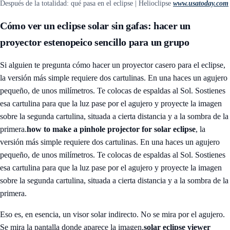
Después de la totalidad: qué pasa en el eclipse | Helioclipse
www.usatoday.com
Cómo ver un eclipse solar sin gafas: hacer un
proyector estenopeico sencillo para un grupo
Si alguien te pregunta cómo hacer un proyector casero para el eclipse,
la versión más simple requiere dos cartulinas. En una haces un agujero
pequeño, de unos milímetros. Te colocas de espaldas al Sol. Sostienes
esa cartulina para que la luz pase por el agujero y proyecte la imagen
sobre la segunda cartulina, situada a cierta distancia y a la sombra de la
primera.
how to make a pinhole projector for solar eclipse
, la
versión más simple requiere dos cartulinas. En una haces un agujero
pequeño, de unos milímetros. Te colocas de espaldas al Sol. Sostienes
esa cartulina para que la luz pase por el agujero y proyecte la imagen
sobre la segunda cartulina, situada a cierta distancia y a la sombra de la
primera.
Eso es, en esencia, un visor solar indirecto. No se mira por el agujero.
Se mira la pantalla donde aparece la imagen.
solar eclipse viewer