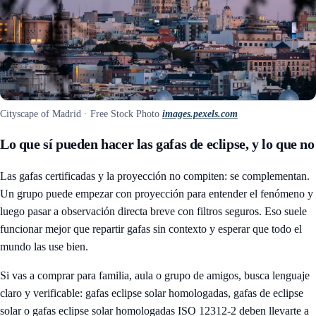
Cityscape of Madrid · Free Stock Photo
images.pexels.com
Lo que sí pueden hacer las gafas de eclipse, y lo que no
Las gafas certificadas y la proyección no compiten: se complementan.
Un grupo puede empezar con proyección para entender el fenómeno y
luego pasar a observación directa breve con filtros seguros. Eso suele
funcionar mejor que repartir gafas sin contexto y esperar que todo el
mundo las use bien.
Si vas a comprar para familia, aula o grupo de amigos, busca lenguaje
claro y verificable: gafas eclipse solar homologadas, gafas de eclipse
solar o gafas eclipse solar homologadas ISO 12312-2 deben llevarte a