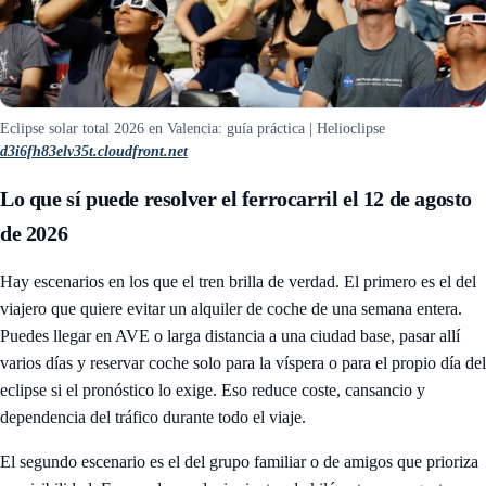
Eclipse solar total 2026 en Valencia: guía práctica | Helioclipse
d3i6fh83elv35t.cloudfront.net
Lo que sí puede resolver el ferrocarril el 12 de agosto
de 2026
Hay escenarios en los que el tren brilla de verdad. El primero es el del
viajero que quiere evitar un alquiler de coche de una semana entera.
Puedes llegar en AVE o larga distancia a una ciudad base, pasar allí
varios días y reservar coche solo para la víspera o para el propio día del
eclipse si el pronóstico lo exige. Eso reduce coste, cansancio y
dependencia del tráfico durante todo el viaje.
El segundo escenario es el del grupo familiar o de amigos que prioriza