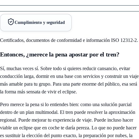
Cumplimiento y seguridad
Certificados, documentos de conformidad e información ISO 12312-2.
Entonces, ¿merece la pena apostar por el tren?
Sí, muchas veces sí. Sobre todo si quieres reducir cansancio, evitar
conducción larga, dormir en una base con servicios y construir un viaje
más amable para tu grupo. Para una parte enorme del público, esa será
la forma más sensata de vivir el eclipse.
Pero merece la pena si lo entiendes bien: como una solución parcial
dentro de un plan multimodal. El tren puede resolver la aproximación
regional. Puede mejorar tu experiencia de viaje. Puede incluso hacer
viable un eclipse que en coche te daría pereza. Lo que no puede hacer
es sustituir la elección del punto exacto, la preparación por nubes, la