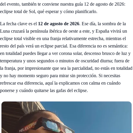
del evento, también te conviene nuestra guía
12 de agosto de 2026:
eclipse total de Sol, qué esperar y cómo planificarlo
.
La fecha clave es el
12 de agosto de 2026
. Ese día, la sombra de la
Luna cruzará la península ibérica de oeste a este, y España vivirá un
eclipse total visible en una franja relativamente estrecha, mientras el
resto del país verá un eclipse parcial. Esa diferencia no es semántica:
en totalidad puedes llegar a ver corona solar, descenso brusco de luz y
temperatura y unos segundos o minutos de oscuridad diurna; fuera de
la franja, por impresionante que sea la parcialidad, no estás en totalidad
y no hay momento seguro para mirar sin protección. Si necesitas
refrescar esa diferencia, aquí la explicamos con calma en
cuándo
ponerse y cuándo quitarse las gafas del eclipse
.