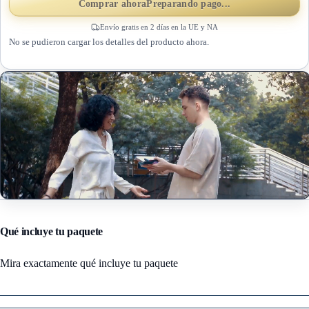
Comprar ahora
Preparando pago...
Envío gratis en 2 días en la UE y NA
No se pudieron cargar los detalles del producto ahora.
Qué incluye tu paquete
Mira exactamente qué incluye tu paquete