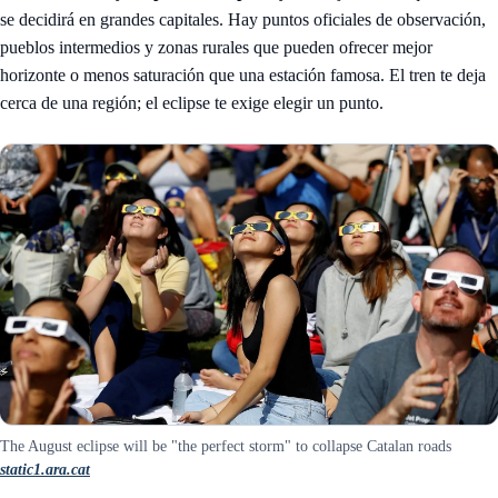
se decidirá en grandes capitales. Hay puntos oficiales de observación,
pueblos intermedios y zonas rurales que pueden ofrecer mejor
horizonte o menos saturación que una estación famosa. El tren te deja
cerca de una región; el eclipse te exige elegir un punto.
The August eclipse will be "the perfect storm" to collapse Catalan roads
static1.ara.cat