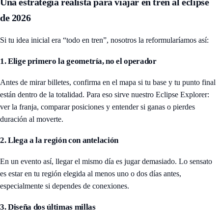
Una estrategia realista para viajar en tren al eclipse
de 2026
Si tu idea inicial era “todo en tren”, nosotros la reformularíamos así:
1. Elige primero la geometría, no el operador
Antes de mirar billetes, confirma en el mapa si tu base y tu punto final
están dentro de la totalidad. Para eso sirve nuestro
Eclipse Explorer
:
ver la franja, comparar posiciones y entender si ganas o pierdes
duración al moverte.
2. Llega a la región con antelación
En un evento así, llegar el mismo día es jugar demasiado. Lo sensato
es estar en tu región elegida al menos uno o dos días antes,
especialmente si dependes de conexiones.
3. Diseña dos últimas millas