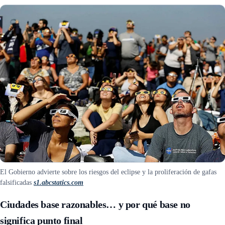
El Gobierno advierte sobre los riesgos del eclipse y la proliferación de gafas
falsificadas
s1.abcstatics.com
Ciudades base razonables… y por qué base no
significa punto final