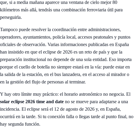
que, si a media mañana aparece una ventana de cielo mejor 80
kilómetros más allá, tendrás una combinación ferroviaria útil para
perseguirla.
Tampoco puede resolver la coordinación entre administraciones,
operadores, ayuntamientos, policía local, accesos peatonales y puntos
oficiales de observación. Varias informaciones publicadas en España
han insistido en que el eclipse de 2026 es un reto de país y que la
preparación institucional no depende de una sola entidad. Eso importa
porque el cuello de botella no siempre estará en la vía: puede estar en
la salida de la estación, en el bus lanzadera, en el acceso al mirador o
en la gestión del flujo de personas al terminar.
Y hay otro límite muy práctico: el horario astronómico no negocia. El
solar eclipse 2026 time and date
no se mueve para adaptarse a una
incidencia. El eclipse será el 12 de agosto de 2026 y, en España,
ocurrirá en la tarde. Si tu conexión falla o llegas tarde al punto final, no
hay segunda función.