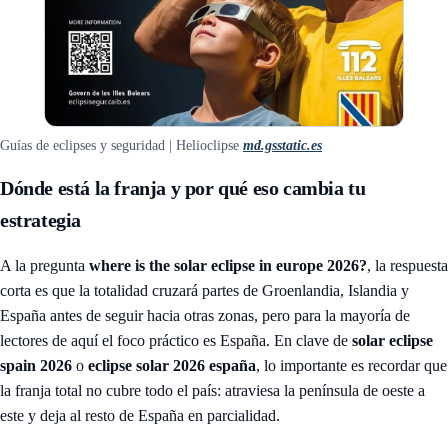
Guías de eclipses y seguridad | Helioclipse
md.gsstatic.es
Dónde está la franja y por qué eso cambia tu
estrategia
A la pregunta
where is the solar eclipse in europe 2026?
, la respuesta
corta es que la totalidad cruzará partes de Groenlandia, Islandia y
España antes de seguir hacia otras zonas, pero para la mayoría de
lectores de aquí el foco práctico es España. En clave de
solar eclipse
spain 2026
o
eclipse solar 2026 españa
, lo importante es recordar que
la franja total no cubre todo el país: atraviesa la península de oeste a
este y deja al resto de España en parcialidad.