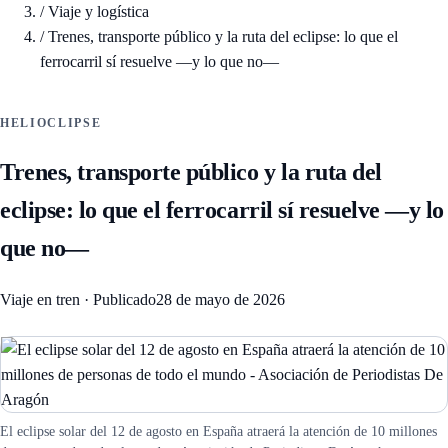
/
Viaje y logística
/
Trenes, transporte público y la ruta del eclipse: lo que el
ferrocarril sí resuelve —y lo que no—
HELIOCLIPSE
Trenes, transporte público y la ruta del
eclipse: lo que el ferrocarril sí resuelve —y lo
que no—
Viaje en tren
·
Publicado
28 de mayo de 2026
El eclipse solar del 12 de agosto en España atraerá la atención de 10 millones