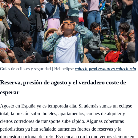
Guías de eclipses y seguridad | Helioclipse
caltech-prod.resources.caltech.edu
Reserva, presión de agosto y el verdadero coste de
esperar
Agosto en España ya es temporada alta. Si además sumas un eclipse
total, la presión sobre hoteles, apartamentos, coches de alquiler y
ciertos corredores de transporte sube rápido. Algunas coberturas
periodísticas ya han señalado aumentos fuertes de reservas y la
dimensión nacional del reto. Eso encaja con lo que vemos siempre en