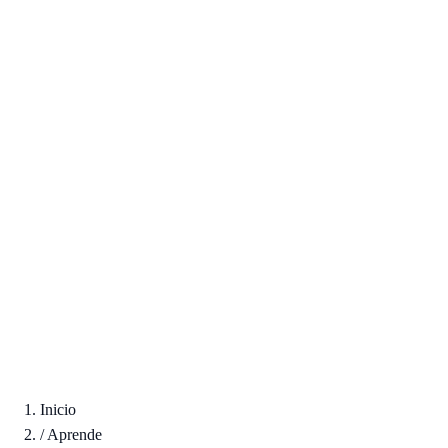
Inicio
/
Aprende