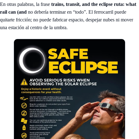
En otras palabras, la frase
trains, transit, and the eclipse ruta: what
rail can (and
no debería terminar en “todo”. El ferrocarril puede
quitarte fricción; no puede fabricar espacio, despejar nubes ni mover
una estación al centro de la umbra.