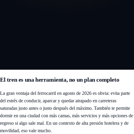
Abrir el mapa interactivo 3D del eclipse
El tren es una herramienta, no un plan completo
La gran ventaja del ferrocarril en agosto de 2026 es obvia: evita parte
del estrés de conducir, aparcar y quedar atrapado en carreteras
saturadas justo antes o justo después del máximo. También te permite
dormir en una ciudad con más camas, más servicios y más opciones de
regreso si algo sale mal. En un contexto de alta presión hotelera y de
movilidad, eso vale mucho.