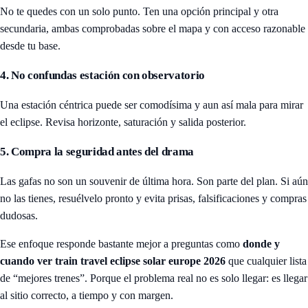
No te quedes con un solo punto. Ten una opción principal y otra
secundaria, ambas comprobadas sobre el mapa y con acceso razonable
desde tu base.
4. No confundas estación con observatorio
Una estación céntrica puede ser comodísima y aun así mala para mirar
el eclipse. Revisa horizonte, saturación y salida posterior.
5. Compra la seguridad antes del drama
Las gafas no son un souvenir de última hora. Son parte del plan. Si aún
no las tienes, resuélvelo pronto y evita prisas, falsificaciones y compras
dudosas.
Ese enfoque responde bastante mejor a preguntas como
donde y
cuando ver train travel eclipse solar europe 2026
que cualquier lista
de “mejores trenes”. Porque el problema real no es solo llegar: es llegar
al sitio correcto, a tiempo y con margen.