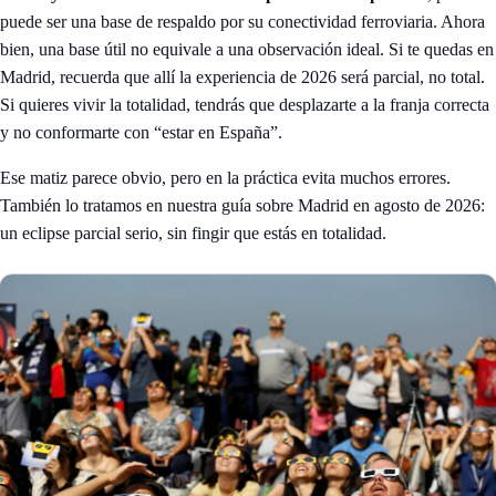
puede ser una base de respaldo por su conectividad ferroviaria. Ahora
bien, una base útil no equivale a una observación ideal. Si te quedas en
Madrid, recuerda que allí la experiencia de 2026 será parcial, no total.
Si quieres vivir la totalidad, tendrás que desplazarte a la franja correcta
y no conformarte con “estar en España”.
Ese matiz parece obvio, pero en la práctica evita muchos errores.
También lo tratamos en nuestra guía sobre
Madrid en agosto de 2026:
un eclipse parcial serio, sin fingir que estás en totalidad
.