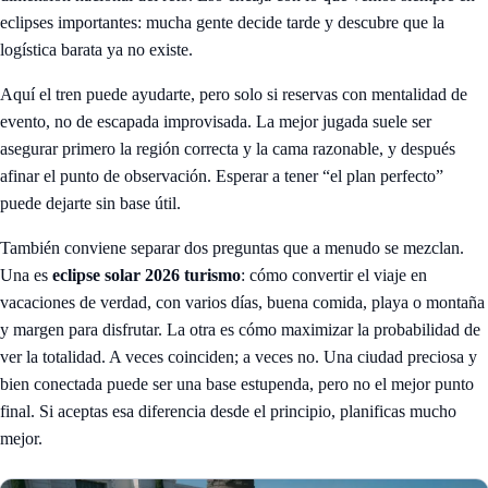
eclipses importantes: mucha gente decide tarde y descubre que la
logística barata ya no existe.
Aquí el tren puede ayudarte, pero solo si reservas con mentalidad de
evento, no de escapada improvisada. La mejor jugada suele ser
asegurar primero la región correcta y la cama razonable, y después
afinar el punto de observación. Esperar a tener “el plan perfecto”
puede dejarte sin base útil.
También conviene separar dos preguntas que a menudo se mezclan.
Una es
eclipse solar 2026 turismo
: cómo convertir el viaje en
vacaciones de verdad, con varios días, buena comida, playa o montaña
y margen para disfrutar. La otra es cómo maximizar la probabilidad de
ver la totalidad. A veces coinciden; a veces no. Una ciudad preciosa y
bien conectada puede ser una base estupenda, pero no el mejor punto
final. Si aceptas esa diferencia desde el principio, planificas mucho
mejor.