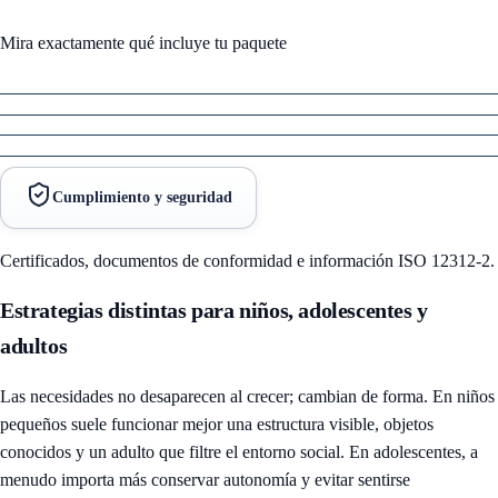
Mira exactamente qué incluye tu paquete
Cumplimiento y seguridad
Certificados, documentos de conformidad e información ISO 12312-2.
Estrategias distintas para niños, adolescentes y
adultos
Las necesidades no desaparecen al crecer; cambian de forma. En niños
pequeños suele funcionar mejor una estructura visible, objetos
conocidos y un adulto que filtre el entorno social. En adolescentes, a
menudo importa más conservar autonomía y evitar sentirse