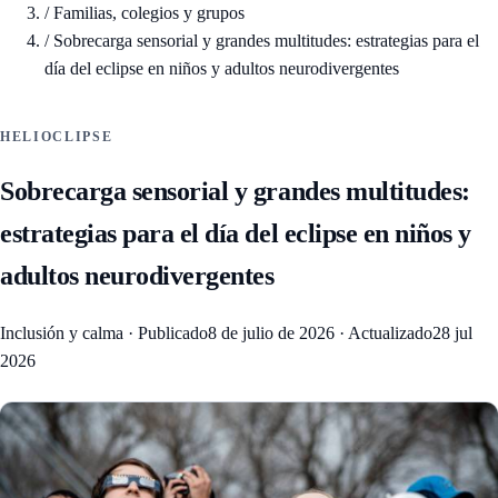
/
Familias, colegios y grupos
/
Sobrecarga sensorial y grandes multitudes: estrategias para el
día del eclipse en niños y adultos neurodivergentes
HELIOCLIPSE
Sobrecarga sensorial y grandes multitudes:
estrategias para el día del eclipse en niños y
adultos neurodivergentes
Inclusión y calma
·
Publicado
8 de julio de 2026
·
Actualizado
28 jul
2026