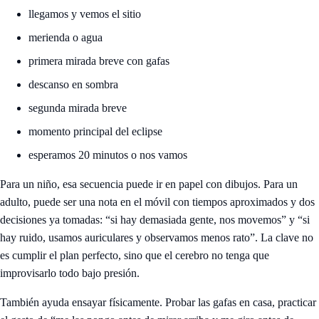
llegamos y vemos el sitio
merienda o agua
primera mirada breve con gafas
descanso en sombra
segunda mirada breve
momento principal del eclipse
esperamos 20 minutos o nos vamos
Para un niño, esa secuencia puede ir en papel con dibujos. Para un
adulto, puede ser una nota en el móvil con tiempos aproximados y dos
decisiones ya tomadas: “si hay demasiada gente, nos movemos” y “si
hay ruido, usamos auriculares y observamos menos rato”. La clave no
es cumplir el plan perfecto, sino que el cerebro no tenga que
improvisarlo todo bajo presión.
También ayuda ensayar físicamente. Probar las gafas en casa, practicar