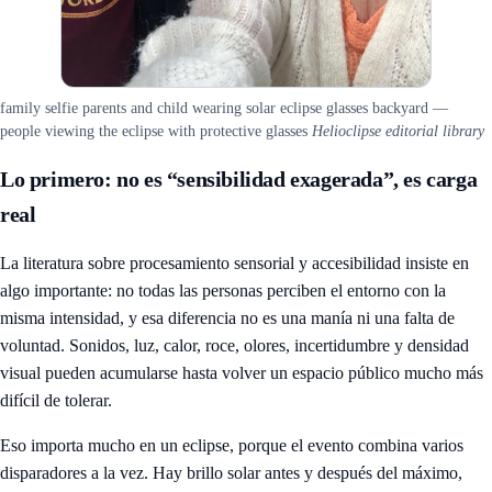
family selfie parents and child wearing solar eclipse glasses backyard —
people viewing the eclipse with protective glasses
Helioclipse editorial library
Lo primero: no es “sensibilidad exagerada”, es carga
real
La literatura sobre procesamiento sensorial y accesibilidad insiste en
algo importante: no todas las personas perciben el entorno con la
misma intensidad, y esa diferencia no es una manía ni una falta de
voluntad. Sonidos, luz, calor, roce, olores, incertidumbre y densidad
visual pueden acumularse hasta volver un espacio público mucho más
difícil de tolerar.
Eso importa mucho en un eclipse, porque el evento combina varios
disparadores a la vez. Hay brillo solar antes y después del máximo,