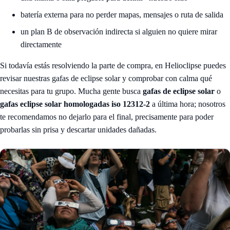
batería externa para no perder mapas, mensajes o ruta de salida
un plan B de observación indirecta si alguien no quiere mirar
directamente
Si todavía estás resolviendo la parte de compra, en Helioclipse puedes
revisar nuestras
gafas de eclipse solar
y comprobar con calma qué
necesitas para tu grupo. Mucha gente busca
gafas de eclipse solar
o
gafas eclipse solar homologadas iso 12312-2
a última hora; nosotros
te recomendamos no dejarlo para el final, precisamente para poder
probarlas sin prisa y descartar unidades dañadas.