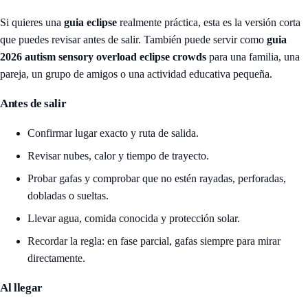
Si quieres una
guia eclipse
realmente práctica, esta es la versión corta
que puedes revisar antes de salir. También puede servir como
guia
2026 autism sensory overload eclipse crowds
para una familia, una
pareja, un grupo de amigos o una actividad educativa pequeña.
Antes de salir
Confirmar lugar exacto y ruta de salida.
Revisar nubes, calor y tiempo de trayecto.
Probar gafas y comprobar que no estén rayadas, perforadas,
dobladas o sueltas.
Llevar agua, comida conocida y protección solar.
Recordar la regla: en fase parcial, gafas siempre para mirar
directamente.
Al llegar