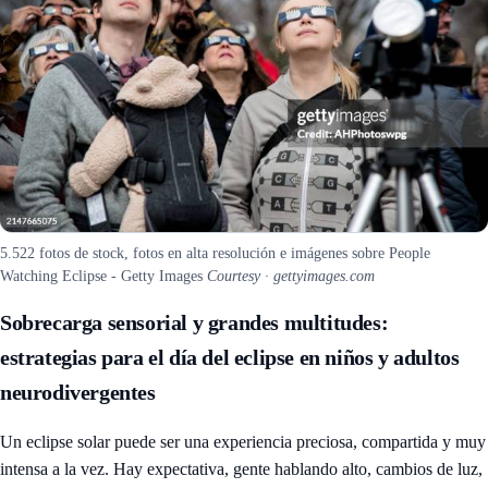
5.522 fotos de stock, fotos en alta resolución e imágenes sobre People
Watching Eclipse - Getty Images
Courtesy · gettyimages.com
Sobrecarga sensorial y grandes multitudes:
estrategias para el día del eclipse en niños y adultos
neurodivergentes
Un eclipse solar puede ser una experiencia preciosa, compartida y muy
intensa a la vez. Hay expectativa, gente hablando alto, cambios de luz,