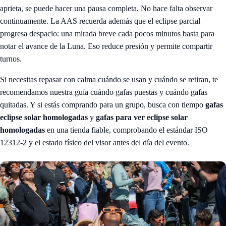
aprieta, se puede hacer una pausa completa. No hace falta observar
continuamente. La AAS recuerda además que el eclipse parcial
progresa despacio: una mirada breve cada pocos minutos basta para
notar el avance de la Luna. Eso reduce presión y permite compartir
turnos.
Si necesitas repasar con calma cuándo se usan y cuándo se retiran, te
recomendamos nuestra guía
cuándo gafas puestas y cuándo gafas
quitadas
. Y si estás comprando para un grupo, busca con tiempo
gafas
eclipse solar homologadas
y
gafas para ver eclipse solar
homologadas
en una tienda fiable, comprobando el estándar ISO
12312-2 y el estado físico del visor antes del día del evento.