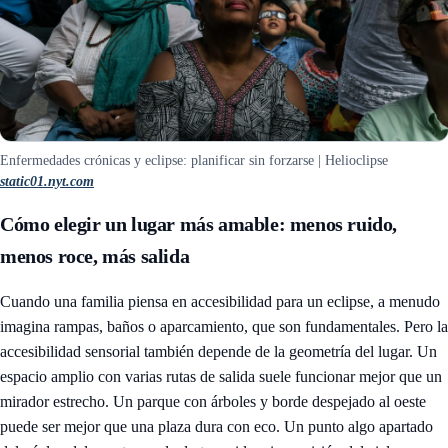
Enfermedades crónicas y eclipse: planificar sin forzarse | Helioclipse
static01.nyt.com
Cómo elegir un lugar más amable: menos ruido,
menos roce, más salida
Cuando una familia piensa en accesibilidad para un eclipse, a menudo
imagina rampas, baños o aparcamiento, que son fundamentales. Pero la
accesibilidad sensorial también depende de la geometría del lugar. Un
espacio amplio con varias rutas de salida suele funcionar mejor que un
mirador estrecho. Un parque con árboles y borde despejado al oeste
puede ser mejor que una plaza dura con eco. Un punto algo apartado