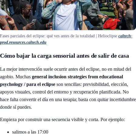
Fases parciales del eclipse: qué ves antes de la totalidad | Helioclipse
caltech-
prod.resources.caltech.edu
Cómo bajar la carga sensorial antes de salir de casa
La mejor intervención suele ocurrir antes del eclipse, no en mitad del
agobio. Muchas
general inclusion strategies from educational
psychology / para el eclipse
son sencillas: previsibilidad, elección,
apoyos visuales, control del entorno y recuperación planificada. No
hace falta convertir el día en una terapia; basta con quitar incertidumbre
donde sí puedes.
Empieza por construir una secuencia visible y corta. Por ejemplo:
salimos a las 17:00