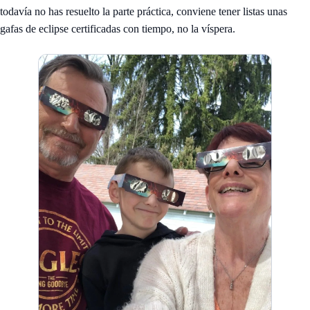
todavía no has resuelto la parte práctica, conviene tener listas unas
gafas de eclipse certificadas
con tiempo, no la víspera.