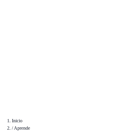
Inicio
/
Aprende