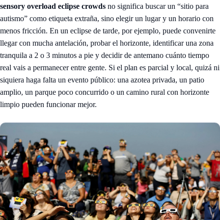
sensory overload eclipse crowds
no significa buscar un “sitio para
autismo” como etiqueta extraña, sino elegir un lugar y un horario con
menos fricción. En un eclipse de tarde, por ejemplo, puede convenirte
llegar con mucha antelación, probar el horizonte, identificar una zona
tranquila a 2 o 3 minutos a pie y decidir de antemano cuánto tiempo
real vais a permanecer entre gente. Si el plan es parcial y local, quizá ni
siquiera haga falta un evento público: una azotea privada, un patio
amplio, un parque poco concurrido o un camino rural con horizonte
limpio pueden funcionar mejor.