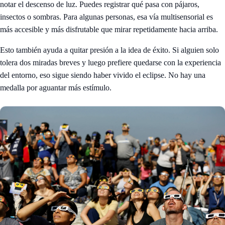
notar el descenso de luz. Puedes registrar qué pasa con pájaros,
insectos o sombras. Para algunas personas, esa vía multisensorial es
más accesible y más disfrutable que mirar repetidamente hacia arriba.
Esto también ayuda a quitar presión a la idea de éxito. Si alguien solo
tolera dos miradas breves y luego prefiere quedarse con la experiencia
del entorno, eso sigue siendo haber vivido el eclipse. No hay una
medalla por aguantar más estímulo.