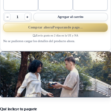
−
+
Agregar al carrito
Comprar ahora
Preparando pago...
Envío gratis en 2 días en la UE y NA
No se pudieron cargar los detalles del producto ahora.
Qué incluye tu paquete