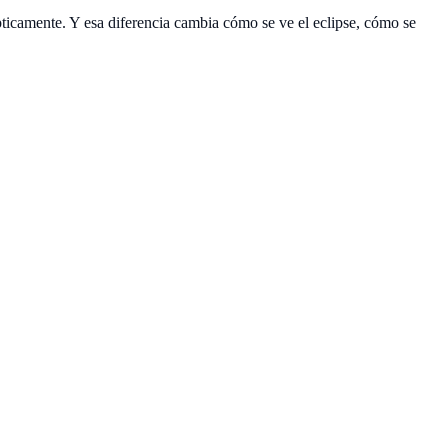
 ópticamente. Y esa diferencia cambia cómo se ve el eclipse, cómo se