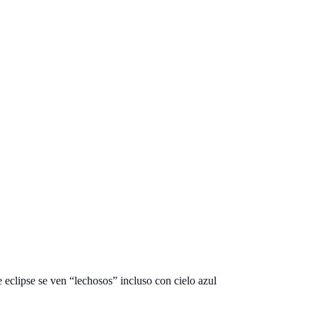
eclipse se ven “lechosos” incluso con cielo azul