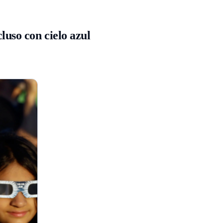
luso con cielo azul