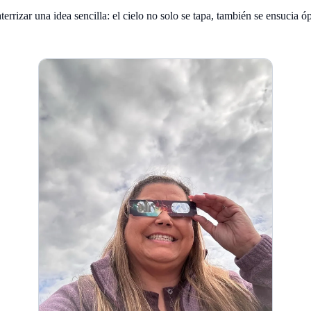
terrizar una idea sencilla: el cielo no solo se tapa, también se ensucia