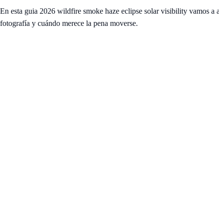
En esta guia 2026 wildfire smoke haze eclipse solar visibility vamos a a
fotografía y cuándo merece la pena moverse.