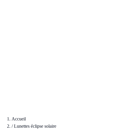
Accueil
/
Lunettes éclipse solaire