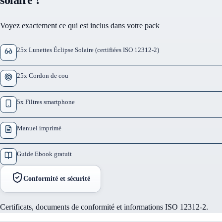
Voyez exactement ce qui est inclus dans votre pack
25x Lunettes Éclipse Solaire (certifiées ISO 12312-2)
25x Cordon de cou
5x Filtres smartphone
Manuel imprimé
Guide Ebook gratuit
Conformité et sécurité
Certificats, documents de conformité et informations ISO 12312-2.