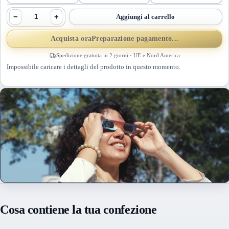
−
+
Aggiungi al carrello
Acquista ora
Preparazione pagamento...
Spedizione gratuita in 2 giorni · UE e Nord America
Impossibile caricare i dettagli del prodotto in questo momento.
Cosa contiene la tua confezione