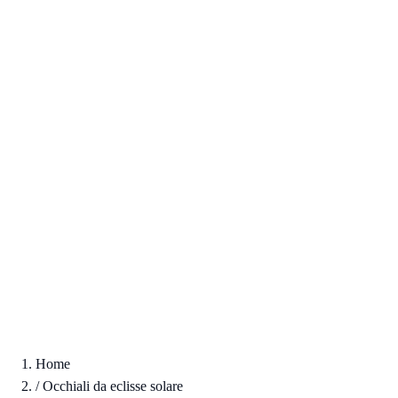
Home
/
Occhiali da eclisse solare