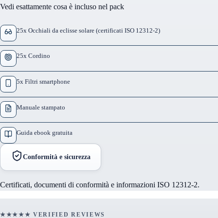
Vedi esattamente cosa è incluso nel pack
25x Occhiali da eclisse solare (certificati ISO 12312-2)
25x Cordino
5x Filtri smartphone
Manuale stampato
Guida ebook gratuita
Conformità e sicurezza
Certificati, documenti di conformità e informazioni ISO 12312-2.
★★★★★ VERIFIED REVIEWS