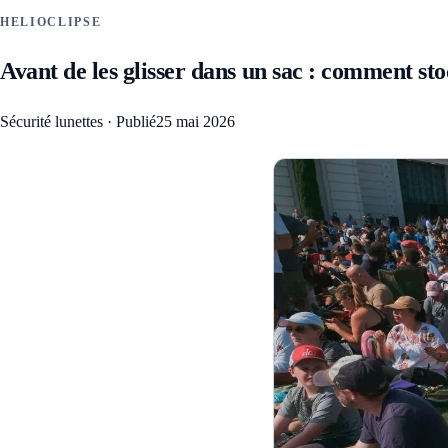
HELIOCLIPSE
Avant de les glisser dans un sac : comment stoc
Sécurité lunettes
·
Publié
25 mai 2026