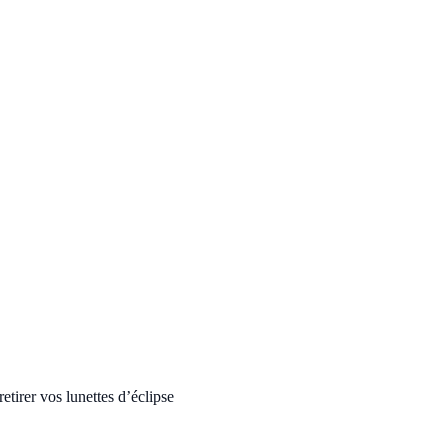
etirer vos lunettes d’éclipse