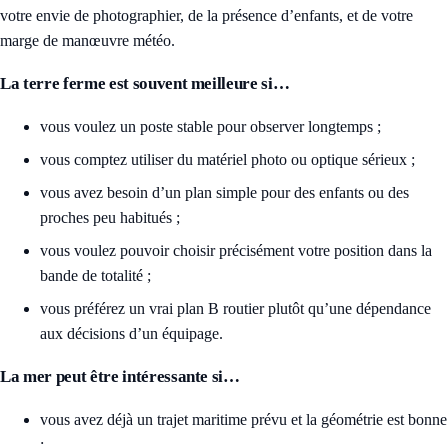
votre envie de photographier, de la présence d’enfants, et de votre
marge de manœuvre météo.
La terre ferme est souvent meilleure si…
vous voulez un poste stable pour observer longtemps ;
vous comptez utiliser du matériel photo ou optique sérieux ;
vous avez besoin d’un plan simple pour des enfants ou des
proches peu habitués ;
vous voulez pouvoir choisir précisément votre position dans la
bande de totalité ;
vous préférez un vrai plan B routier plutôt qu’une dépendance
aux décisions d’un équipage.
La mer peut être intéressante si…
vous avez déjà un trajet maritime prévu et la géométrie est bonne
;