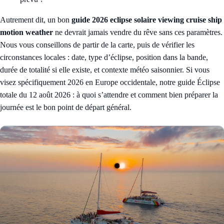
Autrement dit, un bon
guide 2026 eclipse solaire viewing cruise ship
motion weather
ne devrait jamais vendre du rêve sans ces paramètres.
Nous vous conseillons de partir de la carte, puis de vérifier les
circonstances locales : date, type d’éclipse, position dans la bande,
durée de totalité si elle existe, et contexte météo saisonnier. Si vous
visez spécifiquement 2026 en Europe occidentale, notre guide
Éclipse
totale du 12 août 2026 : à quoi s’attendre et comment bien préparer la
journée
est le bon point de départ général.