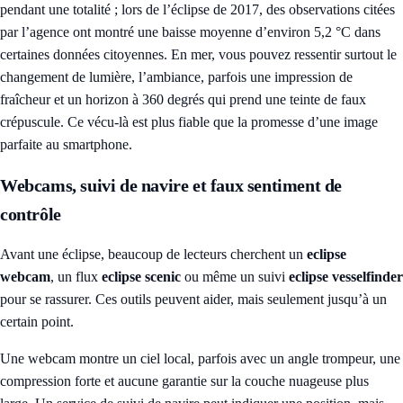
pendant une totalité ; lors de l’éclipse de 2017, des observations citées
par l’agence ont montré une baisse moyenne d’environ 5,2 °C dans
certaines données citoyennes. En mer, vous pouvez ressentir surtout le
changement de lumière, l’ambiance, parfois une impression de
fraîcheur et un horizon à 360 degrés qui prend une teinte de faux
crépuscule. Ce vécu-là est plus fiable que la promesse d’une image
parfaite au smartphone.
Webcams, suivi de navire et faux sentiment de
contrôle
Avant une éclipse, beaucoup de lecteurs cherchent un
eclipse
webcam
, un flux
eclipse scenic
ou même un suivi
eclipse vesselfinder
pour se rassurer. Ces outils peuvent aider, mais seulement jusqu’à un
certain point.
Une webcam montre un ciel local, parfois avec un angle trompeur, une
compression forte et aucune garantie sur la couche nuageuse plus