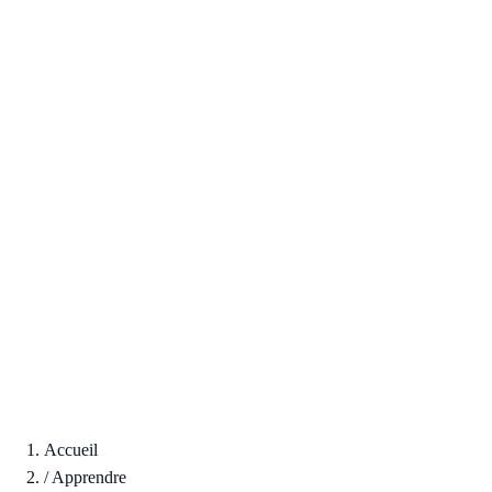
Accueil
/
Apprendre