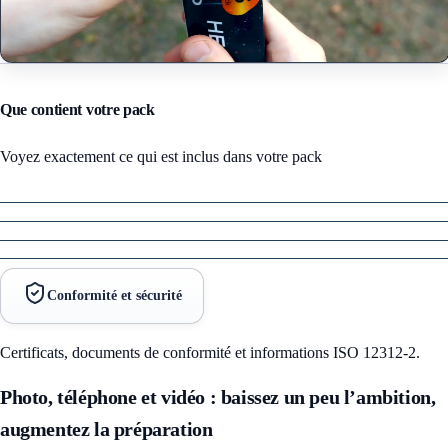
Que contient votre pack
Voyez exactement ce qui est inclus dans votre pack
Conformité et sécurité
Certificats, documents de conformité et informations ISO 12312-2.
Photo, téléphone et vidéo : baissez un peu l’ambition,
augmentez la préparation