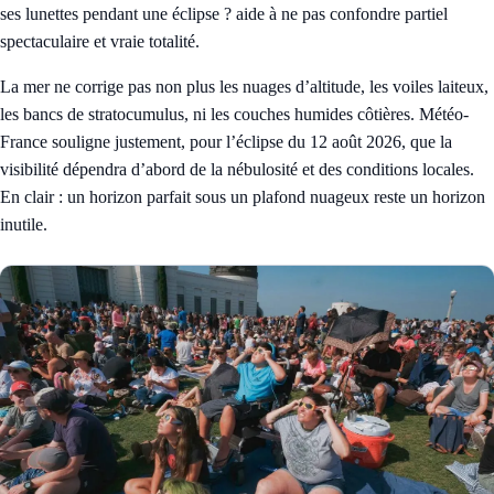
ses lunettes pendant une éclipse ?
aide à ne pas confondre partiel
spectaculaire et vraie totalité.
La mer ne corrige pas non plus les nuages d’altitude, les voiles laiteux,
les bancs de stratocumulus, ni les couches humides côtières. Météo-
France souligne justement, pour l’éclipse du 12 août 2026, que la
visibilité dépendra d’abord de la nébulosité et des conditions locales.
En clair : un horizon parfait sous un plafond nuageux reste un horizon
inutile.