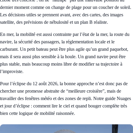
dernier moment comme on change de plage pour un coucher de soleil.
Les décisions utiles se prennent avant, avec des cartes, des images
satellite, des prévisions de nébulosité et un plan B réaliste.
En mer, la mobilité est aussi contrainte par l’état de la mer, la route du
navire, la sécurité des passagers, la réglementation locale et le
carburant. Un petit bateau peut être plus agile qu’un grand paquebot,
mais il sera aussi plus sensible à la houle. Un grand navire peut être
plus stable, mais beaucoup moins libre de modifier sa trajectoire à
l’improviste.
Pour l’éclipse du 12 août 2026, la bonne approche n’est donc pas de
chercher une promesse abstraite de “meilleure croisière”, mais de
travailler des fenêtres météo et des zones de repli. Notre guide
Nuages
et jour d’éclipse : comment lire le ciel et quand bouger
complète très
bien cette logique de mobilité raisonnée.