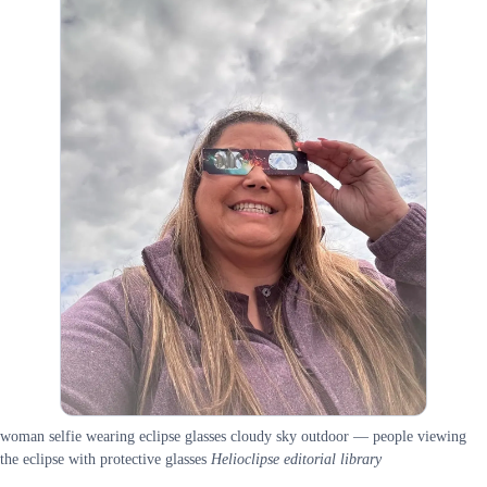
woman selfie wearing eclipse glasses cloudy sky outdoor — people viewing
the eclipse with protective glasses
Helioclipse editorial library