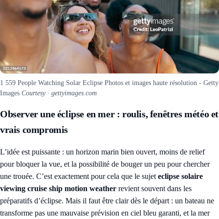
1 559 People Watching Solar Eclipse Photos et images haute résolution - Getty
Images
Courtesy · gettyimages.com
Observer une éclipse en mer : roulis, fenêtres météo et
vrais compromis
L’idée est puissante : un horizon marin bien ouvert, moins de relief
pour bloquer la vue, et la possibilité de bouger un peu pour chercher
une trouée. C’est exactement pour cela que le sujet
eclipse solaire
viewing cruise ship motion weather
revient souvent dans les
préparatifs d’éclipse. Mais il faut être clair dès le départ : un bateau ne
transforme pas une mauvaise prévision en ciel bleu garanti, et la mer