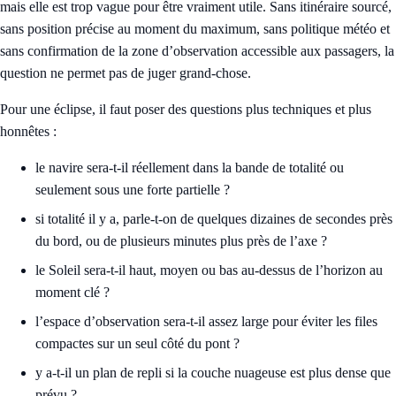
mais elle est trop vague pour être vraiment utile. Sans itinéraire sourcé,
sans position précise au moment du maximum, sans politique météo et
sans confirmation de la zone d’observation accessible aux passagers, la
question ne permet pas de juger grand-chose.
Pour une éclipse, il faut poser des questions plus techniques et plus
honnêtes :
le navire sera-t-il réellement dans la bande de totalité ou
seulement sous une forte partielle ?
si totalité il y a, parle-t-on de quelques dizaines de secondes près
du bord, ou de plusieurs minutes plus près de l’axe ?
le Soleil sera-t-il haut, moyen ou bas au-dessus de l’horizon au
moment clé ?
l’espace d’observation sera-t-il assez large pour éviter les files
compactes sur un seul côté du pont ?
y a-t-il un plan de repli si la couche nuageuse est plus dense que
prévu ?