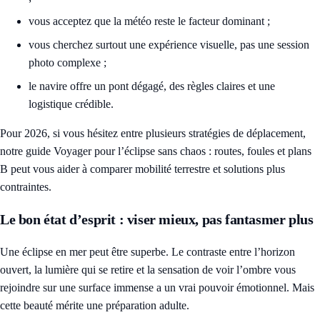
vous acceptez que la météo reste le facteur dominant ;
vous cherchez surtout une expérience visuelle, pas une session
photo complexe ;
le navire offre un pont dégagé, des règles claires et une
logistique crédible.
Pour 2026, si vous hésitez entre plusieurs stratégies de déplacement,
notre guide
Voyager pour l’éclipse sans chaos : routes, foules et plans
B
peut vous aider à comparer mobilité terrestre et solutions plus
contraintes.
Le bon état d’esprit : viser mieux, pas fantasmer plus
Une éclipse en mer peut être superbe. Le contraste entre l’horizon
ouvert, la lumière qui se retire et la sensation de voir l’ombre vous
rejoindre sur une surface immense a un vrai pouvoir émotionnel. Mais
cette beauté mérite une préparation adulte.