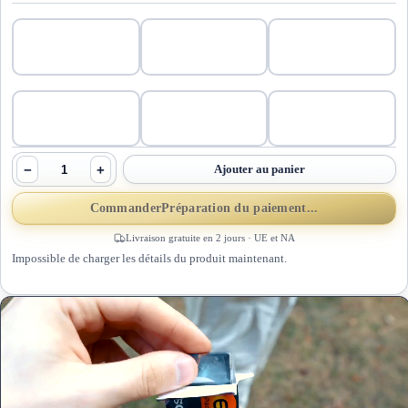
−
+
Ajouter au panier
Commander
Préparation du paiement...
Livraison gratuite en 2 jours · UE et NA
Impossible de charger les détails du produit maintenant.