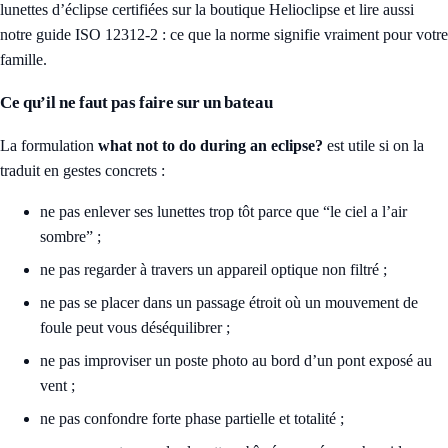
lunettes d’éclipse certifiées sur la boutique Helioclipse
et lire aussi
notre guide
ISO 12312-2 : ce que la norme signifie vraiment pour votre
famille
.
Ce qu’il ne faut pas faire sur un bateau
La formulation
what not to do during an eclipse?
est utile si on la
traduit en gestes concrets :
ne pas enlever ses lunettes trop tôt parce que “le ciel a l’air
sombre” ;
ne pas regarder à travers un appareil optique non filtré ;
ne pas se placer dans un passage étroit où un mouvement de
foule peut vous déséquilibrer ;
ne pas improviser un poste photo au bord d’un pont exposé au
vent ;
ne pas confondre forte phase partielle et totalité ;