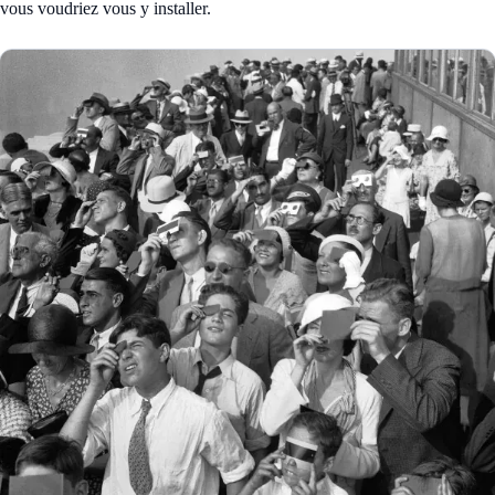
vous voudriez vous y installer.