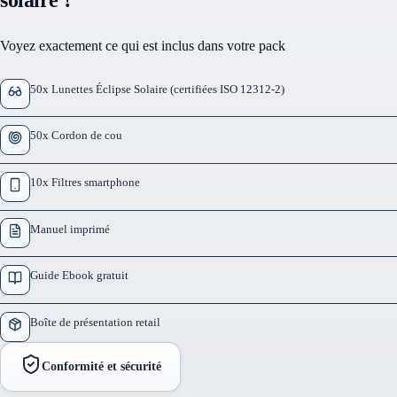
Voyez exactement ce qui est inclus dans votre pack
50x Lunettes Éclipse Solaire (certifiées ISO 12312-2)
50x Cordon de cou
10x Filtres smartphone
Manuel imprimé
Guide Ebook gratuit
Boîte de présentation retail
Conformité et sécurité