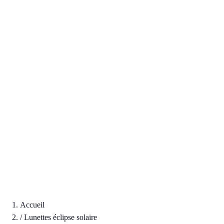
Accueil
/
Lunettes éclipse solaire