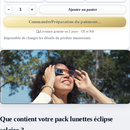
−
+
Ajouter au panier
Commander
Préparation du paiement...
Livraison gratuite en 2 jours · UE et NA
Impossible de charger les détails du produit maintenant.
Que contient votre pack lunettes éclipse
solaire ?