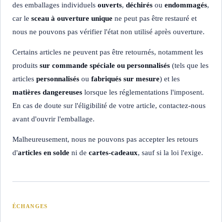
des emballages individuels
ouverts
,
déchirés
ou
endommagés
,
car le
sceau à ouverture unique
ne peut pas être restauré et
nous ne pouvons pas vérifier l'état non utilisé après ouverture.
Certains articles ne peuvent pas être retournés, notamment les
produits
sur commande spéciale ou personnalisés
(tels que les
articles
personnalisés
ou
fabriqués sur mesure
) et les
matières dangereuses
lorsque les réglementations l'imposent.
En cas de doute sur l'éligibilité de votre article, contactez-nous
avant d'ouvrir l'emballage.
Malheureusement, nous ne pouvons pas accepter les retours
d'
articles en solde
ni de
cartes-cadeaux
, sauf si la loi l'exige.
ÉCHANGES