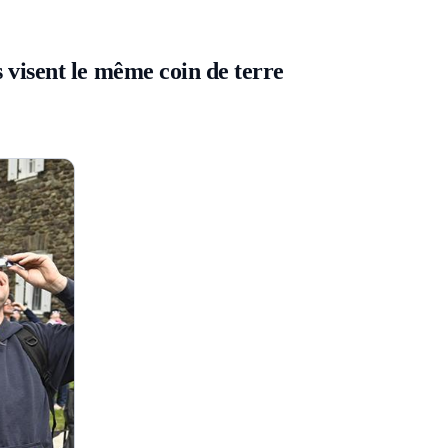
 visent le même coin de terre