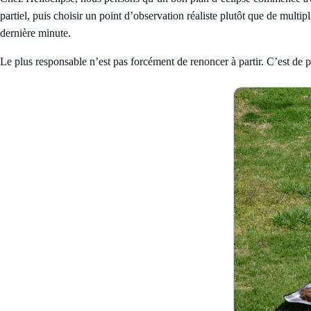
partiel, puis choisir un point d’observation réaliste plutôt que de multip
dernière minute.
Le plus responsable n’est pas forcément de renoncer à partir. C’est de p