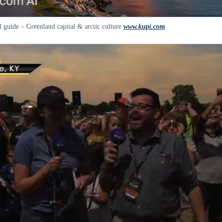
 guide – Greenland capital & arctic culture
www.kupi.com