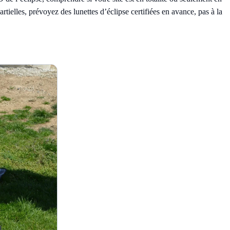
partielles, prévoyez des
lunettes d’éclipse certifiées
en avance, pas à la