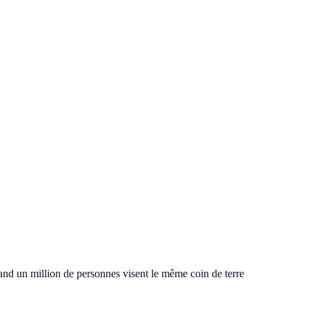
and un million de personnes visent le même coin de terre