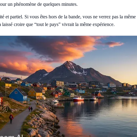
 pour un phénomène de quelques minutes.
alité et partiel. Si vous êtes hors de la bande, vous ne verrez pas la mêm
a laissé croire que “tout le pays” vivrait la même expérience.