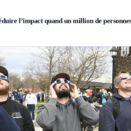
éduire l’impact quand un million de personnes