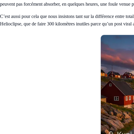
peuvent pas forcément absorber, en quelques heures, une foule venue
C’est aussi pour cela que nous insistons tant sur la différence entre tot
Helioclipse
, que de faire 300 kilomètres inutiles parce qu’un post viral 