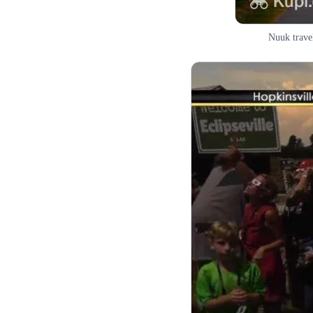
Nuuk travel