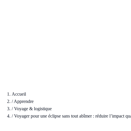
Accueil
/
Apprendre
/
Voyage & logistique
/
Voyager pour une éclipse sans tout abîmer : réduire l’impact qu