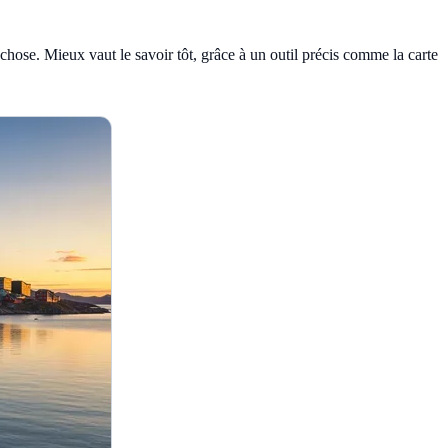
e chose. Mieux vaut le savoir tôt, grâce à un outil précis comme la
carte