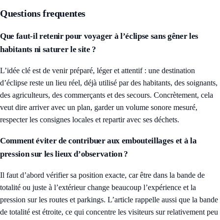
Questions frequentes
Que faut-il retenir pour voyager à l’éclipse sans gêner les
habitants ni saturer le site ?
L’idée clé est de venir préparé, léger et attentif : une destination
d’éclipse reste un lieu réel, déjà utilisé par des habitants, des soignants,
des agriculteurs, des commerçants et des secours. Concrètement, cela
veut dire arriver avec un plan, garder un volume sonore mesuré,
respecter les consignes locales et repartir avec ses déchets.
Comment éviter de contribuer aux embouteillages et à la
pression sur les lieux d’observation ?
Il faut d’abord vérifier sa position exacte, car être dans la bande de
totalité ou juste à l’extérieur change beaucoup l’expérience et la
pression sur les routes et parkings. L’article rappelle aussi que la bande
de totalité est étroite, ce qui concentre les visiteurs sur relativement peu