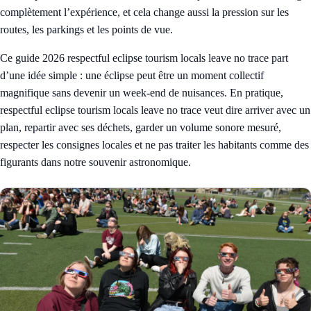
complètement l’expérience, et cela change aussi la pression sur les
routes, les parkings et les points de vue.
Ce guide 2026 respectful eclipse tourism locals leave no trace part
d’une idée simple : une éclipse peut être un moment collectif
magnifique sans devenir un week-end de nuisances. En pratique,
respectful eclipse tourism locals leave no trace veut dire arriver avec un
plan, repartir avec ses déchets, garder un volume sonore mesuré,
respecter les consignes locales et ne pas traiter les habitants comme des
figurants dans notre souvenir astronomique.