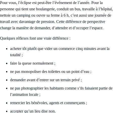
Pour vous, l’éclipse est peut-être l’événement de l’année. Pour la
personne qui tient une boulangerie, conduit un bus, travaille à l’hôpital,
nettoie un camping ou ouvre sa ferme à 6 h, c’est aussi une journée de
travail avec davantage de pression. Cette différence de perspective
change la manière de demander, d’attendre et d’occuper l’espace.
Quelques réflexes font une vraie différence :
acheter tôt plutôt que vider un commerce cinq minutes avant la
totalité ;
faire la queue normalement ;
ne pas monopoliser des toilettes ou un point d’eau ;
demander avant d’entrer sur un terrain privé ;
ne pas photographier les habitants comme s’ils faisaient partie de
l’animation locale ;
remercier les bénévoles, agents et commerçants ;
accepter qu’un lieu dise non.