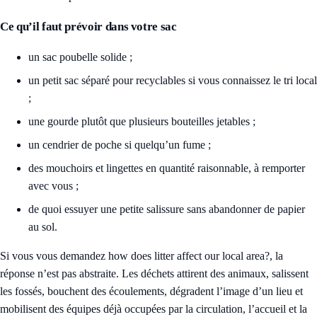
Ce qu’il faut prévoir dans votre sac
un sac poubelle solide ;
un petit sac séparé pour recyclables si vous connaissez le tri local
;
une gourde plutôt que plusieurs bouteilles jetables ;
un cendrier de poche si quelqu’un fume ;
des mouchoirs et lingettes en quantité raisonnable, à remporter
avec vous ;
de quoi essuyer une petite salissure sans abandonner de papier
au sol.
Si vous vous demandez how does litter affect our local area?, la
réponse n’est pas abstraite. Les déchets attirent des animaux, salissent
les fossés, bouchent des écoulements, dégradent l’image d’un lieu et
mobilisent des équipes déjà occupées par la circulation, l’accueil et la