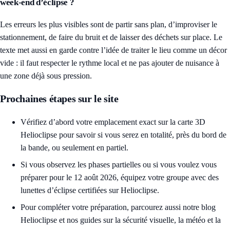
week-end d’éclipse ?
Les erreurs les plus visibles sont de partir sans plan, d’improviser le
stationnement, de faire du bruit et de laisser des déchets sur place. Le
texte met aussi en garde contre l’idée de traiter le lieu comme un décor
vide : il faut respecter le rythme local et ne pas ajouter de nuisance à
une zone déjà sous pression.
Prochaines étapes sur le site
Vérifiez d’abord votre emplacement exact sur la
carte 3D
Helioclipse
pour savoir si vous serez en totalité, près du bord de
la bande, ou seulement en partiel.
Si vous observez les phases partielles ou si vous voulez vous
préparer pour le 12 août 2026, équipez votre groupe avec des
lunettes d’éclipse certifiées sur Helioclipse
.
Pour compléter votre préparation, parcourez aussi notre
blog
Helioclipse
et nos guides sur la sécurité visuelle, la météo et la