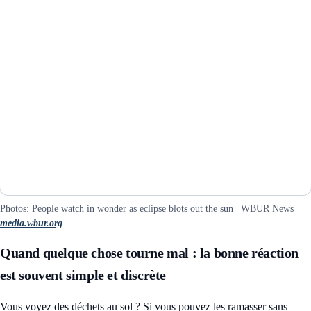
Photos: People watch in wonder as eclipse blots out the sun | WBUR News
media.wbur.org
Quand quelque chose tourne mal : la bonne réaction
est souvent simple et discrète
Vous voyez des déchets au sol ? Si vous pouvez les ramasser sans