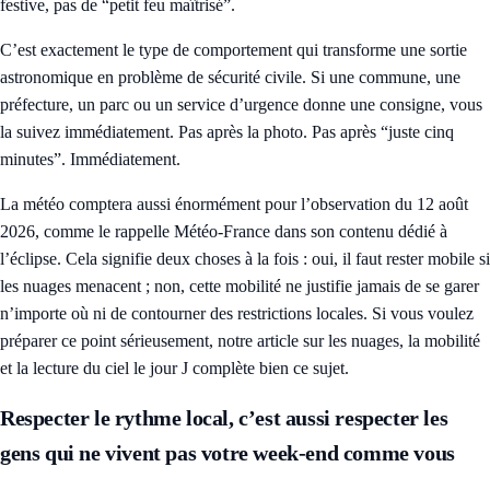
festive, pas de “petit feu maîtrisé”.
C’est exactement le type de comportement qui transforme une sortie
astronomique en problème de sécurité civile. Si une commune, une
préfecture, un parc ou un service d’urgence donne une consigne, vous
la suivez immédiatement. Pas après la photo. Pas après “juste cinq
minutes”. Immédiatement.
La météo comptera aussi énormément pour l’observation du 12 août
2026, comme le rappelle Météo-France dans son contenu dédié à
l’éclipse. Cela signifie deux choses à la fois : oui, il faut rester mobile si
les nuages menacent ; non, cette mobilité ne justifie jamais de se garer
n’importe où ni de contourner des restrictions locales. Si vous voulez
préparer ce point sérieusement, notre article sur
les nuages, la mobilité
et la lecture du ciel le jour J
complète bien ce sujet.
Respecter le rythme local, c’est aussi respecter les
gens qui ne vivent pas votre week-end comme vous