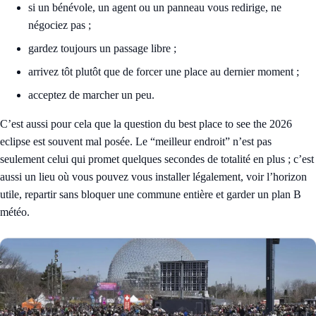
si un bénévole, un agent ou un panneau vous redirige, ne
négociez pas ;
gardez toujours un passage libre ;
arrivez tôt plutôt que de forcer une place au dernier moment ;
acceptez de marcher un peu.
C’est aussi pour cela que la question du best place to see the 2026
eclipse est souvent mal posée. Le “meilleur endroit” n’est pas
seulement celui qui promet quelques secondes de totalité en plus ; c’est
aussi un lieu où vous pouvez vous installer légalement, voir l’horizon
utile, repartir sans bloquer une commune entière et garder un plan B
météo.