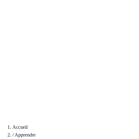
Accueil
/
Apprendre