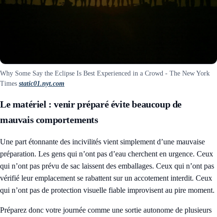
Why Some Say the Eclipse Is Best Experienced in a Crowd - The New York
Times
static01.nyt.com
Le matériel : venir préparé évite beaucoup de
mauvais comportements
Une part étonnante des incivilités vient simplement d’une mauvaise
préparation. Les gens qui n’ont pas d’eau cherchent en urgence. Ceux
qui n’ont pas prévu de sac laissent des emballages. Ceux qui n’ont pas
vérifié leur emplacement se rabattent sur un accotement interdit. Ceux
qui n’ont pas de protection visuelle fiable improvisent au pire moment.
Préparez donc votre journée comme une sortie autonome de plusieurs