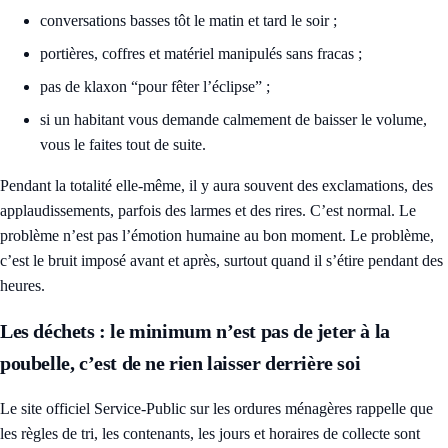
conversations basses tôt le matin et tard le soir ;
portières, coffres et matériel manipulés sans fracas ;
pas de klaxon “pour fêter l’éclipse” ;
si un habitant vous demande calmement de baisser le volume,
vous le faites tout de suite.
Pendant la totalité elle-même, il y aura souvent des exclamations, des
applaudissements, parfois des larmes et des rires. C’est normal. Le
problème n’est pas l’émotion humaine au bon moment. Le problème,
c’est le bruit imposé avant et après, surtout quand il s’étire pendant des
heures.
Les déchets : le minimum n’est pas de jeter à la
poubelle, c’est de ne rien laisser derrière soi
Le site officiel
Service-Public sur les ordures ménagères
rappelle que
les règles de tri, les contenants, les jours et horaires de collecte sont