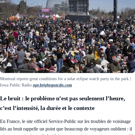
Montreal reports great conditions for a solar eclipse watch party in the park |
Iowa Public Radio
npr.brightspotcdn.com
Le bruit : le problème n’est pas seulement l’heure,
c’est l’intensité, la durée et le contexte
En France, le site officiel
Service-Public sur les troubles de voisinage
liés au bruit
rappelle un point que beaucoup de voyageurs oublient : il