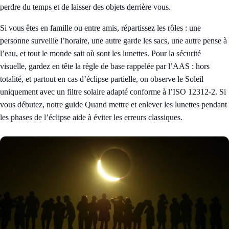
perdre du temps et de laisser des objets derrière vous.
Si vous êtes en famille ou entre amis, répartissez les rôles : une
personne surveille l’horaire, une autre garde les sacs, une autre pense à
l’eau, et tout le monde sait où sont les lunettes. Pour la sécurité
visuelle, gardez en tête la règle de base rappelée par l’
AAS
: hors
totalité, et partout en cas d’éclipse partielle, on observe le Soleil
uniquement avec un filtre solaire adapté conforme à l’ISO 12312-2. Si
vous débutez, notre guide
Quand mettre et enlever les lunettes pendant
les phases de l’éclipse
aide à éviter les erreurs classiques.