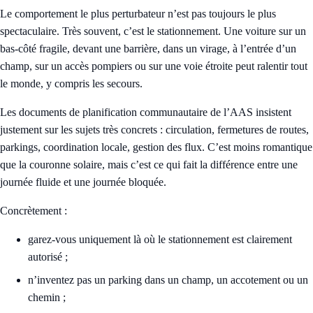
Le comportement le plus perturbateur n’est pas toujours le plus
spectaculaire. Très souvent, c’est le stationnement. Une voiture sur un
bas-côté fragile, devant une barrière, dans un virage, à l’entrée d’un
champ, sur un accès pompiers ou sur une voie étroite peut ralentir tout
le monde, y compris les secours.
Les documents de planification communautaire de l’AAS insistent
justement sur les sujets très concrets : circulation, fermetures de routes,
parkings, coordination locale, gestion des flux. C’est moins romantique
que la couronne solaire, mais c’est ce qui fait la différence entre une
journée fluide et une journée bloquée.
Concrètement :
garez-vous uniquement là où le stationnement est clairement
autorisé ;
n’inventez pas un parking dans un champ, un accotement ou un
chemin ;