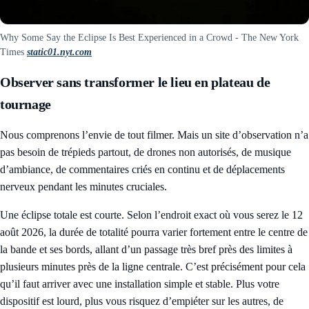
Why Some Say the Eclipse Is Best Experienced in a Crowd - The New York
Times
static01.nyt.com
Observer sans transformer le lieu en plateau de
tournage
Nous comprenons l’envie de tout filmer. Mais un site d’observation n’a
pas besoin de trépieds partout, de drones non autorisés, de musique
d’ambiance, de commentaires criés en continu et de déplacements
nerveux pendant les minutes cruciales.
Une éclipse totale est courte. Selon l’endroit exact où vous serez le 12
août 2026, la durée de totalité pourra varier fortement entre le centre de
la bande et ses bords, allant d’un passage très bref près des limites à
plusieurs minutes près de la ligne centrale. C’est précisément pour cela
qu’il faut arriver avec une installation simple et stable. Plus votre
dispositif est lourd, plus vous risquez d’empiéter sur les autres, de