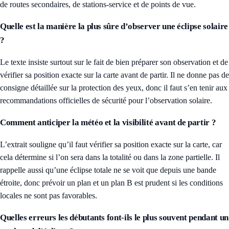
de routes secondaires, de stations-service et de points de vue.
Quelle est la manière la plus sûre d’observer une éclipse solaire
?
Le texte insiste surtout sur le fait de bien préparer son observation et de
vérifier sa position exacte sur la carte avant de partir. Il ne donne pas de
consigne détaillée sur la protection des yeux, donc il faut s’en tenir aux
recommandations officielles de sécurité pour l’observation solaire.
Comment anticiper la météo et la visibilité avant de partir ?
L’extrait souligne qu’il faut vérifier sa position exacte sur la carte, car
cela détermine si l’on sera dans la totalité ou dans la zone partielle. Il
rappelle aussi qu’une éclipse totale ne se voit que depuis une bande
étroite, donc prévoir un plan et un plan B est prudent si les conditions
locales ne sont pas favorables.
Quelles erreurs les débutants font-ils le plus souvent pendant un