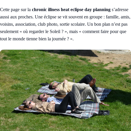
Cette page sur la
chronic illness heat eclipse day planning
s’adresse
aussi aux proches. Une éclipse se vit souvent en groupe : famille, amis,
voisins, association, club photo, sortie scolaire. Un bon plan n’est pas
seulement « où regarder le Soleil ? », mais « comment faire pour que
tout le monde tienne bien la journée ? ».