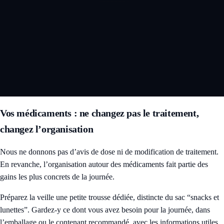
Vos médicaments : ne changez pas le traitement,
changez l’organisation
Nous ne donnons pas d’avis de dose ni de modification de traitement.
En revanche, l’organisation autour des médicaments fait partie des
gains les plus concrets de la journée.
Préparez la veille une petite trousse dédiée, distincte du sac “snacks et
lunettes”. Gardez-y ce dont vous avez besoin pour la journée, dans
l’emballage ou le contenant recommandé, avec les informations utiles.