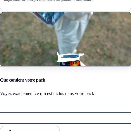
Que contient votre pack
Voyez exactement ce qui est inclus dans votre pack