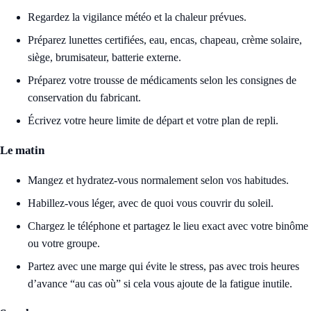
Regardez la vigilance météo et la chaleur prévues.
Préparez lunettes certifiées, eau, encas, chapeau, crème solaire,
siège, brumisateur, batterie externe.
Préparez votre trousse de médicaments selon les consignes de
conservation du fabricant.
Écrivez votre heure limite de départ et votre plan de repli.
Le matin
Mangez et hydratez-vous normalement selon vos habitudes.
Habillez-vous léger, avec de quoi vous couvrir du soleil.
Chargez le téléphone et partagez le lieu exact avec votre binôme
ou votre groupe.
Partez avec une marge qui évite le stress, pas avec trois heures
d’avance “au cas où” si cela vous ajoute de la fatigue inutile.