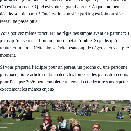
Où est la trousse ? Quel est votre signal d’alerte ? À quel moment
décide-t-on de partir ? Quel est le plan si le parking est loin ou si le
réseau ne passe plus ?
Vous pouvez même formuler une règle très simple avant de partir : “Si
je dis qu’on se met à l’ombre, on se met à l’ombre. Si je dis qu’on
rentre, on rentre.” Cette phrase évite beaucoup de négociations au pire
moment.
Si vous préparez l’éclipse pour un parent, un proche ou une personne
plus âgée, notre article sur
la chaleur, les foules et les plans de secours
pour l’éclipse 2026
peut compléter utilement cette lecture sans répéter
exactement les mêmes enjeux.