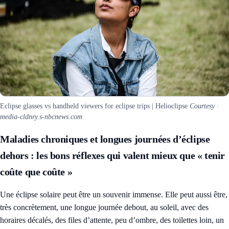
Eclipse glasses vs handheld viewers for eclipse trips | Helioclipse
Courtesy ·
media-cldnry.s-nbcnews.com
Maladies chroniques et longues journées d’éclipse
dehors : les bons réflexes qui valent mieux que « tenir
coûte que coûte »
Une éclipse solaire peut être un souvenir immense. Elle peut aussi être,
très concrètement, une longue journée debout, au soleil, avec des
horaires décalés, des files d’attente, peu d’ombre, des toilettes loin, un