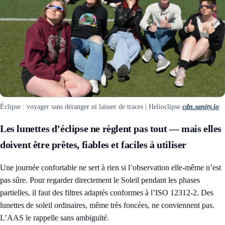
Éclipse : voyager sans déranger ni laisser de traces | Helioclipse
cdn.sanity.io
Les lunettes d’éclipse ne règlent pas tout — mais elles
doivent être prêtes, fiables et faciles à utiliser
Une journée confortable ne sert à rien si l’observation elle-même n’est
pas sûre. Pour regarder directement le Soleil pendant les phases
partielles, il faut des filtres adaptés conformes à l’ISO 12312-2. Des
lunettes de soleil ordinaires, même très foncées, ne conviennent pas.
L’AAS le rappelle sans ambiguïté.