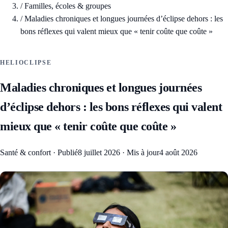
/
Familles, écoles & groupes
/
Maladies chroniques et longues journées d’éclipse dehors : les
bons réflexes qui valent mieux que « tenir coûte que coûte »
HELIOCLIPSE
Maladies chroniques et longues journées
d’éclipse dehors : les bons réflexes qui valent
mieux que « tenir coûte que coûte »
Santé & confort
·
Publié
8 juillet 2026
·
Mis à jour
4 août 2026