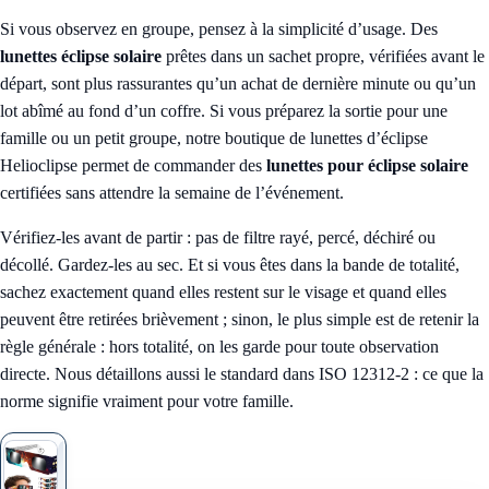
Si vous observez en groupe, pensez à la simplicité d’usage. Des
lunettes éclipse solaire
prêtes dans un sachet propre, vérifiées avant le
départ, sont plus rassurantes qu’un achat de dernière minute ou qu’un
lot abîmé au fond d’un coffre. Si vous préparez la sortie pour une
famille ou un petit groupe, notre
boutique de lunettes d’éclipse
Helioclipse
permet de commander des
lunettes pour éclipse solaire
certifiées sans attendre la semaine de l’événement.
Vérifiez-les avant de partir : pas de filtre rayé, percé, déchiré ou
décollé. Gardez-les au sec. Et si vous êtes dans la bande de totalité,
sachez exactement quand elles restent sur le visage et quand elles
peuvent être retirées brièvement ; sinon, le plus simple est de retenir la
règle générale : hors totalité, on les garde pour toute observation
directe. Nous détaillons aussi le standard dans
ISO 12312-2 : ce que la
norme signifie vraiment pour votre famille
.