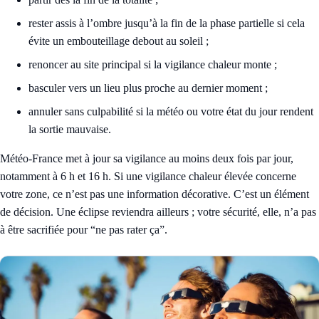
rester assis à l’ombre jusqu’à la fin de la phase partielle si cela
évite un embouteillage debout au soleil ;
renoncer au site principal si la vigilance chaleur monte ;
basculer vers un lieu plus proche au dernier moment ;
annuler sans culpabilité si la météo ou votre état du jour rendent
la sortie mauvaise.
Météo-France met à jour sa vigilance au moins deux fois par jour,
notamment à 6 h et 16 h. Si une vigilance chaleur élevée concerne
votre zone, ce n’est pas une information décorative. C’est un élément
de décision. Une éclipse reviendra ailleurs ; votre sécurité, elle, n’a pas
à être sacrifiée pour “ne pas rater ça”.