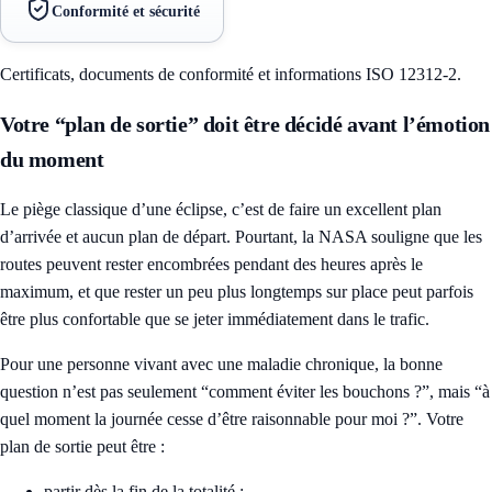
Conformité et sécurité
Certificats, documents de conformité et informations ISO 12312-2.
Votre “plan de sortie” doit être décidé avant l’émotion
du moment
Le piège classique d’une éclipse, c’est de faire un excellent plan
d’arrivée et aucun plan de départ. Pourtant, la NASA souligne que les
routes peuvent rester encombrées pendant des heures après le
maximum, et que rester un peu plus longtemps sur place peut parfois
être plus confortable que se jeter immédiatement dans le trafic.
Pour une personne vivant avec une maladie chronique, la bonne
question n’est pas seulement “comment éviter les bouchons ?”, mais “à
quel moment la journée cesse d’être raisonnable pour moi ?”. Votre
plan de sortie peut être :
partir dès la fin de la totalité ;