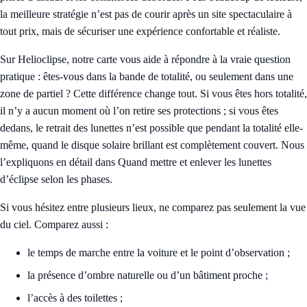
la meilleure stratégie n’est pas de courir après un site spectaculaire à
tout prix, mais de sécuriser une expérience confortable et réaliste.
Sur Helioclipse, notre carte vous aide à répondre à la vraie question
pratique : êtes-vous dans la bande de totalité, ou seulement dans une
zone de partiel ? Cette différence change tout. Si vous êtes hors totalité,
il n’y a aucun moment où l’on retire ses protections ; si vous êtes
dedans, le retrait des lunettes n’est possible que pendant la totalité elle-
même, quand le disque solaire brillant est complètement couvert. Nous
l’expliquons en détail dans
Quand mettre et enlever les lunettes
d’éclipse selon les phases
.
Si vous hésitez entre plusieurs lieux, ne comparez pas seulement la vue
du ciel. Comparez aussi :
le temps de marche entre la voiture et le point d’observation ;
la présence d’ombre naturelle ou d’un bâtiment proche ;
l’accès à des toilettes ;