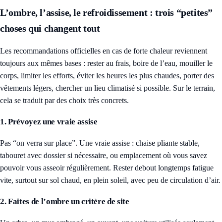
L’ombre, l’assise, le refroidissement : trois “petites”
choses qui changent tout
Les recommandations officielles en cas de forte chaleur reviennent
toujours aux mêmes bases : rester au frais, boire de l’eau, mouiller le
corps, limiter les efforts, éviter les heures les plus chaudes, porter des
vêtements légers, chercher un lieu climatisé si possible. Sur le terrain,
cela se traduit par des choix très concrets.
1. Prévoyez une vraie assise
Pas “on verra sur place”. Une vraie assise : chaise pliante stable,
tabouret avec dossier si nécessaire, ou emplacement où vous savez
pouvoir vous asseoir régulièrement. Rester debout longtemps fatigue
vite, surtout sur sol chaud, en plein soleil, avec peu de circulation d’air.
2. Faites de l’ombre un critère de site