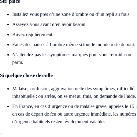
Sur place
Installez-vous près d’une zone d’ombre ou d’un repli au frais.
Asseyez-vous avant d’en avoir besoin.
Buvez régulièrement.
Faites des pauses à l’ombre même si tout le monde reste debout.
N’attendez pas les symptômes marqués pour vous refroidir ou
partir.
Si quelque chose déraille
Malaise, confusion, aggravation nette des symptômes, difficulté
inhabituelle : on arrête, on se met au frais, on demande de l’aide.
En France, en cas d’urgence ou de malaise grave, appelez le 15 ;
en cas de départ de feu ou autre urgence immédiate, les numéros
d’urgence habituels restent évidemment valables.