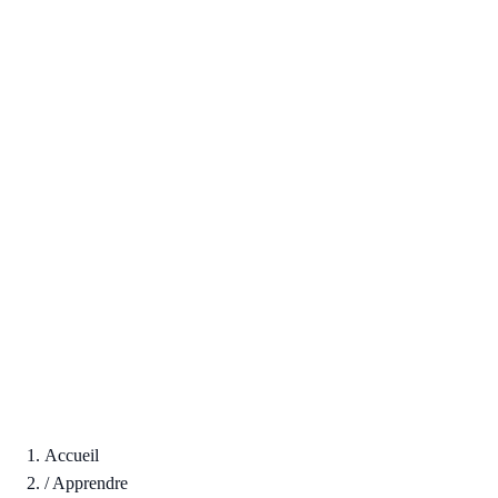
Accueil
/
Apprendre