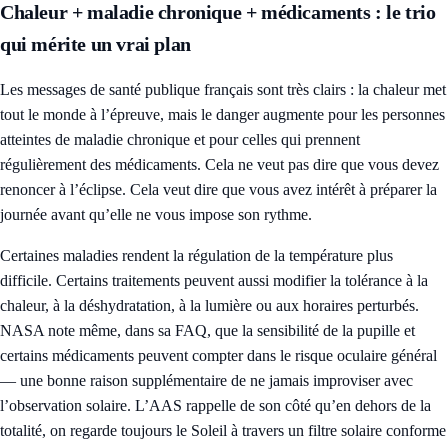
Chaleur + maladie chronique + médicaments : le trio
qui mérite un vrai plan
Les messages de santé publique français sont très clairs : la chaleur met
tout le monde à l’épreuve, mais le danger augmente pour les personnes
atteintes de maladie chronique et pour celles qui prennent
régulièrement des médicaments. Cela ne veut pas dire que vous devez
renoncer à l’éclipse. Cela veut dire que vous avez intérêt à préparer la
journée avant qu’elle ne vous impose son rythme.
Certaines maladies rendent la régulation de la température plus
difficile. Certains traitements peuvent aussi modifier la tolérance à la
chaleur, à la déshydratation, à la lumière ou aux horaires perturbés.
NASA note même, dans sa FAQ, que la sensibilité de la pupille et
certains médicaments peuvent compter dans le risque oculaire général
— une bonne raison supplémentaire de ne jamais improviser avec
l’observation solaire. L’AAS rappelle de son côté qu’en dehors de la
totalité, on regarde toujours le Soleil à travers un filtre solaire conforme