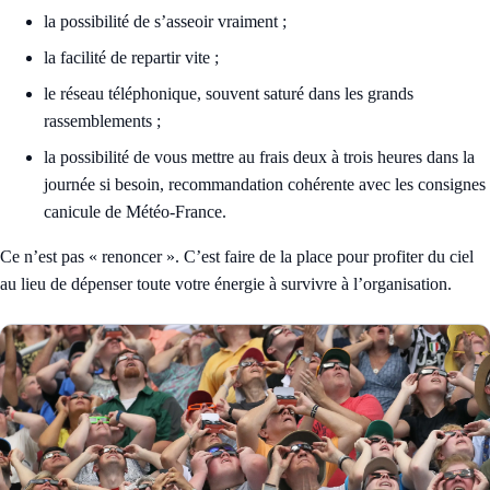
la possibilité de s’asseoir vraiment ;
la facilité de repartir vite ;
le réseau téléphonique, souvent saturé dans les grands
rassemblements ;
la possibilité de vous mettre au frais deux à trois heures dans la
journée si besoin, recommandation cohérente avec les consignes
canicule de Météo-France.
Ce n’est pas « renoncer ». C’est faire de la place pour profiter du ciel
au lieu de dépenser toute votre énergie à survivre à l’organisation.