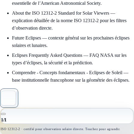
essentielle de l’American Astronomical Society.
About the ISO 12312-2 Standard for Solar Viewers
—
explication détaillée de la norme ISO 12312-2 pour les filtres
d’observation directe.
Future Eclipses
— contexte général sur les prochaines éclipses
solaires et lunaires.
Eclipses Frequently Asked Questions
— FAQ NASA sur les
types d’éclipses, la sécurité et la prédiction.
Comprendre - Concepts fondamentaux - Eclipses de Soleil
—
base institutionnelle francophone sur la géométrie des éclipses.
1
/
1
ISO 12312-2 · certifié pour observation solaire directe. Touchez pour agrandir.