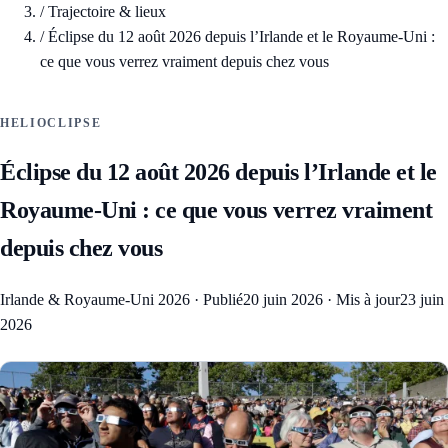
/
Trajectoire & lieux
/
Éclipse du 12 août 2026 depuis l’Irlande et le Royaume-Uni :
ce que vous verrez vraiment depuis chez vous
HELIOCLIPSE
Éclipse du 12 août 2026 depuis l’Irlande et le
Royaume-Uni : ce que vous verrez vraiment
depuis chez vous
Irlande & Royaume-Uni 2026
·
Publié
20 juin 2026
·
Mis à jour
23 juin
2026