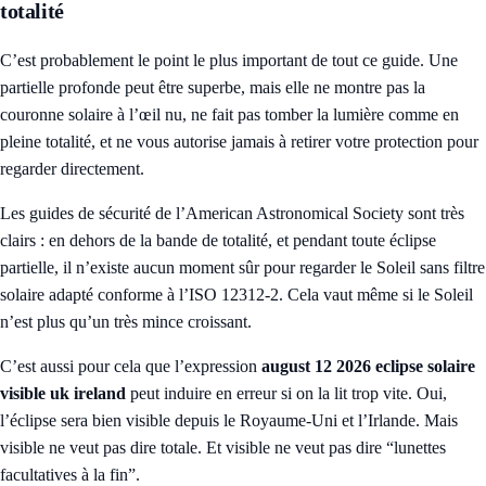
totalité
C’est probablement le point le plus important de tout ce guide. Une
partielle profonde peut être superbe, mais elle ne montre pas la
couronne solaire à l’œil nu, ne fait pas tomber la lumière comme en
pleine totalité, et ne vous autorise jamais à retirer votre protection pour
regarder directement.
Les guides de sécurité de l’American Astronomical Society sont très
clairs : en dehors de la bande de totalité, et pendant toute éclipse
partielle, il n’existe aucun moment sûr pour regarder le Soleil sans filtre
solaire adapté conforme à l’ISO 12312-2. Cela vaut même si le Soleil
n’est plus qu’un très mince croissant.
C’est aussi pour cela que l’expression
august 12 2026 eclipse solaire
visible uk ireland
peut induire en erreur si on la lit trop vite. Oui,
l’éclipse sera bien visible depuis le Royaume-Uni et l’Irlande. Mais
visible ne veut pas dire totale. Et visible ne veut pas dire “lunettes
facultatives à la fin”.