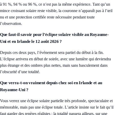
à 91 %, 94 % ou 96 %, ce n’est pas la même expérience. Tant qu’un
mince croissant solaire reste visible, la couronne n’apparaît pas à l’œil
nu et une protection certifiée reste nécessaire pendant toute
l’observation.
Que faut-il savoir pour l’éclipse solaire visible au Royaume-
Uni et en Irlande le 12 août 2026 ?
Depuis ces deux pays, l’événement sera partiel du début à la fin.
L’éclipse arrivera en début de soirée, avec une lumière qui deviendra
plus étrange et des ombres plus nettes, mais sans basculement dans
l’obscurité d’une totalité.
Que verra-t-on vraiment depuis chez soi en Irlande et au
Royaume-Uni ?
Vous verrez une éclipse solaire partielle très profonde, spectaculaire et
mémorable, mais pas une éclipse totale. L’article insiste sur le fait qu’il
faut garder des repères réalistes : la totalité passera ailleurs, sur une