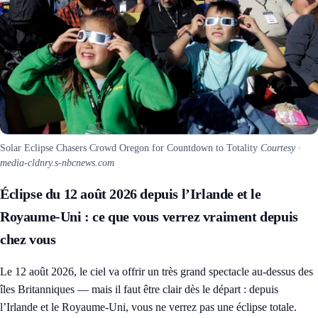
Solar Eclipse Chasers Crowd Oregon for Countdown to Totality
Courtesy ·
media-cldnry.s-nbcnews.com
Éclipse du 12 août 2026 depuis l’Irlande et le
Royaume-Uni : ce que vous verrez vraiment depuis
chez vous
Le 12 août 2026, le ciel va offrir un très grand spectacle au-dessus des
îles Britanniques — mais il faut être clair dès le départ : depuis
l’Irlande et le Royaume-Uni, vous ne verrez pas une éclipse totale.