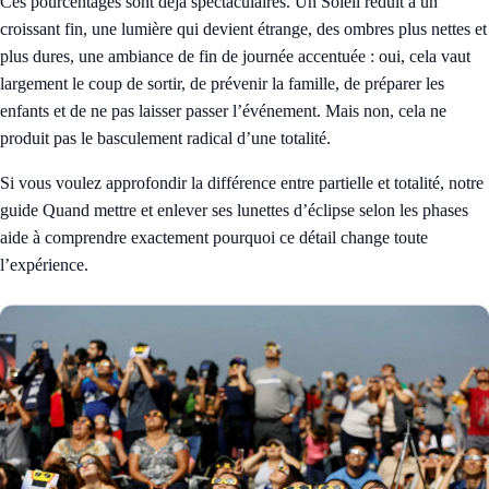
Ces pourcentages sont déjà spectaculaires. Un Soleil réduit à un
croissant fin, une lumière qui devient étrange, des ombres plus nettes et
plus dures, une ambiance de fin de journée accentuée : oui, cela vaut
largement le coup de sortir, de prévenir la famille, de préparer les
enfants et de ne pas laisser passer l’événement. Mais non, cela ne
produit pas le basculement radical d’une totalité.
Si vous voulez approfondir la différence entre partielle et totalité, notre
guide
Quand mettre et enlever ses lunettes d’éclipse selon les phases
aide à comprendre exactement pourquoi ce détail change toute
l’expérience.