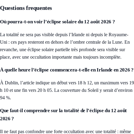
Questions frequentes
Où pourra-t-on voir l’éclipse solaire du 12 août 2026 ?
La totalité ne sera pas visible depuis l’Irlande ni depuis le Royaume-
Uni : ces pays resteront en dehors de l’ombre centrale de la Lune. En
revanche, une éclipse solaire partielle très profonde sera visible sur
place, avec une occultation importante mais toujours incomplète.
À quelle heure l’éclipse commencera-t-elle en Irlande en 2026 ?
À Dublin, l’article indique un début vers 18 h 12, un maximum vers 19
h 10 et une fin vers 20 h 05. La couverture du Soleil y serait d’environ
94 %.
Que faut-il comprendre sur la totalité de l’éclipse du 12 août
2026 ?
Il ne faut pas confondre une forte occultation avec une totalité : même