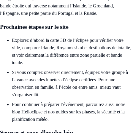
bande étroite qui traverse notamment l’Islande, le Groenland,
l’Espagne, une petite partie du Portugal et la Russie.
Prochaines étapes sur le site
Explorez d’abord la
carte 3D de l’éclipse
pour vérifier votre
ville, comparer Irlande, Royaume-Uni et destinations de totalité,
et voir clairement la différence entre zone partielle et bande
totale.
Si vous comptez observer directement, équipez votre groupe à
l’avance avec des
lunettes d’éclipse certifiées
. Pour une
observation en famille, à l’école ou entre amis, mieux vaut
s’organiser tôt.
Pour continuer à préparer l’événement, parcourez aussi notre
blog Helioclipse
et nos guides sur les phases, la sécurité et la
planification météo.
Sources et pour aller plus loin