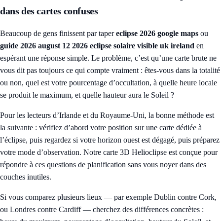
dans des cartes confuses
Beaucoup de gens finissent par taper
eclipse 2026 google maps
ou
guide 2026 august 12 2026 eclipse solaire visible uk ireland
en
espérant une réponse simple. Le problème, c’est qu’une carte brute ne
vous dit pas toujours ce qui compte vraiment : êtes-vous dans la totalité
ou non, quel est votre pourcentage d’occultation, à quelle heure locale
se produit le maximum, et quelle hauteur aura le Soleil ?
Pour les lecteurs d’Irlande et du Royaume-Uni, la bonne méthode est
la suivante : vérifiez d’abord votre position sur une carte dédiée à
l’éclipse, puis regardez si votre horizon ouest est dégagé, puis préparez
votre mode d’observation. Notre
carte 3D Helioclipse
est conçue pour
répondre à ces questions de planification sans vous noyer dans des
couches inutiles.
Si vous comparez plusieurs lieux — par exemple Dublin contre Cork,
ou Londres contre Cardiff — cherchez des différences concrètes :