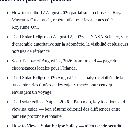
How to see the 12 August 2026 partial solar eclipse
— Royal
Museums Greenwich, repère utile pour les attentes côté
Royaume-Uni.
Total Solar Eclipse on August 12, 2026
— NASA Science, vue
d’ensemble autoritative sur la géométrie, la visibilité et plusieurs
horaires de référence.
Solar Eclipse of August 12, 2026 from Ireland
— page de
circonstances locales pour l’Irlande.
Total Solar Eclipse 2026 August 12
— analyse détaillée de la
trajectoire, des durées et des enjeux météo pour ceux qui
envisagent un voyage.
Total solar eclipse August 2026 – Path map, key locations and
viewing guide
— bon résumé éditorial des différences entre
partielle profonde et totalité.
How to View a Solar Eclipse Safely
— référence de sécurité