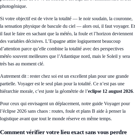
photogénique.
Si votre objectif est de vivre la totalité — le noir soudain, la couronne,
la sensation physique de bascule du ciel — alors oui, il faut voyager. Et
il faut le faire en sachant que la météo, la foule et l’horizon deviennent
des variables décisives. L’Espagne attire logiquement beaucoup
d’attention parce qu’elle combine la totalité avec des perspectives
météo souvent meilleures que l’Atlantique nord, mais le Soleil y sera
très bas au moment clé.
Autrement dit : rester chez soi est un excellent plan pour une grande
partielle. Voyager est le seul plan pour la totalité. Ce n’est pas une
hiérarchie morale, c’est juste la géométrie de l’
eclipse 12 august 2026
.
Pour ceux qui envisagent un déplacement, notre guide
Voyager pour
l’éclipse 2026 sans chaos : routes, foule et plans B
aide à penser la
logistique avant que tout le monde réserve en même temps.
Comment vérifier votre lieu exact sans vous perdre