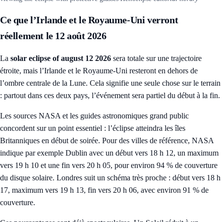
Ce que l’Irlande et le Royaume-Uni verront
réellement le 12 août 2026
La
solar eclipse of august 12 2026
sera totale sur une trajectoire
étroite, mais l’Irlande et le Royaume-Uni resteront en dehors de
l’ombre centrale de la Lune. Cela signifie une seule chose sur le terrain
: partout dans ces deux pays, l’événement sera partiel du début à la fin.
Les sources NASA et les guides astronomiques grand public
concordent sur un point essentiel : l’éclipse atteindra les îles
Britanniques en début de soirée. Pour des villes de référence, NASA
indique par exemple Dublin avec un début vers 18 h 12, un maximum
vers 19 h 10 et une fin vers 20 h 05, pour environ 94 % de couverture
du disque solaire. Londres suit un schéma très proche : début vers 18 h
17, maximum vers 19 h 13, fin vers 20 h 06, avec environ 91 % de
couverture.