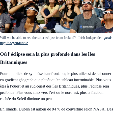
Will we be able to see the solar eclipse from Ireland? | Irish Independent
prod-
img.independent.ie
Où l’éclipse sera la plus profonde dans les îles
Britanniques
Pour un article de synthèse transfrontalier, le plus utile est de raisonner
en gradient géographique plutôt qu’en tableau interminable. Plus vous
êtes à l’ouest et au sud-ouest des îles Britanniques, plus l’éclipse sera
profonde. Plus vous allez vers l’est ou le nord-est, plus la fraction
cachée du Soleil diminue un peu.
En Irlande, Dublin est autour de 94 % de couverture selon NASA. Des