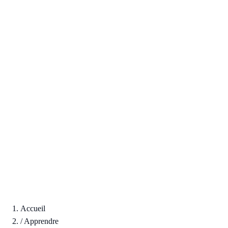
Accueil
/
Apprendre