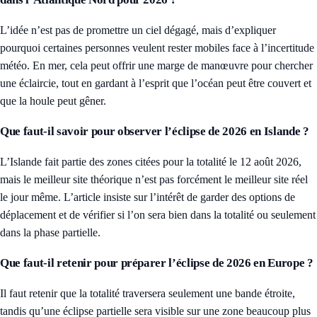
L’idée n’est pas de promettre un ciel dégagé, mais d’expliquer
pourquoi certaines personnes veulent rester mobiles face à l’incertitude
météo. En mer, cela peut offrir une marge de manœuvre pour chercher
une éclaircie, tout en gardant à l’esprit que l’océan peut être couvert et
que la houle peut gêner.
Que faut-il savoir pour observer l’éclipse de 2026 en Islande ?
L’Islande fait partie des zones citées pour la totalité le 12 août 2026,
mais le meilleur site théorique n’est pas forcément le meilleur site réel
le jour même. L’article insiste sur l’intérêt de garder des options de
déplacement et de vérifier si l’on sera bien dans la totalité ou seulement
dans la phase partielle.
Que faut-il retenir pour préparer l’éclipse de 2026 en Europe ?
Il faut retenir que la totalité traversera seulement une bande étroite,
tandis qu’une éclipse partielle sera visible sur une zone beaucoup plus