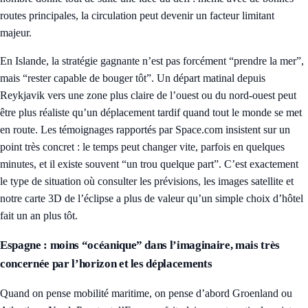
routes principales, la circulation peut devenir un facteur limitant
majeur.
En Islande, la stratégie gagnante n’est pas forcément “prendre la mer”,
mais “rester capable de bouger tôt”. Un départ matinal depuis
Reykjavik vers une zone plus claire de l’ouest ou du nord-ouest peut
être plus réaliste qu’un déplacement tardif quand tout le monde se met
en route. Les témoignages rapportés par Space.com insistent sur un
point très concret : le temps peut changer vite, parfois en quelques
minutes, et il existe souvent “un trou quelque part”. C’est exactement
le type de situation où consulter les prévisions, les images satellite et
notre
carte 3D de l’éclipse
a plus de valeur qu’un simple choix d’hôtel
fait un an plus tôt.
Espagne : moins “océanique” dans l’imaginaire, mais très
concernée par l’horizon et les déplacements
Quand on pense mobilité maritime, on pense d’abord Groenland ou