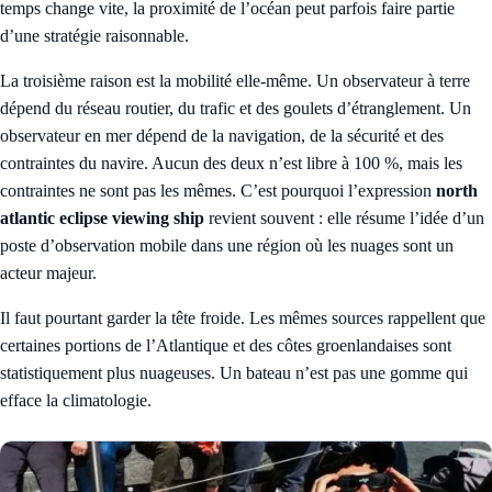
temps change vite, la proximité de l’océan peut parfois faire partie
d’une stratégie raisonnable.
La troisième raison est la mobilité elle-même. Un observateur à terre
dépend du réseau routier, du trafic et des goulets d’étranglement. Un
observateur en mer dépend de la navigation, de la sécurité et des
contraintes du navire. Aucun des deux n’est libre à 100 %, mais les
contraintes ne sont pas les mêmes. C’est pourquoi l’expression
north
atlantic eclipse viewing ship
revient souvent : elle résume l’idée d’un
poste d’observation mobile dans une région où les nuages sont un
acteur majeur.
Il faut pourtant garder la tête froide. Les mêmes sources rappellent que
certaines portions de l’Atlantique et des côtes groenlandaises sont
statistiquement plus nuageuses. Un bateau n’est pas une gomme qui
efface la climatologie.