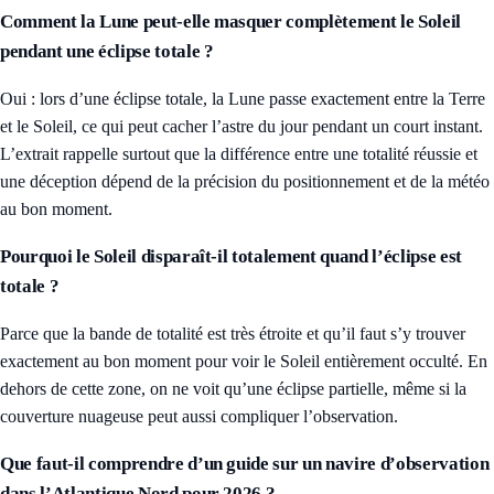
Comment la Lune peut-elle masquer complètement le Soleil
pendant une éclipse totale ?
Oui : lors d’une éclipse totale, la Lune passe exactement entre la Terre
et le Soleil, ce qui peut cacher l’astre du jour pendant un court instant.
L’extrait rappelle surtout que la différence entre une totalité réussie et
une déception dépend de la précision du positionnement et de la météo
au bon moment.
Pourquoi le Soleil disparaît-il totalement quand l’éclipse est
totale ?
Parce que la bande de totalité est très étroite et qu’il faut s’y trouver
exactement au bon moment pour voir le Soleil entièrement occulté. En
dehors de cette zone, on ne voit qu’une éclipse partielle, même si la
couverture nuageuse peut aussi compliquer l’observation.
Que faut-il comprendre d’un guide sur un navire d’observation
dans l’Atlantique Nord pour 2026 ?