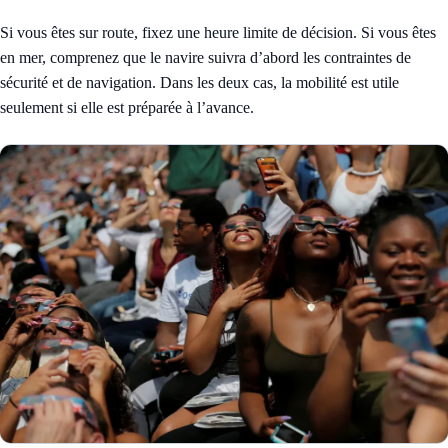
Si vous êtes sur route, fixez une heure limite de décision. Si vous êtes
en mer, comprenez que le navire suivra d’abord les contraintes de
sécurité et de navigation. Dans les deux cas, la mobilité est utile
seulement si elle est préparée à l’avance.