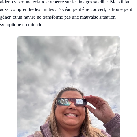
aider à viser une éclaircie repérée sur les images satellite. Mais il faut
aussi comprendre les limites : l’océan peut être couvert, la houle peut
gêner, et un navire ne transforme pas une mauvaise situation
synoptique en miracle.