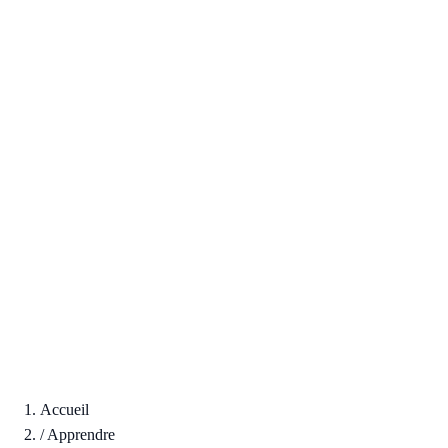
Accueil
/
Apprendre