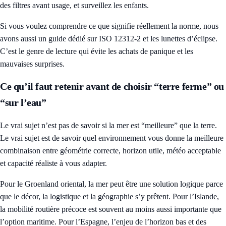
des filtres avant usage, et surveillez les enfants.
Si vous voulez comprendre ce que signifie réellement la norme, nous
avons aussi un guide dédié sur
ISO 12312-2 et les lunettes d’éclipse
.
C’est le genre de lecture qui évite les achats de panique et les
mauvaises surprises.
Ce qu’il faut retenir avant de choisir “terre ferme” ou
“sur l’eau”
Le vrai sujet n’est pas de savoir si la mer est “meilleure” que la terre.
Le vrai sujet est de savoir quel environnement vous donne la meilleure
combinaison entre géométrie correcte, horizon utile, météo acceptable
et capacité réaliste à vous adapter.
Pour le Groenland oriental, la mer peut être une solution logique parce
que le décor, la logistique et la géographie s’y prêtent. Pour l’Islande,
la mobilité routière précoce est souvent au moins aussi importante que
l’option maritime. Pour l’Espagne, l’enjeu de l’horizon bas et des