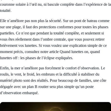
couronne solaire à l’œil nu, ni bascule complète dans l’expérience de la
totalité.
Elle n’améliore pas non plus la sécurité. Sur un pont de bateau comme
sur une plage, il faut des protections conformes pour toutes les phases
partielles. Ce n’est que pendant la totalité complète, et seulement si
vous êtes réellement dans l’ombre centrale, que vous pouvez retirer
brièvement vos lunettes. Si vous voulez une explication simple de ce
moment précis, consultez notre article
Quand lunettes on, quand
lunettes off : les phases de l’éclipse expliquées
.
Enfin, la mer n’améliore pas forcément le confort d’observation. Le
roulis, le vent, le froid, les embruns et la difficulté à stabiliser du
matériel photo sont des réalités. Pour beaucoup de familles, une côte
dégagée avec un plan B routier sera plus simple qu’un poste
d’observation embarqué.