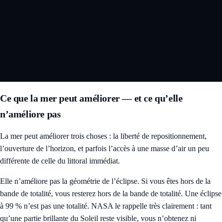
Ce que la mer peut améliorer — et ce qu’elle
n’améliore pas
La mer peut améliorer trois choses : la liberté de repositionnement,
l’ouverture de l’horizon, et parfois l’accès à une masse d’air un peu
différente de celle du littoral immédiat.
Elle n’améliore pas la géométrie de l’éclipse. Si vous êtes hors de la
bande de totalité, vous resterez hors de la bande de totalité. Une éclipse
à 99 % n’est pas une totalité. NASA le rappelle très clairement : tant
qu’une partie brillante du Soleil reste visible, vous n’obtenez ni