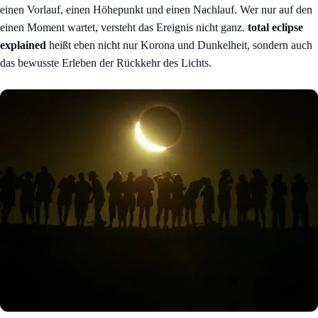
einen Vorlauf, einen Höhepunkt und einen Nachlauf. Wer nur auf den
einen Moment wartet, versteht das Ereignis nicht ganz.
total eclipse
explained
heißt eben nicht nur Korona und Dunkelheit, sondern auch
das bewusste Erleben der Rückkehr des Lichts.