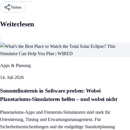
Teilen
Weiterlesen
Apps & Planung
14. Juli 2026
Sonnenfinsternis in Software proben: Wobei
Planetariums-Simulatoren helfen – und wobei nicht
Planetariums-Apps und Finsternis-Simulatoren sind stark für
Orientierung, Timing und Erwartungsmanagement. Für
Sicherheitsentscheidungen und die endgültige Standortplanung