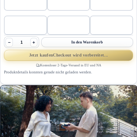
−
+
In den Warenkorb
Jetzt kaufen
Checkout wird vorbereitet...
Kostenloser 2-Tage-Versand in EU und NA
Produktdetails konnten gerade nicht geladen werden.