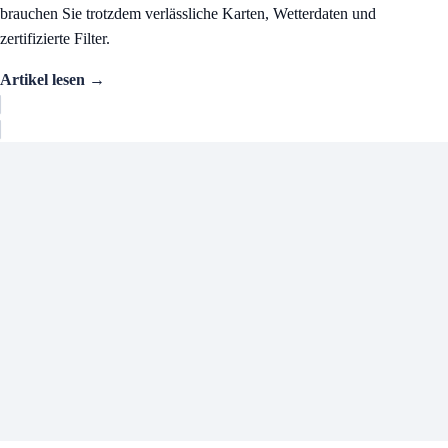
brauchen Sie trotzdem verlässliche Karten, Wetterdaten und
zertifizierte Filter.
Artikel lesen →