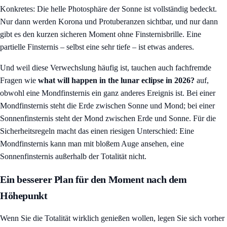
Konkretes: Die helle Photosphäre der Sonne ist vollständig bedeckt.
Nur dann werden Korona und Protuberanzen sichtbar, und nur dann
gibt es den kurzen sicheren Moment ohne Finsternisbrille. Eine
partielle Finsternis – selbst eine sehr tiefe – ist etwas anderes.
Und weil diese Verwechslung häufig ist, tauchen auch fachfremde
Fragen wie
what will happen in the lunar eclipse in 2026?
auf,
obwohl eine Mondfinsternis ein ganz anderes Ereignis ist. Bei einer
Mondfinsternis steht die Erde zwischen Sonne und Mond; bei einer
Sonnenfinsternis steht der Mond zwischen Erde und Sonne. Für die
Sicherheitsregeln macht das einen riesigen Unterschied: Eine
Mondfinsternis kann man mit bloßem Auge ansehen, eine
Sonnenfinsternis außerhalb der Totalität nicht.
Ein besserer Plan für den Moment nach dem
Höhepunkt
Wenn Sie die Totalität wirklich genießen wollen, legen Sie sich vorher