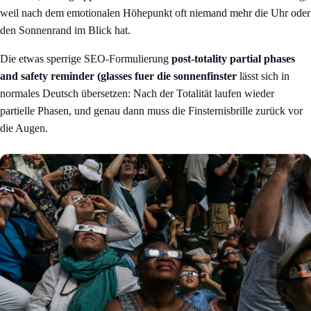
weil nach dem emotionalen Höhepunkt oft niemand mehr die Uhr oder
den Sonnenrand im Blick hat.
Die etwas sperrige SEO-Formulierung
post-totality partial phases
and safety reminder (glasses fuer die sonnenfinster
lässt sich in
normales Deutsch übersetzen: Nach der Totalität laufen wieder
partielle Phasen, und genau dann muss die Finsternisbrille zurück vor
die Augen.