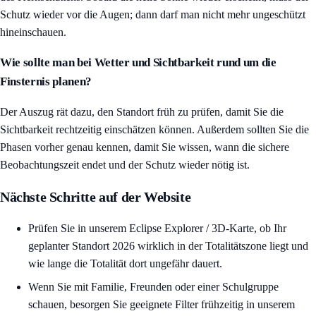
Schutz wieder vor die Augen; dann darf man nicht mehr ungeschützt
hineinschauen.
Wie sollte man bei Wetter und Sichtbarkeit rund um die
Finsternis planen?
Der Auszug rät dazu, den Standort früh zu prüfen, damit Sie die
Sichtbarkeit rechtzeitig einschätzen können. Außerdem sollten Sie die
Phasen vorher genau kennen, damit Sie wissen, wann die sichere
Beobachtungszeit endet und der Schutz wieder nötig ist.
Nächste Schritte auf der Website
Prüfen Sie in unserem
Eclipse Explorer / 3D-Karte
, ob Ihr
geplanter Standort 2026 wirklich in der Totalitätszone liegt und
wie lange die Totalität dort ungefähr dauert.
Wenn Sie mit Familie, Freunden oder einer Schulgruppe
schauen, besorgen Sie geeignete Filter frühzeitig in unserem