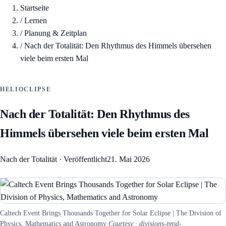
Startseite
/
Lernen
/
Planung & Zeitplan
/
Nach der Totalität: Den Rhythmus des Himmels übersehen
viele beim ersten Mal
HELIOCLIPSE
Nach der Totalität: Den Rhythmus des
Himmels übersehen viele beim ersten Mal
Nach der Totalität
·
Veröffentlicht
21. Mai 2026
Caltech Event Brings Thousands Together for Solar Eclipse | The Division of
Physics, Mathematics and Astronomy
Courtesy · divisions-prod-