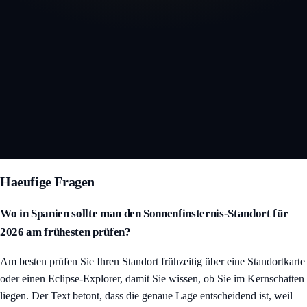
Interaktive 3D-Finsterniskarte öffnen
Haeufige Fragen
Wo in Spanien sollte man den Sonnenfinsternis-Standort für
2026 am frühesten prüfen?
Am besten prüfen Sie Ihren Standort frühzeitig über eine Standortkarte
oder einen Eclipse-Explorer, damit Sie wissen, ob Sie im Kernschatten
liegen. Der Text betont, dass die genaue Lage entscheidend ist, weil