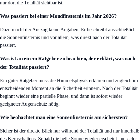
nur dort die Totalität sichtbar ist.
Was passiert bei einer Mondfinsternis im Jahr 2026?
Dazu macht der Auszug keine Angaben. Er beschreibt ausschließlich
die Sonnenfinsternis und vor allem, was direkt nach der Totalität
passiert.
Was ist an einem Ratgeber zu beachten, der erklärt, was nach
der Totalität passiert?
Ein guter Ratgeber muss die Himmelsphysik erklären und zugleich im
entscheidenden Moment an die Sicherheit erinnern. Nach der Totalität
beginnt wieder eine partielle Phase, und dann ist sofort wieder
geeigneter Augenschutz nötig.
Wie beobachtet man eine Sonnenfinsternis am sichersten?
Sicher ist der direkte Blick nur während der Totalität und nur innerhalb
des Kernschattens. Sobald die helle Sonne wieder erscheint, muss der