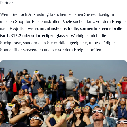
Partner.
Wenn Sie noch Ausrüstung brauchen, schauen Sie rechtzeitig in
unseren
Shop für Finsternisbrillen
. Viele suchen kurz vor dem Ereignis
nach Begriffen wie
sonnenfinsternis brille
,
sonnenfinsternis brille
iso 12312-2
oder
solar eclipse glasses
. Wichtig ist nicht die
Suchphrase, sondern dass Sie wirklich geeignete, unbeschädigte
Sonnenfilter verwenden und sie vor dem Ereignis prüfen.