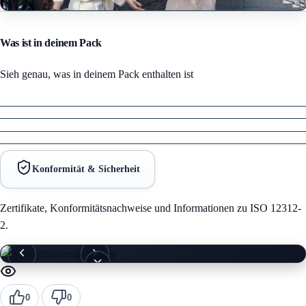
Was ist in deinem Pack
Sieh genau, was in deinem Pack enthalten ist
Konformität & Sicherheit
Zertifikate, Konformitätsnachweise und Informationen zu ISO 12312-
2.
0
0