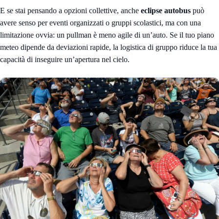
E se stai pensando a opzioni collettive, anche
eclipse autobus
può
avere senso per eventi organizzati o gruppi scolastici, ma con una
limitazione ovvia: un pullman è meno agile di un’auto. Se il tuo piano
meteo dipende da deviazioni rapide, la logistica di gruppo riduce la tua
capacità di inseguire un’apertura nel cielo.