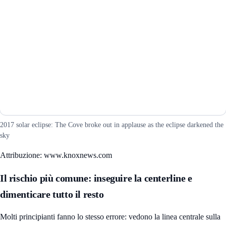
2017 solar eclipse: The Cove broke out in applause as the eclipse darkened the
sky
Attribuzione: www.knoxnews.com
Il rischio più comune: inseguire la centerline e
dimenticare tutto il resto
Molti principianti fanno lo stesso errore: vedono la linea centrale sulla