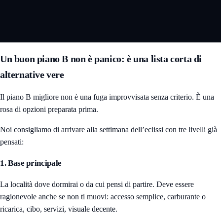
Un buon piano B non è panico: è una lista corta di
alternative vere
Il piano B migliore non è una fuga improvvisata senza criterio. È una
rosa di opzioni preparata prima.
Noi consigliamo di arrivare alla settimana dell’eclissi con tre livelli già
pensati:
1. Base principale
La località dove dormirai o da cui pensi di partire. Deve essere
ragionevole anche se non ti muovi: accesso semplice, carburante o
ricarica, cibo, servizi, visuale decente.