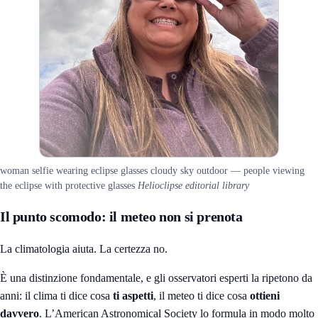
woman selfie wearing eclipse glasses cloudy sky outdoor — people viewing
the eclipse with protective glasses
Helioclipse editorial library
Il punto scomodo: il meteo non si prenota
La climatologia aiuta. La certezza no.
È una distinzione fondamentale, e gli osservatori esperti la ripetono da
anni: il clima ti dice cosa
ti aspetti
, il meteo ti dice cosa
ottieni
davvero
. L’American Astronomical Society lo formula in modo molto