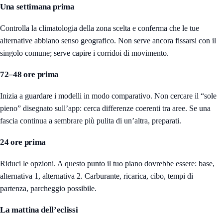
Una settimana prima
Controlla la climatologia della zona scelta e conferma che le tue
alternative abbiano senso geografico. Non serve ancora fissarsi con il
singolo comune; serve capire i corridoi di movimento.
72–48 ore prima
Inizia a guardare i modelli in modo comparativo. Non cercare il “sole
pieno” disegnato sull’app: cerca differenze coerenti tra aree. Se una
fascia continua a sembrare più pulita di un’altra, preparati.
24 ore prima
Riduci le opzioni. A questo punto il tuo piano dovrebbe essere: base,
alternativa 1, alternativa 2. Carburante, ricarica, cibo, tempi di
partenza, parcheggio possibile.
La mattina dell’eclissi