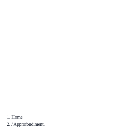
Home
/
Approfondimenti