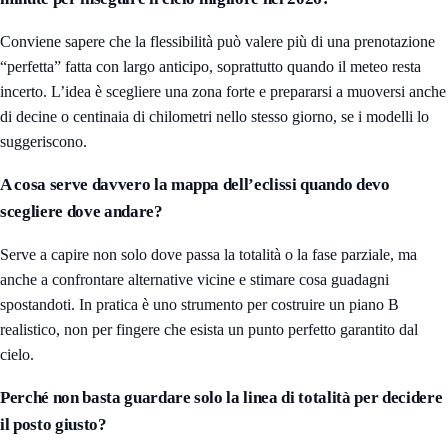
Conviene sapere che la flessibilità può valere più di una prenotazione
“perfetta” fatta con largo anticipo, soprattutto quando il meteo resta
incerto. L’idea è scegliere una zona forte e prepararsi a muoversi anche
di decine o centinaia di chilometri nello stesso giorno, se i modelli lo
suggeriscono.
A cosa serve davvero la mappa dell’eclissi quando devo
scegliere dove andare?
Serve a capire non solo dove passa la totalità o la fase parziale, ma
anche a confrontare alternative vicine e stimare cosa guadagni
spostandoti. In pratica è uno strumento per costruire un piano B
realistico, non per fingere che esista un punto perfetto garantito dal
cielo.
Perché non basta guardare solo la linea di totalità per decidere
il posto giusto?