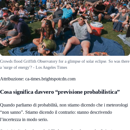
Crowds flood Griffith Observatory for a glimpse of solar eclipse. So was there
a 'surge of energy'? - Los Angeles Times
Attribuzione: ca-times.brightspotcdn.com
Cosa significa davvero “previsione probabilistica”
Quando parliamo di probabilità, non stiamo dicendo che i meteorologi
“non sanno”. Stiamo dicendo il contrario: stanno descrivendo
l’incertezza in modo serio.