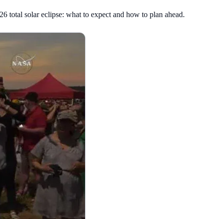
6 total solar eclipse: what to expect and how to plan ahead
.