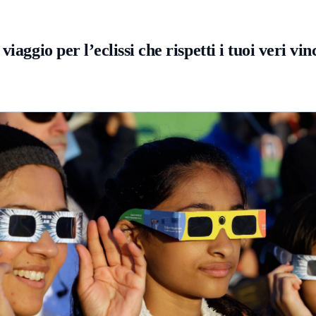
aggio per l’eclissi che rispetti i tuoi veri vin