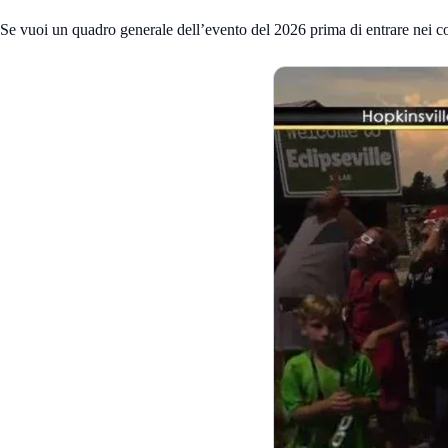
Se vuoi un quadro generale dell’evento del 2026 prima di entrare nei co