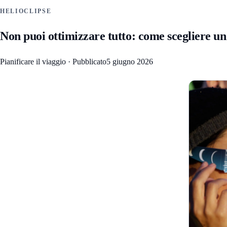
HELIOCLIPSE
Non puoi ottimizzare tutto: come scegliere un vi
Pianificare il viaggio
·
Pubblicato
5 giugno 2026