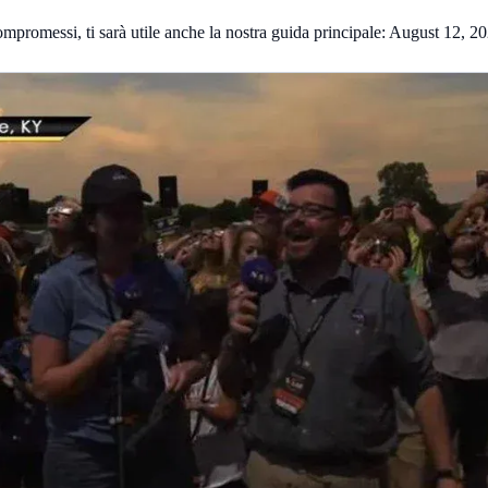
mpromessi, ti sarà utile anche la nostra guida principale:
August 12, 202