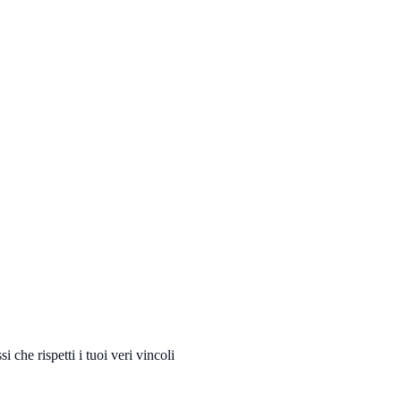
 che rispetti i tuoi veri vincoli