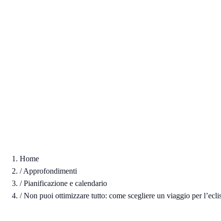
Home
/
Approfondimenti
/
Pianificazione e calendario
/
Non puoi ottimizzare tutto: come scegliere un viaggio per l’eclissi