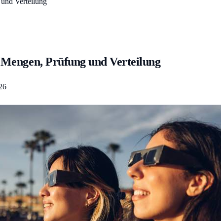
 und Verteilung
: Mengen, Prüfung und Verteilung
26