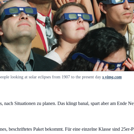
eople looking at solar eclipses from 1907 to the present day
s.yimg.com
es, nach Situationen zu planen. Das klingt banal, spart aber am Ende Ne
enes, beschriftetes Paket bekommt. Für eine einzelne Klasse sind 25er-