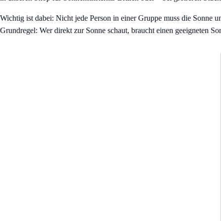
Wichtig ist dabei: Nicht jede Person in einer Gruppe muss die Sonne un
Grundregel: Wer direkt zur Sonne schaut, braucht einen geeigneten So