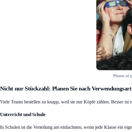
Photos of p
Nicht nur Stückzahl: Planen Sie nach Verwendungsart
Viele Teams bestellen zu knapp, weil sie nur Köpfe zählen. Besser ist 
Unterricht und Schule
In Schulen ist die Verteilung am einfachsten, wenn jede Klasse ein eig