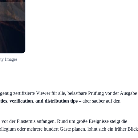
tty Images
 genug zertifizierte Viewer für alle, belastbare Prüfung vor der Ausgabe
ies, verification, and distribution tips
– aber sauber auf den
vor der Finsternis anfangen. Rund um große Ereignisse steigt die
llegium oder mehrere hundert Gäste planen, lohnt sich ein früher Blick