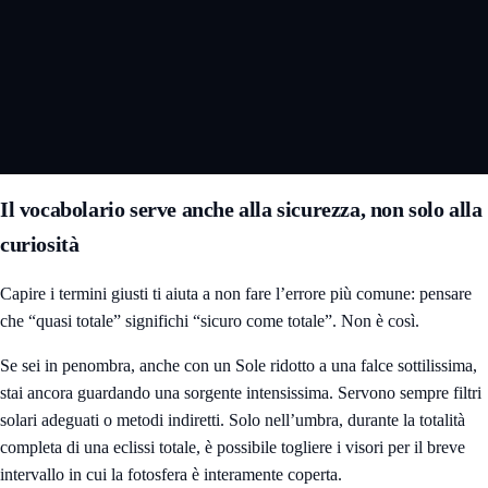
Il vocabolario serve anche alla sicurezza, non solo alla
curiosità
Capire i termini giusti ti aiuta a non fare l’errore più comune: pensare
che “quasi totale” significhi “sicuro come totale”. Non è così.
Se sei in penombra, anche con un Sole ridotto a una falce sottilissima,
stai ancora guardando una sorgente intensissima. Servono sempre filtri
solari adeguati o metodi indiretti. Solo nell’umbra, durante la totalità
completa di una eclissi totale, è possibile togliere i visori per il breve
intervallo in cui la fotosfera è interamente coperta.