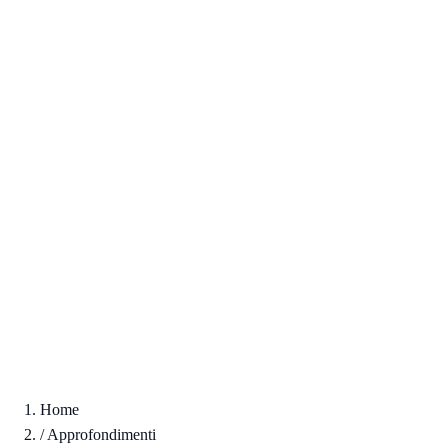
Home
/
Approfondimenti