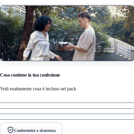
Cosa contiene la tua confezione
Vedi esattamente cosa è incluso nel pack
Conformità e sicurezza