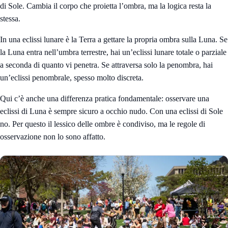
di Sole. Cambia il corpo che proietta l’ombra, ma la logica resta la
stessa.
In una eclissi lunare è la Terra a gettare la propria ombra sulla Luna. Se
la Luna entra nell’umbra terrestre, hai un’eclissi lunare totale o parziale
a seconda di quanto vi penetra. Se attraversa solo la penombra, hai
un’eclissi penombrale, spesso molto discreta.
Qui c’è anche una differenza pratica fondamentale: osservare una
eclissi di Luna è sempre sicuro a occhio nudo. Con una eclissi di Sole
no. Per questo il lessico delle ombre è condiviso, ma le regole di
osservazione non lo sono affatto.