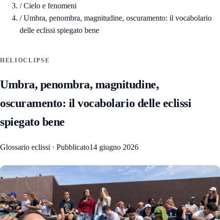
/
Cielo e fenomeni
/
Umbra, penombra, magnitudine, oscuramento: il vocabolario
delle eclissi spiegato bene
HELIOCLIPSE
Umbra, penombra, magnitudine,
oscuramento: il vocabolario delle eclissi
spiegato bene
Glossario eclissi
·
Pubblicato
14 giugno 2026