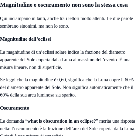
Magnitudine e oscuramento non sono la stessa cosa
Qui inciampano in tanti, anche tra i lettori molto attenti. Le due parole
sembrano sinonimi, ma non lo sono.
Magnitudine dell’eclissi
La magnitudine di un’eclissi solare indica la frazione del diametro
apparente del Sole coperta dalla Luna al massimo dell’evento. È una
misura lineare, non di superficie.
Se leggi che la magnitudine è 0,60, significa che la Luna copre il 60%
del diametro apparente del Sole. Non significa automaticamente che il
60% della sua area luminosa sia sparito.
Oscuramento
La domanda “
what is obscuration in an eclipse?
” merita una risposta
netta: l’oscuramento è la frazione dell’area del Sole coperta dalla Luna.