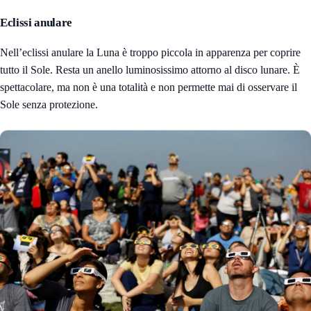
Eclissi anulare
Nell’eclissi anulare la Luna è troppo piccola in apparenza per coprire
tutto il Sole. Resta un anello luminosissimo attorno al disco lunare. È
spettacolare, ma non è una totalità e non permette mai di osservare il
Sole senza protezione.