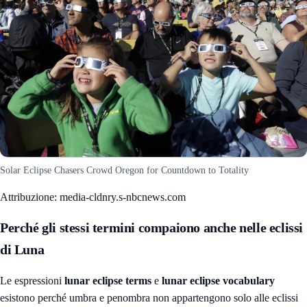
Solar Eclipse Chasers Crowd Oregon for Countdown to Totality
Attribuzione: media-cldnry.s-nbcnews.com
Perché gli stessi termini compaiono anche nelle eclissi
di Luna
Le espressioni
lunar eclipse terms
e
lunar eclipse vocabulary
esistono perché umbra e penombra non appartengono solo alle eclissi