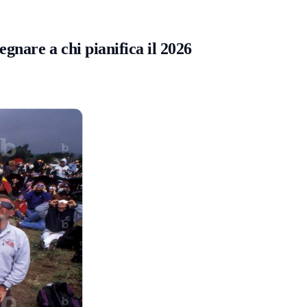
gnare a chi pianifica il 2026