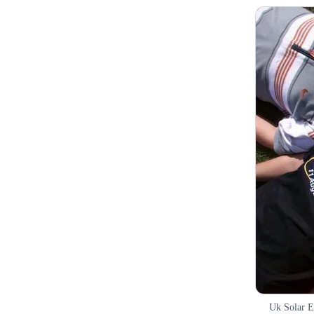
Uk Solar E