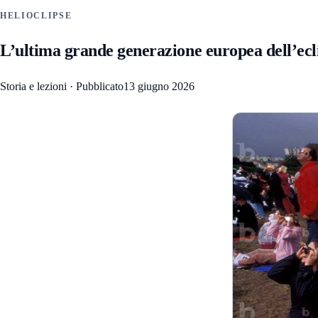
HELIOCLIPSE
L’ultima grande generazione europea dell’eclis
Storia e lezioni
·
Pubblicato
13 giugno 2026