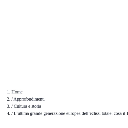
Home
/
Approfondimenti
/
Cultura e storia
/
L’ultima grande generazione europea dell’eclissi totale: cosa i