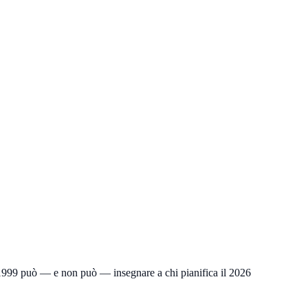
l 1999 può — e non può — insegnare a chi pianifica il 2026