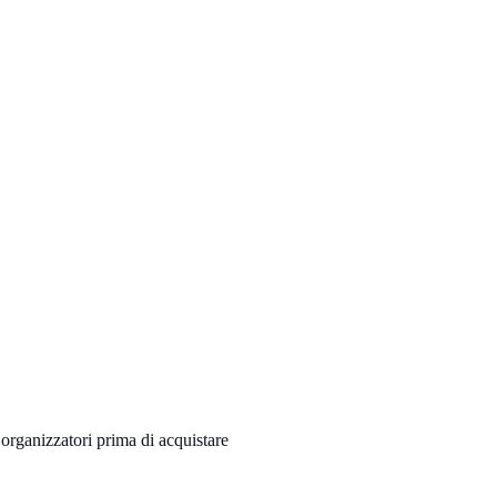
 organizzatori prima di acquistare