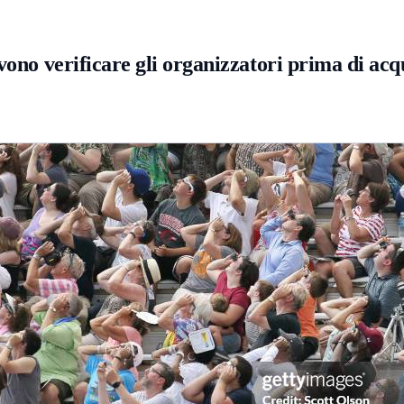
vono verificare gli organizzatori prima di acq