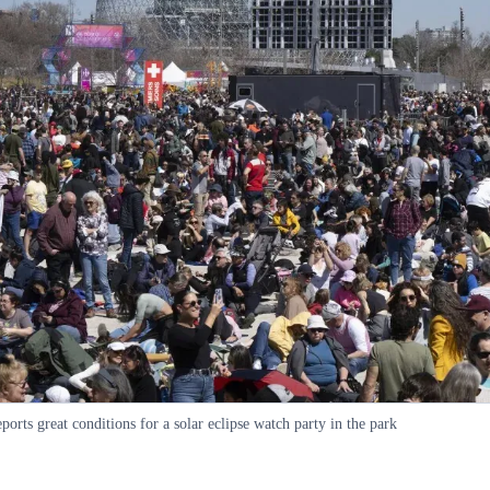
ports great conditions for a solar eclipse watch party in the park