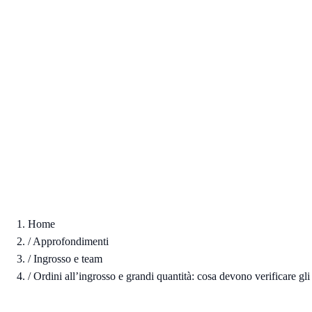
Home
/
Approfondimenti
/
Ingrosso e team
/
Ordini all’ingrosso e grandi quantità: cosa devono verificare gli