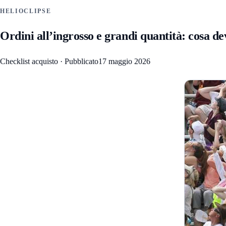
HELIOCLIPSE
Ordini all’ingrosso e grandi quantità: cosa de
Checklist acquisto
·
Pubblicato
17 maggio 2026