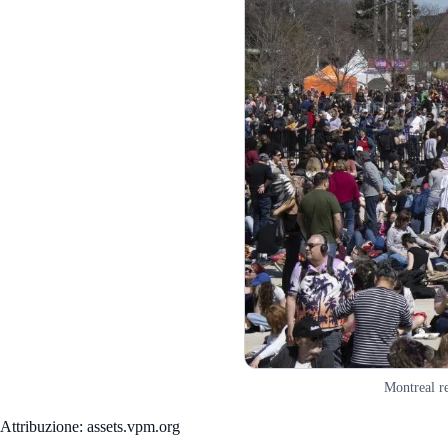
Montreal re
Attribuzione: assets.vpm.org