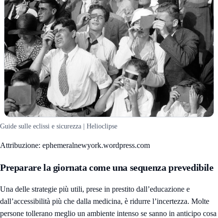
Guide sulle eclissi e sicurezza | Helioclipse
Attribuzione: ephemeralnewyork.wordpress.com
Preparare la giornata come una sequenza prevedibile
Una delle strategie più utili, prese in prestito dall’educazione e
dall’accessibilità più che dalla medicina, è ridurre l’incertezza. Molte
persone tollerano meglio un ambiente intenso se sanno in anticipo cosa