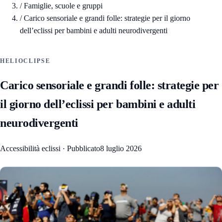
/
Famiglie, scuole e gruppi
/
Carico sensoriale e grandi folle: strategie per il giorno
dell’eclissi per bambini e adulti neurodivergenti
HELIOCLIPSE
Carico sensoriale e grandi folle: strategie per
il giorno dell’eclissi per bambini e adulti
neurodivergenti
Accessibilità eclissi
·
Pubblicato
8 luglio 2026