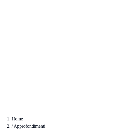
Home
/
Approfondimenti