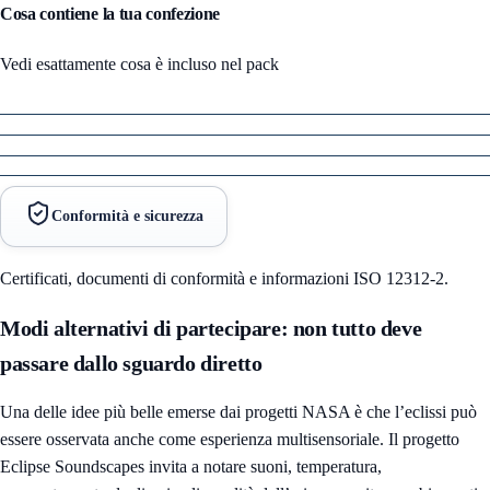
Cosa contiene la tua confezione
Vedi esattamente cosa è incluso nel pack
Conformità e sicurezza
Certificati, documenti di conformità e informazioni ISO 12312-2.
Modi alternativi di partecipare: non tutto deve
passare dallo sguardo diretto
Una delle idee più belle emerse dai progetti NASA è che l’eclissi può
essere osservata anche come esperienza multisensoriale. Il progetto
Eclipse Soundscapes
invita a notare suoni, temperatura,