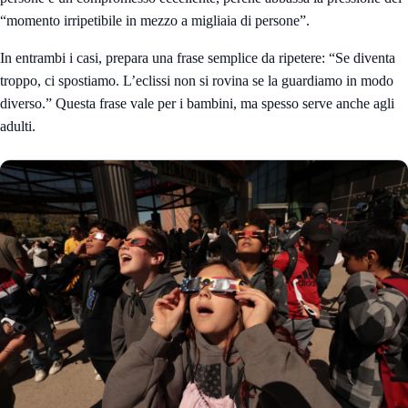
“momento irripetibile in mezzo a migliaia di persone”.
In entrambi i casi, prepara una frase semplice da ripetere: “Se diventa
troppo, ci spostiamo. L’eclissi non si rovina se la guardiamo in modo
diverso.” Questa frase vale per i bambini, ma spesso serve anche agli
adulti.