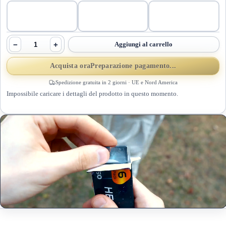
−
+
Aggiungi al carrello
Acquista ora
Preparazione pagamento...
Spedizione gratuita in 2 giorni · UE e Nord America
Impossibile caricare i dettagli del prodotto in questo momento.