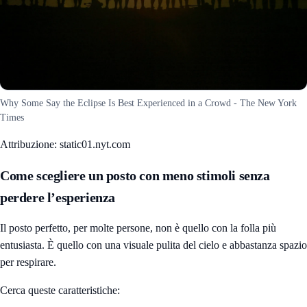
Why Some Say the Eclipse Is Best Experienced in a Crowd - The New York
Times
Attribuzione: static01.nyt.com
Come scegliere un posto con meno stimoli senza
perdere l’esperienza
Il posto perfetto, per molte persone, non è quello con la folla più
entusiasta. È quello con una visuale pulita del cielo e abbastanza spazio
per respirare.
Cerca queste caratteristiche: