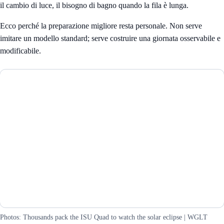
il cambio di luce, il bisogno di bagno quando la fila è lunga.
Ecco perché la preparazione migliore resta personale. Non serve
imitare un modello standard; serve costruire una giornata osservabile e
modificabile.
Photos: Thousands pack the ISU Quad to watch the solar eclipse | WGLT