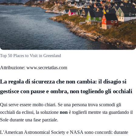
Top 50 Places to Visit in Greenland
Attribuzione: www.secretatlas.com
La regola di sicurezza che non cambia: il disagio si
gestisce con pause e ombra, non togliendo gli occhiali
Qui serve essere molto chiari. Se una persona trova scomodi gli
occhiali da eclissi, la soluzione
non
è toglierli mentre sta guardando il
Sole durante una fase parziale.
L’American Astronomical Society e NASA sono concordi: durante