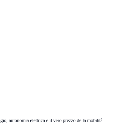
io, autonomia elettrica e il vero prezzo della mobilità