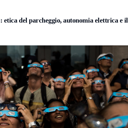
etica del parcheggio, autonomia elettrica e il