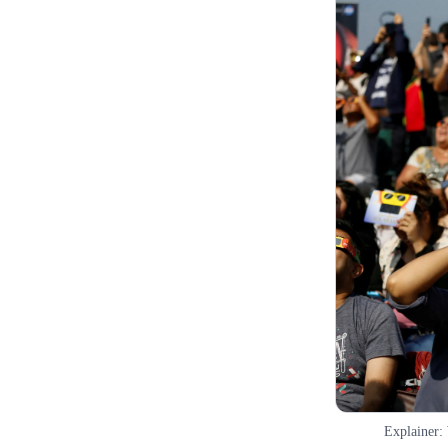
Explainer: 