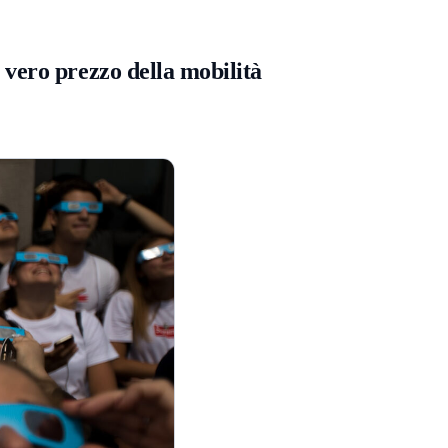
 vero prezzo della mobilità