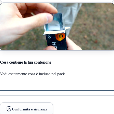
Cosa contiene la tua confezione
Vedi esattamente cosa è incluso nel pack
Conformità e sicurezza