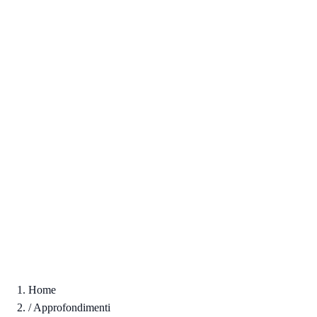
Home
/
Approfondimenti