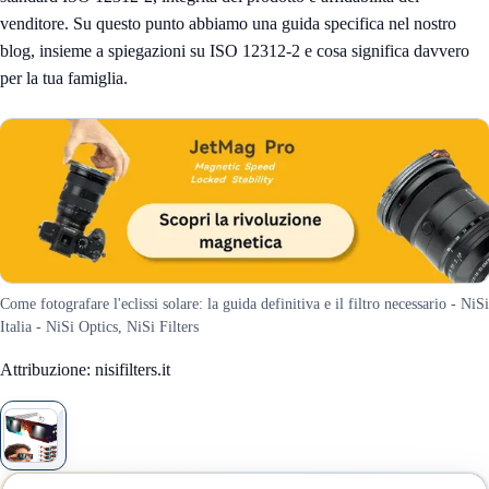
venditore. Su questo punto abbiamo una guida specifica nel nostro
blog, insieme a spiegazioni su
ISO 12312-2 e cosa significa davvero
per la tua famiglia
.
Come fotografare l'eclissi solare: la guida definitiva e il filtro necessario - NiSi
Italia - NiSi Optics, NiSi Filters
Attribuzione: nisifilters.it