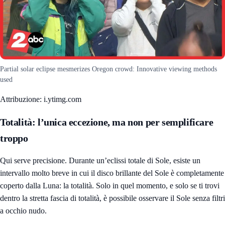
Partial solar eclipse mesmerizes Oregon crowd: Innovative viewing methods
used
Attribuzione: i.ytimg.com
Totalità: l’unica eccezione, ma non per semplificare
troppo
Qui serve precisione. Durante un’eclissi totale di Sole, esiste un
intervallo molto breve in cui il disco brillante del Sole è completamente
coperto dalla Luna: la totalità. Solo in quel momento, e solo se ti trovi
dentro la stretta fascia di totalità, è possibile osservare il Sole senza filtri
a occhio nudo.