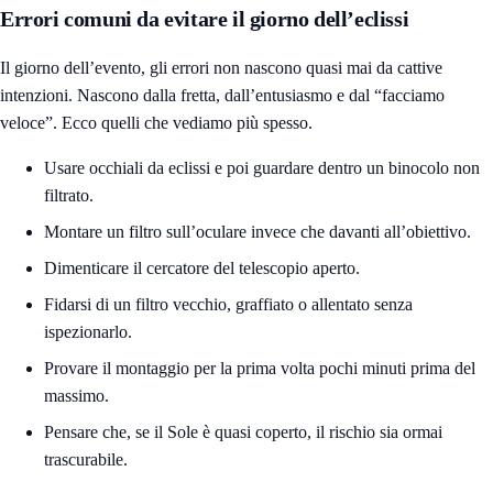
Errori comuni da evitare il giorno dell’eclissi
Il giorno dell’evento, gli errori non nascono quasi mai da cattive
intenzioni. Nascono dalla fretta, dall’entusiasmo e dal “facciamo
veloce”. Ecco quelli che vediamo più spesso.
Usare occhiali da eclissi e poi guardare dentro un binocolo non
filtrato.
Montare un filtro sull’oculare invece che davanti all’obiettivo.
Dimenticare il cercatore del telescopio aperto.
Fidarsi di un filtro vecchio, graffiato o allentato senza
ispezionarlo.
Provare il montaggio per la prima volta pochi minuti prima del
massimo.
Pensare che, se il Sole è quasi coperto, il rischio sia ormai
trascurabile.