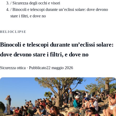
/
Sicurezza degli occhi e visori
/
Binocoli e telescopi durante un’eclissi solare: dove devono
stare i filtri, e dove no
HELIOCLIPSE
Binocoli e telescopi durante un’eclissi solare:
dove devono stare i filtri, e dove no
Sicurezza ottica
·
Pubblicato
22 maggio 2026