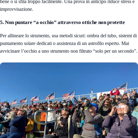
bene o si sfila troppo facilmente. Una prova in anticipo riduce stress e
improvvisazione.
5. Non puntare “a occhio” attraverso ottiche non protette
Per allineare lo strumento, usa metodi sicuri: ombra del tubo, sistemi di
puntamento solare dedicati o assistenza di un astrofilo esperto. Mai
avvicinare l’occhio a uno strumento non filtrato “solo per un secondo”.