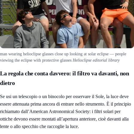
man wearing helioclipse glasses close up looking at solar eclipse — people
viewing the eclipse with protective glasses
Helioclipse editorial library
La regola che conta davvero: il filtro va davanti, non
dietro
Se usi un telescopio o un binocolo per osservare il Sole, la luce deve
essere attenuata prima ancora di entrare nello strumento. È il principio
richiamato dall’American Astronomical Society: i filtri solari per
ottiche devono essere montati all’apertura anteriore, cioè davanti alla
lente o allo specchio che raccoglie la luce.