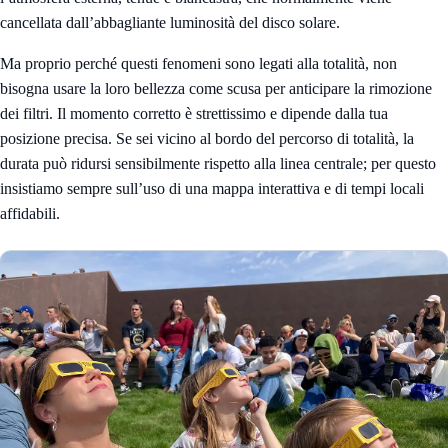
cancellata dall’abbagliante luminosità del disco solare.
Ma proprio perché questi fenomeni sono legati alla totalità, non
bisogna usare la loro bellezza come scusa per anticipare la rimozione
dei filtri. Il momento corretto è strettissimo e dipende dalla tua
posizione precisa. Se sei vicino al bordo del percorso di totalità, la
durata può ridursi sensibilmente rispetto alla linea centrale; per questo
insistiamo sempre sull’uso di una mappa interattiva e di tempi locali
affidabili.