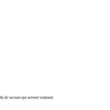
ills de secours qui servent vraiment