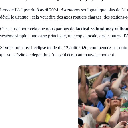
Lors de l’éclipse du 8 avril 2024,
Astronomy
soulignait que plus de 31 
détail logistique : cela veut dire des axes routiers chargés, des station
C’est aussi pour cela que nous parlons de
tactical redundancy without
système simple : une carte principale, une copie locale, des captures d’
Si vous préparez l’éclipse totale du 12 août 2026, commencez par notr
qui vous évite de dépendre d’un seul écran au mauvais moment.