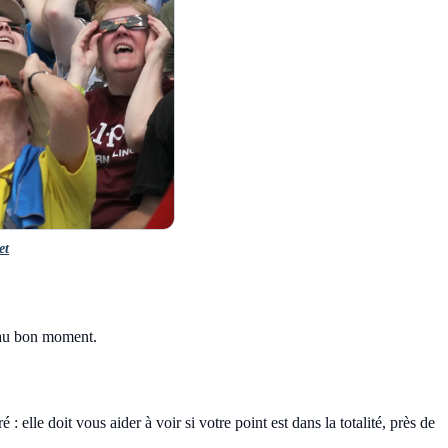
et
, au bon moment.
: elle doit vous aider à voir si votre point est dans la totalité, près de