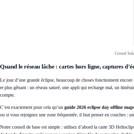
Crowd Sola
Quand le réseau lâche : cartes hors ligne, captures d’é
Le jour d’une grande éclipse, beaucoup de choses fonctionnent encore 
et plus gênant : un réseau saturé, une appli qui recharge mal, un itiné
compte.
C’est exactement pour cela qu’un
guide 2026 eclipse day offline map
ou si vous rejoignez une zone fréquentée, il faut penser en couches : un
Notre conseil de base est simple : utilisez d’abord la
carte 3D Helioclip