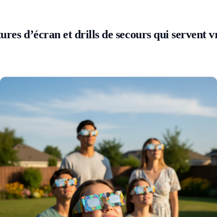
tures d’écran et drills de secours qui servent 