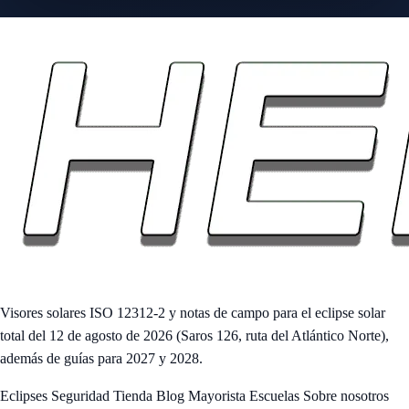
Visores solares ISO 12312-2 y notas de campo para el eclipse solar
total del 12 de agosto de 2026 (Saros 126, ruta del Atlántico Norte),
además de guías para 2027 y 2028.
Eclipses
Seguridad
Tienda
Blog
Mayorista
Escuelas
Sobre nosotros