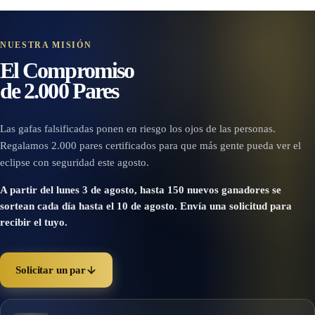
NUESTRA MISIÓN
El Compromiso
de 2.000 Pares
Las gafas falsificadas ponen en riesgo los ojos de las personas.
Regalamos 2.000 pares certificados para que más gente pueda ver el
eclipse con seguridad este agosto.
A partir del lunes 3 de agosto, hasta 150 nuevos ganadores se
sortean cada día hasta el 10 de agosto. Envía una solicitud para
recibir el tuyo.
Solicitar un par