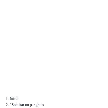
Inicio
/
Solicitar un par gratis