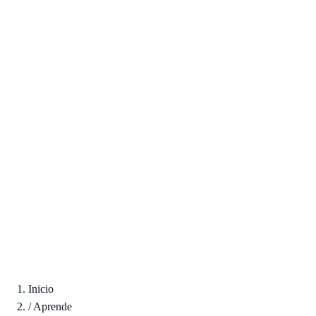
Inicio
/
Aprende