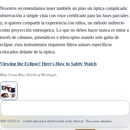
Nosotros recomendamos tener también un plan sin óptica complicada:
observación a simple vista con visor certificado para las fases parciales
y, si quieres compartir la experiencia con niños, un método indirecto
como proyección estenopeica. Lo que no debes hacer nunca es mirar a
través de cámaras, prismáticos o telescopios usando solo gafas de
eclipse; esos instrumentos requieren filtros solares específicos
colocados delante de la óptica.
Viewing the Eclipse? Here's How to Safely Watch
Blue Cross Blue Shield of Michigan
1
/
1
ISO 12312-2 · certificado para observación solar directa. Toca para ampliar.