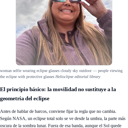
woman selfie wearing eclipse glasses cloudy sky outdoor — people viewing
the eclipse with protective glasses
Helioclipse editorial library
El principio básico: la movilidad no sustituye a la
geometría del eclipse
Antes de hablar de barcos, conviene fijar la regla que no cambia.
Según NASA, un eclipse total solo se ve desde la umbra, la parte más
oscura de la sombra lunar. Fuera de esa banda, aunque el Sol quede