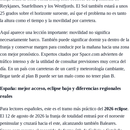
Reykjanes, Snæfellsnes y los Westfjords. El Sol también estará a unos
25 grados sobre el horizonte suroeste, así que el problema no es tanto
la altura como el tiempo y la movilidad por carretera.
Aquí aparece una lección importante: movilidad no significa
necesariamente barco. También puede significar dormir ya dentro de la
franja y conservar margen para conducir por la mañana hacia una zona
con mejor pronóstico. Expertos citados por Space.com advierten de
tráfico intenso y de la utilidad de consultar previsiones muy cerca del
día. En un país con carreteras de un carril y meteorología cambiante,
llegar tarde al plan B puede ser tan malo como no tener plan B.
España: mejor acceso, eclipse bajo y diferencias regionales
reales
Para lectores españoles, este es el tramo más práctico del
2026 eclipse
.
El 12 de agosto de 2026 la franja de totalidad entrará por el noroeste
peninsular y cruzará hacia el este, alcanzando también Baleares.