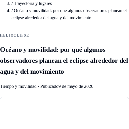
/
Trayectoria y lugares
/
Océano y movilidad: por qué algunos observadores planean el
eclipse alrededor del agua y del movimiento
HELIOCLIPSE
Océano y movilidad: por qué algunos
observadores planean el eclipse alrededor del
agua y del movimiento
Tiempo y movilidad
·
Publicado
9 de mayo de 2026