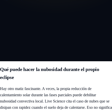
Abrir el mapa interactivo 3D del eclipse
Qué puede hacer la nubosidad durante el propio
eclipse
Hay otro matiz fascinante. A veces, la propia reducción de
calentamiento solar durante las fases parciales puede debilitar
nubosidad convectiva local. Live Science cita el caso de nubes que se
disipan con rapidez cuando el suelo deja de calentarse. Eso no significa