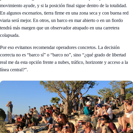
movimiento ayude, y si la posición final sigue dentro de la totalidad.
En algunos escenarios, tierra firme en una zona seca y con buena red
viaria será mejor. En otros, un barco en mar abierto o en un fiordo
tendrá más margen que un observador atrapado en una carretera
colapsada.
Por eso evitamos recomendar operadores concretos. La decisión
correcta no es “barco sí” o “barco no”, sino “¿qué grado de libertad
real me da esta opción frente a nubes, tráfico, horizonte y acceso a la
línea central?”.