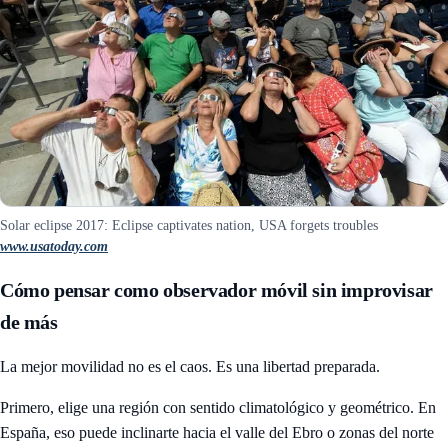
Solar eclipse 2017: Eclipse captivates nation, USA forgets troubles
www.usatoday.com
Cómo pensar como observador móvil sin improvisar
de más
La mejor movilidad no es el caos. Es una libertad preparada.
Primero, elige una región con sentido climatológico y geométrico. En
España, eso puede inclinarte hacia el valle del Ebro o zonas del norte