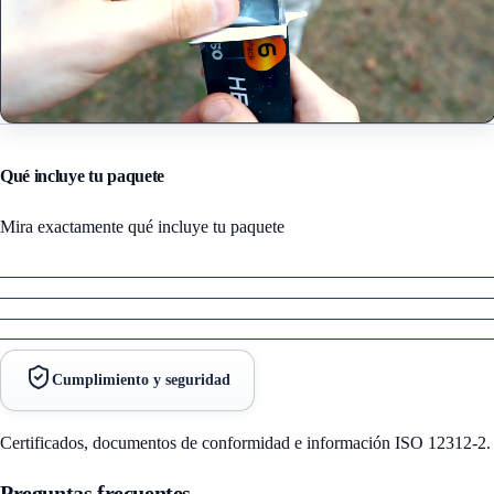
Qué incluye tu paquete
Mira exactamente qué incluye tu paquete
Cumplimiento y seguridad
Certificados, documentos de conformidad e información ISO 12312-2.
Preguntas frecuentes