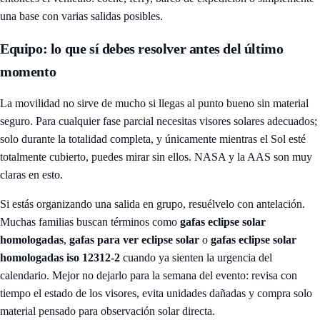
una base con varias salidas posibles.
Equipo: lo que sí debes resolver antes del último
momento
La movilidad no sirve de mucho si llegas al punto bueno sin material
seguro. Para cualquier fase parcial necesitas visores solares adecuados;
solo durante la totalidad completa, y únicamente mientras el Sol esté
totalmente cubierto, puedes mirar sin ellos. NASA y la AAS son muy
claras en esto.
Si estás organizando una salida en grupo, resuélvelo con antelación.
Muchas familias buscan términos como
gafas eclipse solar
homologadas
,
gafas para ver eclipse solar
o
gafas eclipse solar
homologadas iso 12312-2
cuando ya sienten la urgencia del
calendario. Mejor no dejarlo para la semana del evento: revisa con
tiempo el estado de los visores, evita unidades dañadas y compra solo
material pensado para observación solar directa.