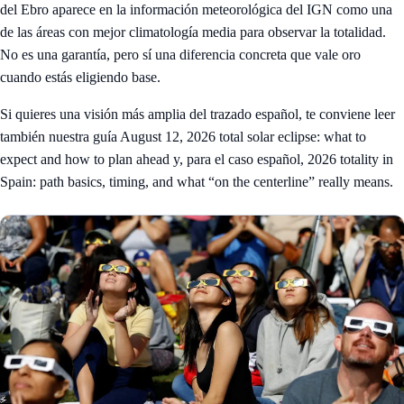
del Ebro aparece en la información meteorológica del IGN como una
de las áreas con mejor climatología media para observar la totalidad.
No es una garantía, pero sí una diferencia concreta que vale oro
cuando estás eligiendo base.
Si quieres una visión más amplia del trazado español, te conviene leer
también nuestra guía
August 12, 2026 total solar eclipse: what to
expect and how to plan ahead
y, para el caso español,
2026 totality in
Spain: path basics, timing, and what “on the centerline” really means
.