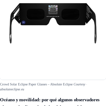
Crowd Solar Eclipse Paper Glasses – Absolute Eclipse
Courtesy ·
absoluteeclipse.eu
Océano y movilidad: por qué algunos observadores