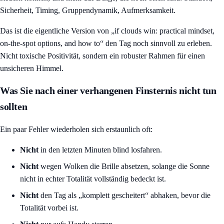
Sicherheit, Timing, Gruppendynamik, Aufmerksamkeit.
Das ist die eigentliche Version von „if clouds win: practical mindset,
on-the-spot options, and how to“ den Tag noch sinnvoll zu erleben.
Nicht toxische Positivität, sondern ein robuster Rahmen für einen
unsicheren Himmel.
Was Sie nach einer verhangenen Finsternis nicht tun
sollten
Ein paar Fehler wiederholen sich erstaunlich oft:
Nicht
in den letzten Minuten blind losfahren.
Nicht
wegen Wolken die Brille absetzen, solange die Sonne
nicht in echter Totalität vollständig bedeckt ist.
Nicht
den Tag als „komplett gescheitert“ abhaken, bevor die
Totalität vorbei ist.