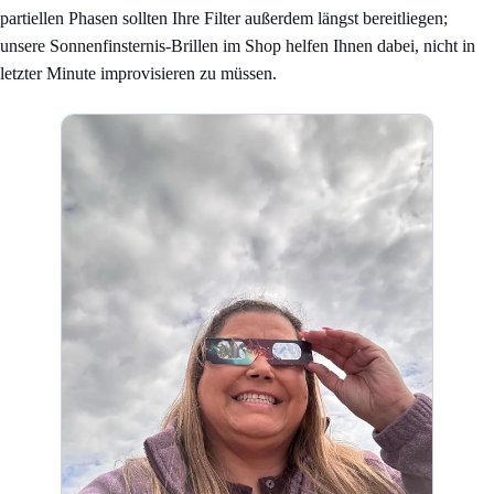
partiellen Phasen sollten Ihre Filter außerdem längst bereitliegen;
unsere
Sonnenfinsternis-Brillen im Shop
helfen Ihnen dabei, nicht in
letzter Minute improvisieren zu müssen.