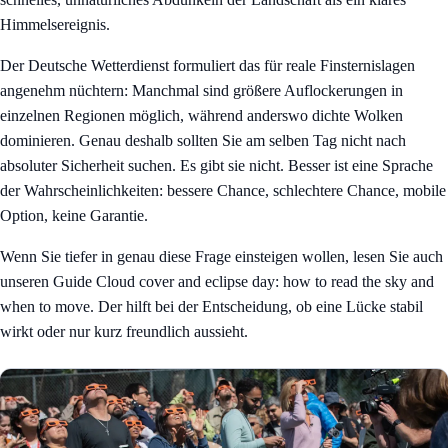
Himmelsereignis.
Der Deutsche Wetterdienst formuliert das für reale Finsternislagen
angenehm nüchtern: Manchmal sind größere Auflockerungen in
einzelnen Regionen möglich, während anderswo dichte Wolken
dominieren. Genau deshalb sollten Sie am selben Tag nicht nach
absoluter Sicherheit suchen. Es gibt sie nicht. Besser ist eine Sprache
der Wahrscheinlichkeiten: bessere Chance, schlechtere Chance, mobile
Option, keine Garantie.
Wenn Sie tiefer in genau diese Frage einsteigen wollen, lesen Sie auch
unseren Guide
Cloud cover and eclipse day: how to read the sky and
when to move
. Der hilft bei der Entscheidung, ob eine Lücke stabil
wirkt oder nur kurz freundlich aussieht.