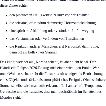
diese Dinge achten:
den plötzlichen Helligkeitssturz kurz vor der Totalität
die seltsame, oft rundum dämmerige Horizontbeleuchtung
eine spürbare Abkühlung oder veränderte Luftbewegung
das Verstummen oder Verändern von Tierstimmen
die Reaktion anderer Menschen: erst Nervosität, dann Stille,
dann oft ein kollektives Staunen
Das klingt weicher als „Korona sehen“, ist aber nicht banal. Der
isländische Eclipse-2026-Beitrag trifft einen wichtigen Punkt: Wer
unter Wolken steht, erlebt die Finsternis oft weniger als Beobachtung
eines Objekts und stärker als atmosphärisches Ereignis. Ohne sichtbare
Sonnenscheibe wird man aufmerksamer für Landschaft, Temperatur,
Geräusche und die Tatsache, dass man buchstäblich im Schatten des
Mondes steht.