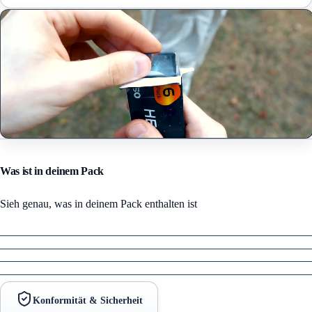
Was ist in deinem Pack
Sieh genau, was in deinem Pack enthalten ist
Konformität & Sicherheit