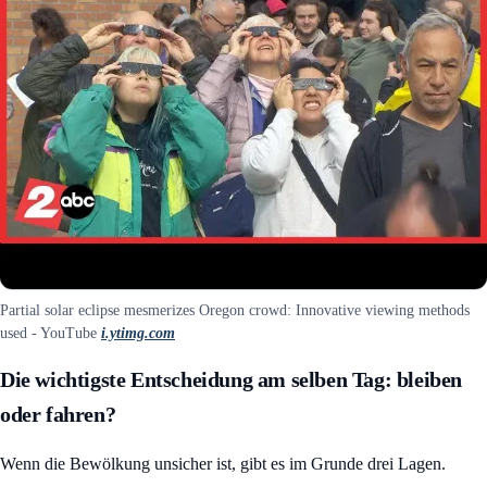
Partial solar eclipse mesmerizes Oregon crowd: Innovative viewing methods
used - YouTube
i.ytimg.com
Die wichtigste Entscheidung am selben Tag: bleiben
oder fahren?
Wenn die Bewölkung unsicher ist, gibt es im Grunde drei Lagen.