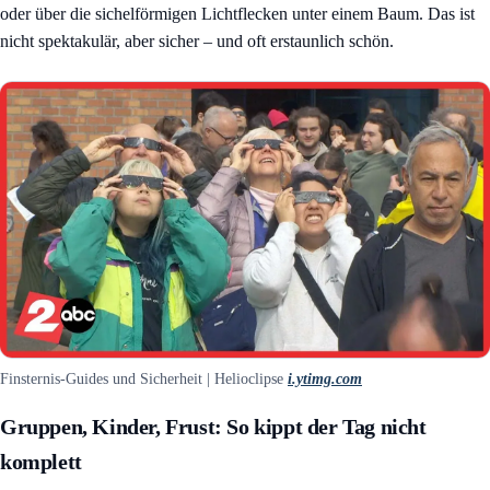
oder über die sichelförmigen Lichtflecken unter einem Baum. Das ist
nicht spektakulär, aber sicher – und oft erstaunlich schön.
Finsternis-Guides und Sicherheit | Helioclipse
i.ytimg.com
Gruppen, Kinder, Frust: So kippt der Tag nicht
komplett