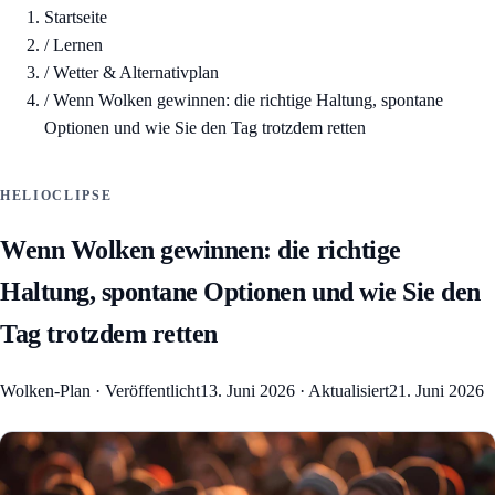
Startseite
/
Lernen
/
Wetter & Alternativplan
/
Wenn Wolken gewinnen: die richtige Haltung, spontane
Optionen und wie Sie den Tag trotzdem retten
HELIOCLIPSE
Wenn Wolken gewinnen: die richtige
Haltung, spontane Optionen und wie Sie den
Tag trotzdem retten
Wolken-Plan
·
Veröffentlicht
13. Juni 2026
·
Aktualisiert
21. Juni 2026