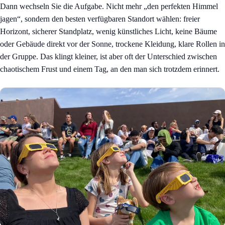
Dann wechseln Sie die Aufgabe. Nicht mehr „den perfekten Himmel
jagen“, sondern den besten verfügbaren Standort wählen: freier
Horizont, sicherer Standplatz, wenig künstliches Licht, keine Bäume
oder Gebäude direkt vor der Sonne, trockene Kleidung, klare Rollen in
der Gruppe. Das klingt kleiner, ist aber oft der Unterschied zwischen
chaotischem Frust und einem Tag, an den man sich trotzdem erinnert.