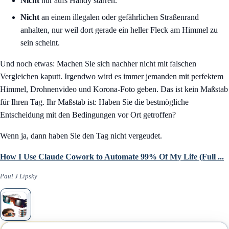
Nicht
nur aufs Handy starren.
Nicht
an einem illegalen oder gefährlichen Straßenrand
anhalten, nur weil dort gerade ein heller Fleck am Himmel zu
sein scheint.
Und noch etwas: Machen Sie sich nachher nicht mit falschen
Vergleichen kaputt. Irgendwo wird es immer jemanden mit perfektem
Himmel, Drohnenvideo und Korona-Foto geben. Das ist kein Maßstab
für Ihren Tag. Ihr Maßstab ist: Haben Sie die bestmögliche
Entscheidung mit den Bedingungen vor Ort getroffen?
Wenn ja, dann haben Sie den Tag nicht vergeudet.
How I Use Claude Cowork to Automate 99% Of My Life (Full ...
Paul J Lipsky