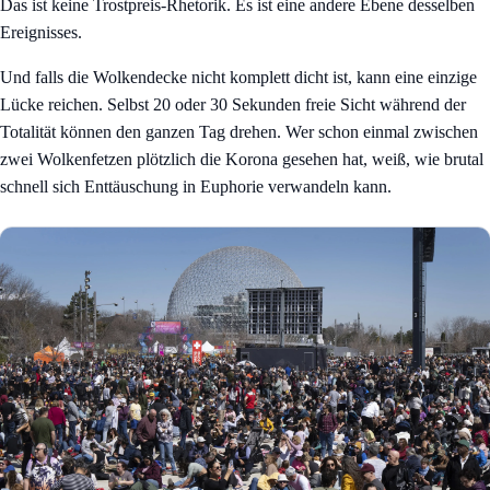
Das ist keine Trostpreis-Rhetorik. Es ist eine andere Ebene desselben
Ereignisses.
Und falls die Wolkendecke nicht komplett dicht ist, kann eine einzige
Lücke reichen. Selbst 20 oder 30 Sekunden freie Sicht während der
Totalität können den ganzen Tag drehen. Wer schon einmal zwischen
zwei Wolkenfetzen plötzlich die Korona gesehen hat, weiß, wie brutal
schnell sich Enttäuschung in Euphorie verwandeln kann.