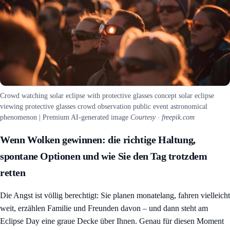
Crowd watching solar eclipse with protective glasses concept solar eclipse
viewing protective glasses crowd observation public event astronomical
phenomenon | Premium AI-generated image
Courtesy · freepik.com
Wenn Wolken gewinnen: die richtige Haltung,
spontane Optionen und wie Sie den Tag trotzdem
retten
Die Angst ist völlig berechtigt: Sie planen monatelang, fahren vielleicht
weit, erzählen Familie und Freunden davon – und dann steht am
Eclipse Day eine graue Decke über Ihnen. Genau für diesen Moment